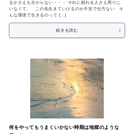
るかさえも分からない・・・ それに頼れる人さえ周りに
いなくて、 この先生きていけるのか不安で仕方ない そ
んな環境で生きるのって […]
続きを読む
何をやってもうまくいかない時期は地獄のような