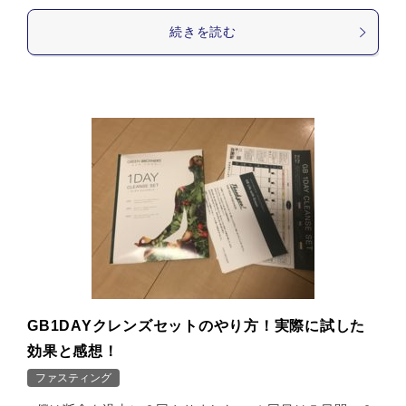
続きを読む
GB1DAYクレンズセットのやり方！実際に試した
効果と感想！
ファスティング