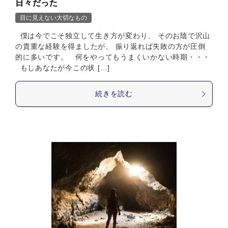
日々だった
目に見えない大切なもの
僕は今でこそ独立して生き方が変わり、 そのお陰で沢山
の貴重な経験を得ましたが、 振り返れば失敗の方が圧倒
的に多いです。 何をやってもうまくいかない時期・・・
もしあなたが今この状 […]
続きを読む