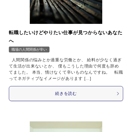
転職したいけどやりたい仕事が見つからないあなた
へ
職場の人間関係が辛い
人間関係の悩みとか過重な労働とか、 給料が少なく過ぎ
て生活が出来ないとか、 僕もこうした理由で何度も辞め
てました。 本当、情けなくて辛いものなんですね。 転職
ってネガティブなイメージがあります […]
続きを読む