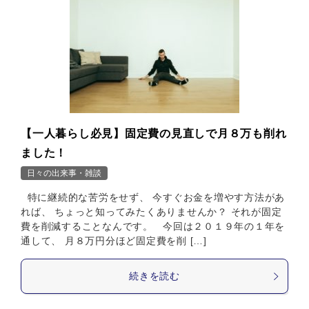
【一人暮らし必見】固定費の見直しで月８万も削れ
ました！
日々の出来事・雑談
特に継続的な苦労をせず、 今すぐお金を増やす方法があ
れば、 ちょっと知ってみたくありませんか？ それが固定
費を削減することなんです。 今回は２０１９年の１年を
通して、 月８万円分ほど固定費を削 […]
続きを読む