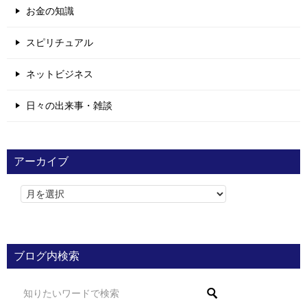
お金の知識
スピリチュアル
ネットビジネス
日々の出来事・雑談
アーカイブ
ブログ内検索