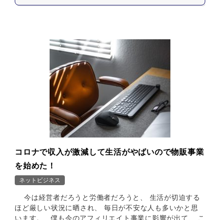
コロナで収入が激減して生活がやばいので物販事業
を始めた！
ネットビジネス
今は経営者だろうと労働者だろうと、 生活が切迫する
ほど厳しい状況に晒され、 毎日が不安な人も多いかと思
います。 僕も今のアフィリエイト事業に影響が出て、 こ