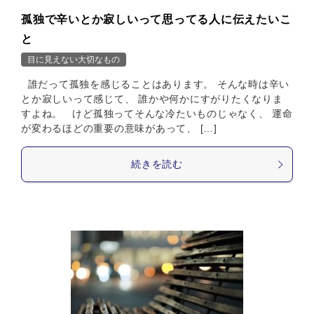
孤独で辛いとか寂しいって思ってる人に伝えたいこ
と
目に見えない大切なもの
誰だって孤独を感じることはあります。 そんな時は辛い
とか寂しいって感じて、 誰かや何かにすがりたくなりま
すよね。 けど孤独ってそんな冷たいものじゃなく、 運命
が変わるほどの重要の意味があって、 […]
続きを読む