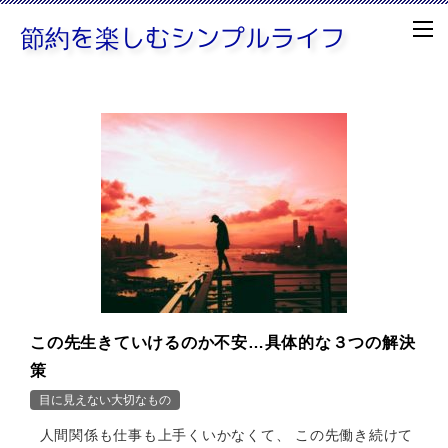
この先生きていけるのか不安…具体的な３つの解決
策
目に見えない大切なもの
人間関係も仕事も上手くいかなくて、 この先働き続けて