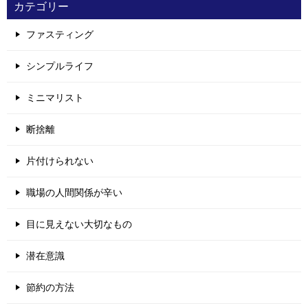
カテゴリー
ファスティング
シンプルライフ
ミニマリスト
断捨離
片付けられない
職場の人間関係が辛い
目に見えない大切なもの
潜在意識
節約の方法