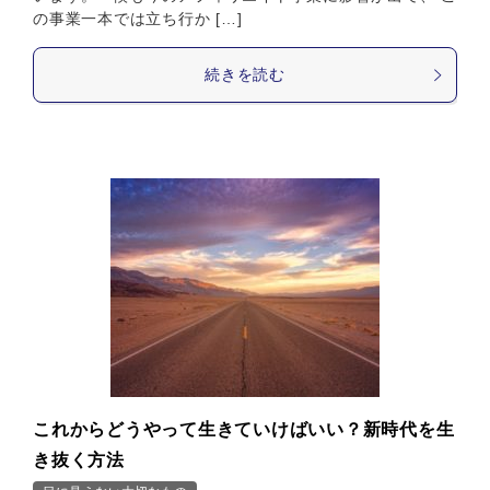
の事業一本では立ち行か […]
続きを読む
これからどうやって生きていけばいい？新時代を生
き抜く方法