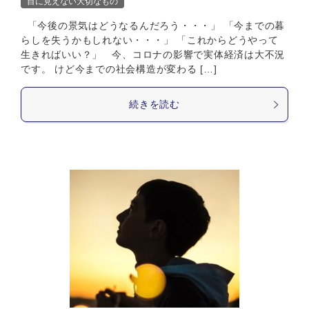
目に見えない大切なもの
「今後の景気はどうなるんだろう・・・」 「今までの暮
らしを失うかもしれない・・・」 「これからどうやって
生きればいい？」 今、コロナの影響で実体経済は大不況
です。 けど今までの社会構造が変わる […]
続きを読む