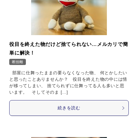
役目を終えた物だけど捨てられない…メルカリで簡
単に解決！
断捨離
部屋に仕舞ったままの要らなくなった物、 何とかしたい
と思ったことありませんか？ 役目を終えた物の中には情
が移ってしまい、 捨てられずに仕舞ってる人も多いと思
います。 そしてそのま […]
続きを読む