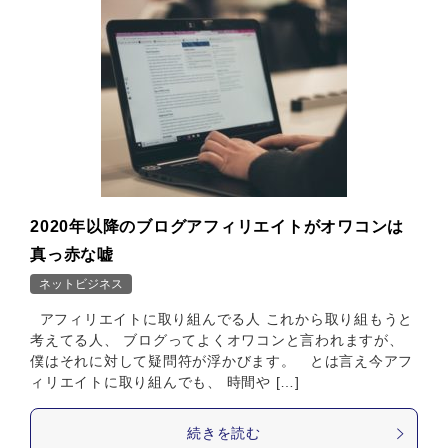
2020年以降のブログアフィリエイトがオワコンは
真っ赤な嘘
ネットビジネス
アフィリエイトに取り組んでる人 これから取り組もうと
考えてる人、 ブログってよくオワコンと言われますが、
僕はそれに対して疑問符が浮かびます。 とは言え今アフ
ィリエイトに取り組んでも、 時間や […]
続きを読む