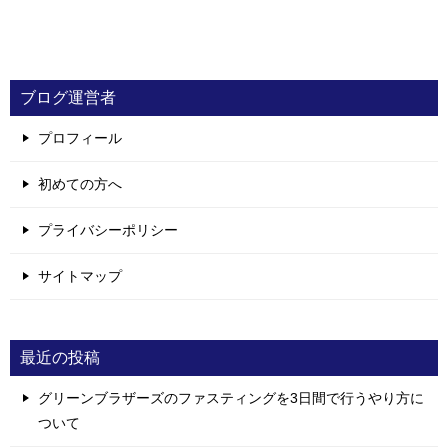
ブログ運営者
プロフィール
初めての方へ
プライバシーポリシー
サイトマップ
最近の投稿
グリーンブラザーズのファスティングを3日間で行うやり方に
ついて