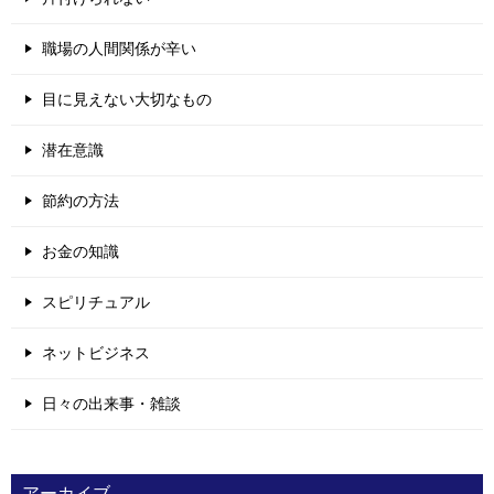
職場の人間関係が辛い
目に見えない大切なもの
潜在意識
節約の方法
お金の知識
スピリチュアル
ネットビジネス
日々の出来事・雑談
アーカイブ