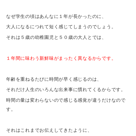
なぜ学生の頃はあんなに１年が長かったのに、
大人になるにつれて短く感じてしまうのでしょう。
それは５歳の幼稚園児と５０歳の大人とでは、
１年間に味わう新鮮味がまったく異なるからです。
年齢を重ねるたびに時間が早く感じるのは、
それだけ人生のいろんな出来事に慣れてくるからです。
時間の量は変わらないので感じる感覚が違うだけなので
す。
それはこれまでお伝えしてきたように、