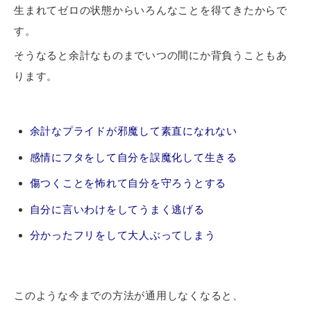
生まれてゼロの状態からいろんなことを得てきたからで
す。
そうなると余計なものまでいつの間にか背負うこともあ
ります。
余計なプライドが邪魔して素直になれない
感情にフタをして自分を誤魔化して生きる
傷つくことを怖れて自分を守ろうとする
自分に言いわけをしてうまく逃げる
分かったフリをして大人ぶってしまう
このような今までの方法が通用しなくなると、