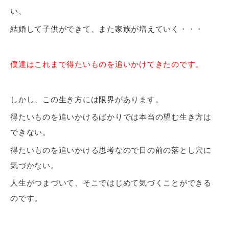
い、
結婚して子供ができて、また家族が増えていく・・・
僕達はこれまで得たいものを追いかけてきたのです。
しかし、この生き方には限界があります。
得たいものを追いかけるばかりでは本当の望む生き方は
できない。
得たいものを追いかける思考なので目の前の落とし穴に
気づかない。
人生がつまづいて、そこではじめて気づくことができる
のです。