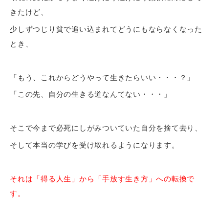
きたけど、
少しずつじり貧で追い込まれてどうにもならなくなった
とき、
「もう、これからどうやって生きたらいい・・・？」
「この先、自分の生きる道なんてない・・・」
そこで今まで必死にしがみついていた自分を捨て去り、
そして本当の学びを受け取れるようになります。
それは「得る人生」から「手放す生き方」への転換で
す。