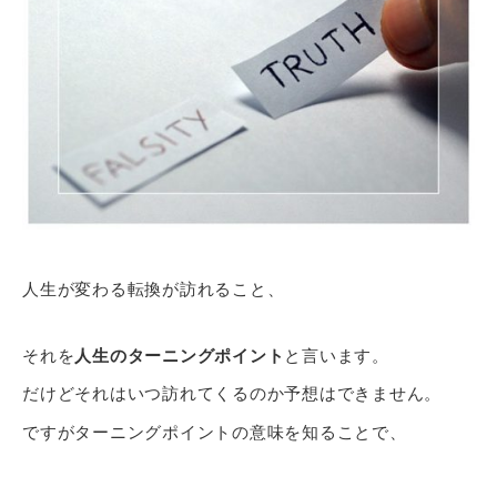
人生が変わる転換が訪れること、
それを
人生のターニングポイント
と言います。
だけどそれはいつ訪れてくるのか予想はできません。
ですがターニングポイントの意味を知ることで、