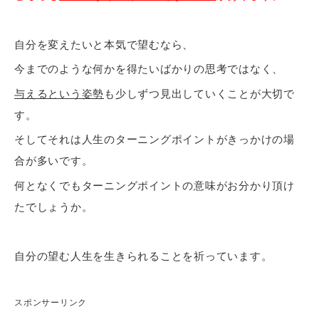
自分を変えたいと本気で望むなら、
今までのような何かを得たいばかりの思考ではなく、
与えるという姿勢
も少しずつ見出していくことが大切で
す。
そしてそれは人生のターニングポイントがきっかけの場
合が多いです。
何となくでもターニングポイントの意味がお分かり頂け
たでしょうか。
自分の望む人生を生きられることを祈っています。
スポンサーリンク