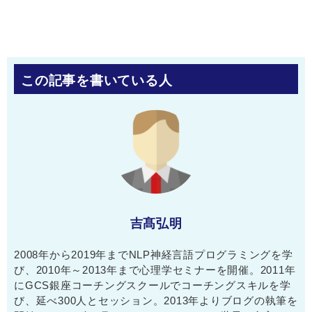
この記事を書いている人
吉髙弘明
2008年から2019年までNLP神経言語プログラミングを学
び、2010年～2013年まで心理学セミナーを開催。2011年
にGCS銀座コーチングスクールでコーチングスキルを学
び、延べ300人とセッション。2013年よりブログの執筆を