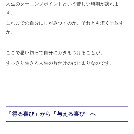
人生のターニングポイントという
苦しい時期
が訪れま
す。
これまでの自分にしがみつくのか、それとも潔く手放す
か。
ここで思い切って自分にカタをつけることが、
すっきり生きる人生の片付けのはじまりなのです。
「得る喜び」から「与える喜び」へ