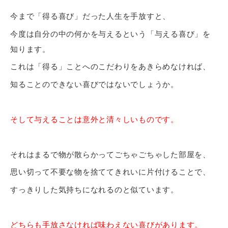
今まで「得る喜び」だった人生を手放すと、
今度は自分の中の何かを与えるという「与える喜び」を
知ります。
これは「得る」ことへのこだわりをあきらめなければ、
知ることのできない喜びではないでしょうか。
そして与えることは意外と清々しいものです。
それはまるで物が散らかってごちゃごちゃした部屋を、
思い切って不要な物を捨ててきれいに片付けることで、
すっきりした気持ちになれるのと似ています。
どちらも
手放さなければ味わえない喜び
があります。