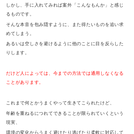
しかし、手に入れてみれば案外「こんなもんか」と感じ
るものです。
そんな本音を包み隠すように、また得たいものを追い求
めてしまう。
あるいは空しさを避けるように他のことに目を反らした
りします。
だけど人によっては、今までの方法では通用しなくなる
ことがあります。
これまで何とかうまくやって生きてこられたけど、
年齢を重ねるにつれてできることが限られていくという
現実、
環境の変化からうまく避けたり逃げたり柔軟に対応して