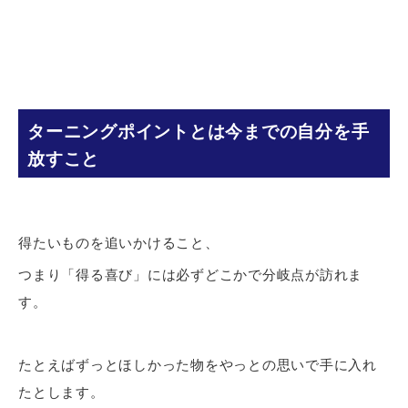
ターニングポイントとは今までの自分を手
放すこと
得たいものを追いかけること、
つまり「得る喜び」には必ずどこかで分岐点が訪れま
す。
たとえばずっとほしかった物をやっとの思いで手に入れ
たとします。