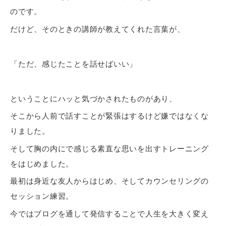
のです。
だけど、そのときの講師が教えてくれた言葉が、
「ただ、感じたことを話せばいい」
ということにハッと気づかされたものがあり、
そこから人前で話すことが緊張はするけど嫌ではなくな
りました。
そして胸の内にで感じる素直な思いを出すトレーニング
をはじめました。
最初は身近な友人からはじめ、そしてカウンセリングの
セッション練習。
今ではブログを通して発信することで人生を大きく変え