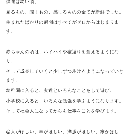
僕達は幼い頃、
見るもの、聞くもの、感じるものの全てが新鮮でした。
生まれたばかりの瞬間はすべてがゼロからはじまりま
す。
赤ちゃんの頃は、ハイハイや寝返りを覚えるようにな
り、
そして成長していくと少しずつ歩けるようになっていき
ます。
幼稚園に入ると、友達といろんなことをして遊び、
小学校に入ると、いろんな勉強を学ぶようになります。
そして社会人になってからも仕事をことを学びます。
恋人がほしい、車がほしい、洋服がほしい、家がほし