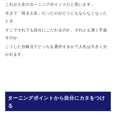
これが人生のターニングポイントだと思います。
今まで「得る人生」だったのがどうにもならなくなった
とき、
そこでそれでも自分にこだわるのか、それとも潔く手放
すのか、
こうした分岐点でどっちを選択するかで人生は大きく分
かれます。
ターニングポイントから自分にカタをつけ
る