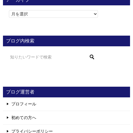
ブログ内検索
ブログ運営者
プロフィール
初めての方へ
プライバシーポリシー