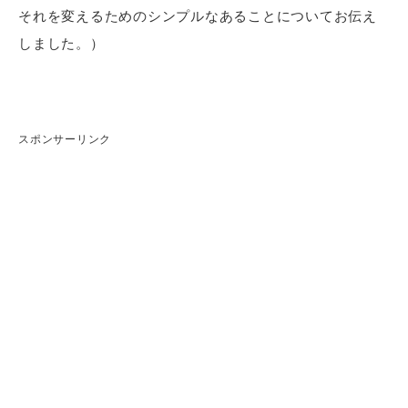
それを変えるためのシンプルなあることについてお伝え
しました。）
スポンサーリンク