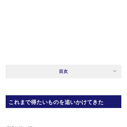
目次
これまで得たいものを追いかけてきた