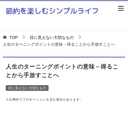
TOP
目に見えない大切なもの
人生のターニングポイントの意味－得ることから手放すことへ
人生のターニングポイントの意味－得るこ
とから手放すことへ
目に見えない大切なもの
※記事内でプロモーションを含む場合があります。