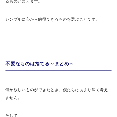
るものと言えます。
シンプルに心から納得できるものを選ぶことです。
不要なものは捨てる～まとめ～
何か欲しいものができたとき、僕たちはあまり深く考え
ません。
そして、