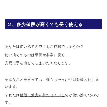
２、多少値段が高くても長く使える
あなたは使い捨てのワナをご存知でしょうか？
使い捨てのものは単価が非常に安く、
安易に手を出してしまいたくなります。
そんなことを言っても、僕もちゃっかり目を奪われしま
います。
それだけ
値段に魅力を持たせている
のが使い捨てなので
す。