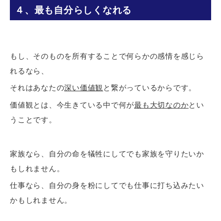
４、最も自分らしくなれる
もし、そのものを所有することで何らかの感情を感じら
れるなら、
それはあなたの
深い価値観
と繋がっているからです。
価値観とは、今生きている中で何が
最も大切なのか
とい
うことです。
家族なら、自分の命を犠牲にしてでも家族を守りたいか
もしれません。
仕事なら、自分の身を粉にしてでも仕事に打ち込みたい
かもしれません。