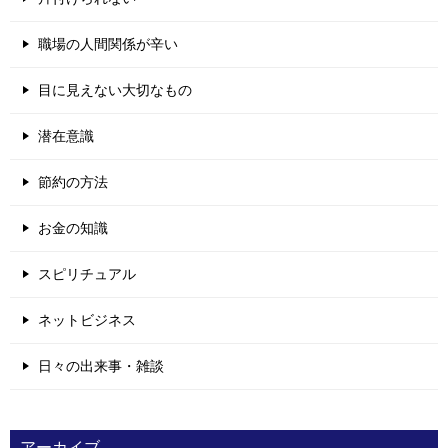
職場の人間関係が辛い
目に見えない大切なもの
潜在意識
節約の方法
お金の知識
スピリチュアル
ネットビジネス
日々の出来事・雑談
アーカイブ