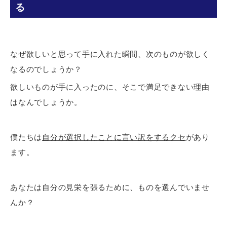
る
なぜ欲しいと思って手に入れた瞬間、次のものが欲しく
なるのでしょうか？
欲しいものが手に入ったのに、そこで満足できない理由
はなんでしょうか。
僕たちは
自分が選択したことに言い訳をするクセ
があり
ます。
あなたは自分の見栄を張るために、ものを選んでいませ
んか？