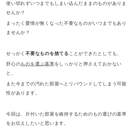
使い切れずいつまでもしまい込んだままのものがありま
せんか？
まったく愛情が無くなった不要なものがいつまでもあり
ませんか？
せっかく
不要なものを捨てる
ことができたとしても、
肝心の
ものを選ぶ基準
をしっかりと押さえておかない
と、
また今までの汚れた部屋へとリバウンドしてしまう可能
性があります。
今回は、片付いた部屋を維持するためのもの選びの基準
をお伝えしたいと思います。