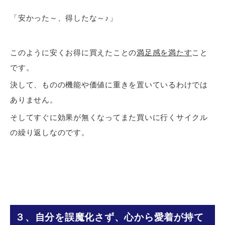
「安かった～、得したな～♪」
このように安くお得に買えたことの
満足感を満たす
こと
です。
決して、ものの機能や価値に重きを置いているわけでは
ありません。
そしてすぐに効果が無くなってまた買いに行くサイクル
の繰り返しなのです。
３、自分を誤魔化さず、心から愛着が持て