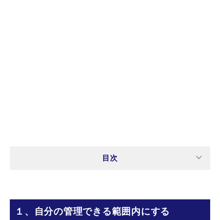
目次
１、自分の管理できる範囲内にする