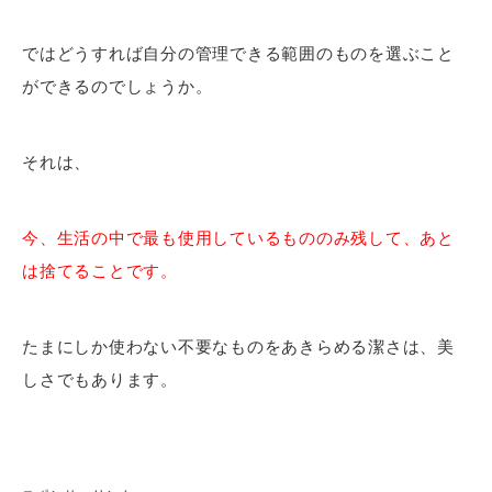
ではどうすれば自分の管理できる範囲のものを選ぶこと
ができるのでしょうか。
それは、
今、生活の中で最も使用しているもののみ残して、あと
は捨てることです。
たまにしか使わない不要なものをあきらめる潔さは、美
しさでもあります。