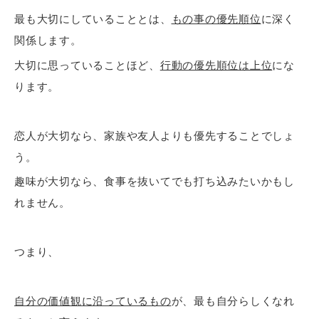
最も大切にしていることとは、
もの事の優先順位
に深く
関係します。
大切に思っていることほど、
行動の優先順位は上位
にな
ります。
恋人が大切なら、家族や友人よりも優先することでしょ
う。
趣味が大切なら、食事を抜いてでも打ち込みたいかもし
れません。
つまり、
自分の価値観に沿っているもの
が、最も自分らしくなれ