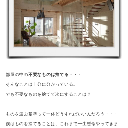
部屋の中の
不要なものは捨てる
・・・
そんなことは十分に分かっている。
でも不要なものを捨てて次にすることは？
ものを選ぶ基準って一体どうすればいいんだろう・・・
僕はものを捨てることは、これまで一生懸命やってきま