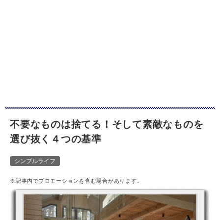
不要なものは捨てる！そして素敵なものを
選び抜く４つの基準
シンプルライフ
※記事内でプロモーションを含む場合があります。