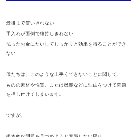
最後まで使いきれない
手入れが面倒で維持しきれない
払ったお金にたいしてしっかりと効果を得ることができ
ない
僕たちは、このような上手くできないことに関して、
ものの素材や性質、または機能などに理由をつけて問題
を押し付けてしまいます。
ですが、
根本的な問題を見つめようと意識しない限り、