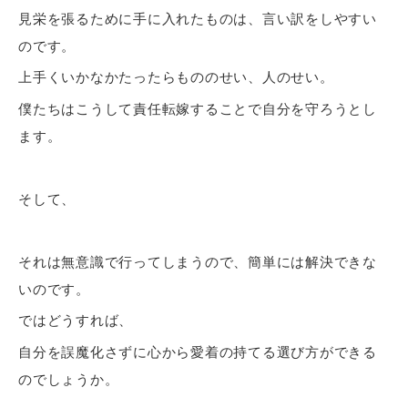
見栄を張るために手に入れたものは、言い訳をしやすい
のです。
上手くいかなかたったらもののせい、人のせい。
僕たちはこうして責任転嫁することで自分を守ろうとし
ます。
そして、
それは無意識で行ってしまうので、簡単には解決できな
いのです。
ではどうすれば、
自分を誤魔化さずに心から愛着の持てる選び方ができる
のでしょうか。