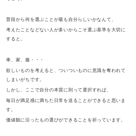
普段から何を選ぶことが最も自分らしいかなんて、
考えたことなどない人が多いからこそ選ぶ基準を大切に
すると。
車、家、服・・・
欲しいものを考えると、ついついものに意識を奪われて
しまいがちです。
しかし、ここで自分の本質に則って選択すれば、
毎日が満足感に満ちた日常を送ることができると思いま
す。
価値観に沿ったもの選びができることを祈っています。