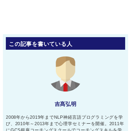
この記事を書いている人
吉髙弘明
2008年から2019年までNLP神経言語プログラミングを学
び、2010年～2013年まで心理学セミナーを開催。2011年
にGCS銀座コーチングスクールでコーチングスキルを学