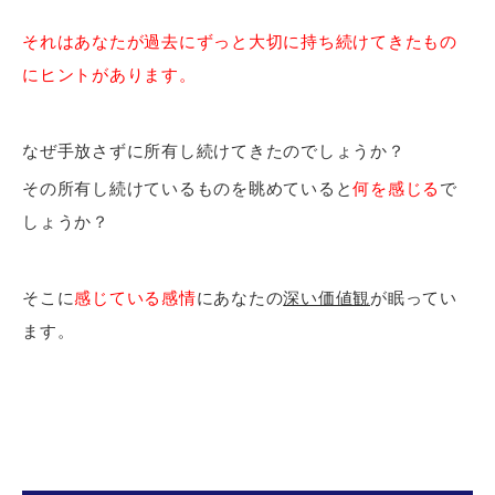
それはあなたが過去にずっと大切に持ち続けてきたもの
にヒントがあります。
なぜ手放さずに所有し続けてきたのでしょうか？
その所有し続けているものを眺めていると
何を感じる
で
しょうか？
そこに
感じている感情
にあなたの
深い価値観
が眠ってい
ます。