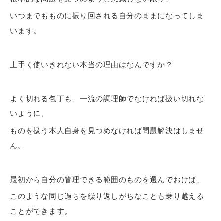
いつまでもものに振り回される自分のままになってしま
います。
上手く使いきれない本当の理由はなんですか？
よく切れる包丁も、一流の調理師でなければ扱い切れな
いように、
ものを扱う本人自身を見つめなければ
問題解決はしませ
ん。
最初から自分の管理できる範囲のものを選んでおけば、
このような同じ過ちを繰り返しがちなことも乗り越える
ことができます。