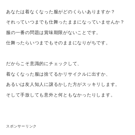
あなたは着なくなった服がどのくらいありますか？
それっていつまでも仕舞ったままになっていませんか？
服の一番の問題は賞味期限がないことです。
仕舞ったらいつまでもそのままになりがちです。
だからこそ意識的にチェックして、
着なくなった服は捨てるかリサイクルに出すか、
あるいは友人知人に譲るかした方がスッキリします。
そして手放しても意外と何ともなかったりします。
スポンサーリンク