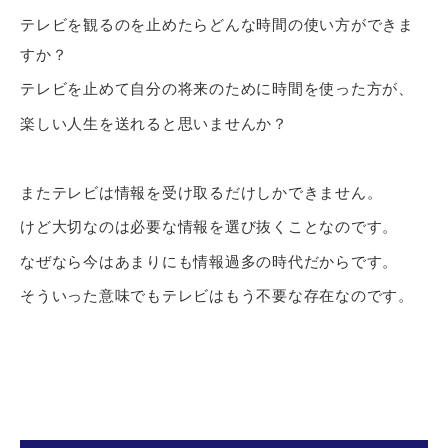
テレビを観るのを止めたらどんな時間の使い方ができま
すか？
テレビを止めて自分の将来のために時間を使った方が、
楽しい人生を送れると思いませんか？
またテレビは情報を受け取るだけしかできません。
けど大切なのは必要な情報を選び抜くことなのです。
なぜなら今はあまりにも情報過多の時代だからです。
そういった意味でもテレビはもう不要な存在なのです。