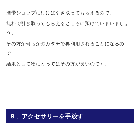
携帯ショップに行けば引き取ってもらえるので、
無料で引き取ってもらえるところに預けていまいましょ
う。
その方が何らかのカタチで再利用されることになるの
で、
結果として物にとってはその方が良いのです。
８、アクセサリーを手放す