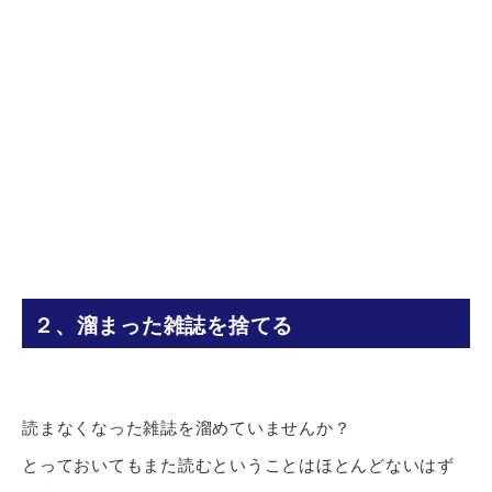
２、溜まった雑誌を捨てる
読まなくなった雑誌を溜めていませんか？
とっておいてもまた読むということはほとんどないはず