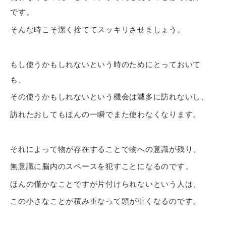
です。
そんな時こそ潔く捨ててスッキリさせましょう。
もし使うかもしれないという時のためにとっておいて
も、
その使うかもしれないという機会は滅多に訪れないし、
訪れたおしてもほんの一瞬でまた使わなくなります。
それによって物が存在することで物への意識が残り、
無意識に脳内のスペースを犯すことになるのです。
ほんの僅かなことですが片付けられないという人は、
この小さなことが積み重なって頭が重くなるのです。