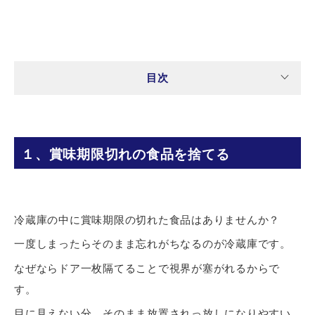
目次
１、賞味期限切れの食品を捨てる
冷蔵庫の中に賞味期限の切れた食品はありませんか？
一度しまったらそのまま忘れがちなるのが冷蔵庫です。
なぜならドア一枚隔てることで視界が塞がれるからで
す。
目に見えない分、そのまま放置されっ放しになりやすい