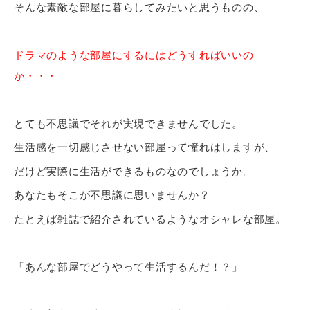
そんな素敵な部屋に暮らしてみたいと思うものの、
ドラマのような部屋にするにはどうすればいいの
か・・・
とても不思議でそれが実現できませんでした。
生活感を一切感じさせない部屋って憧れはしますが、
だけど実際に生活ができるものなのでしょうか。
あなたもそこが不思議に思いませんか？
たとえば雑誌で紹介されているようなオシャレな部屋。
「あんな部屋でどうやって生活するんだ！？」