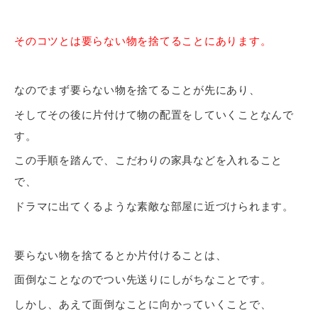
そのコツとは要らない物を捨てることにあります。
なのでまず要らない物を捨てることが先にあり、
そしてその後に片付けて物の配置をしていくことなんで
す。
この手順を踏んで、こだわりの家具などを入れること
で、
ドラマに出てくるような素敵な部屋に近づけられます。
要らない物を捨てるとか片付けることは、
面倒なことなのでつい先送りにしがちなことです。
しかし、あえて面倒なことに向かっていくことで、