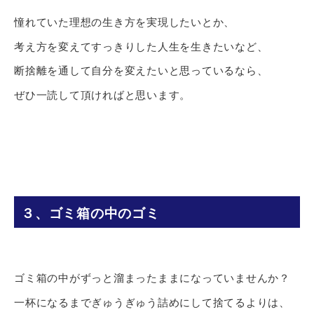
憧れていた理想の生き方を実現したいとか、
考え方を変えてすっきりした人生を生きたいなど、
断捨離を通して自分を変えたいと思っているなら、
ぜひ一読して頂ければと思います。
３、ゴミ箱の中のゴミ
ゴミ箱の中がずっと溜まったままになっていませんか？
一杯になるまでぎゅうぎゅう詰めにして捨てるよりは、