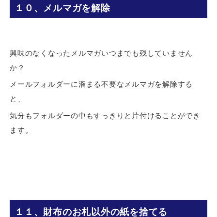
１０、メルマガを解除
興味のなくなったメルマガいつまでも残していません
か？
メールフォルダーに溜まる不要なメルマガを解除する
と、
気分もフォルダーの中もすっきりと片付けることができ
ます。
１１、財布のお札以外の紙を捨てる