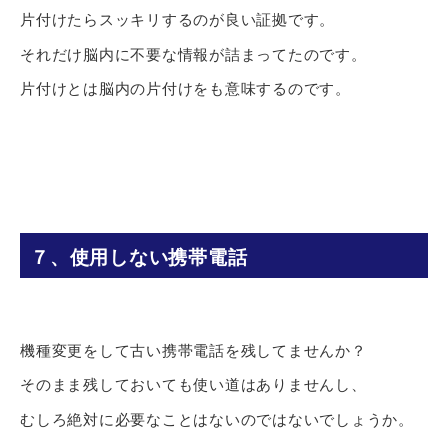
片付けたらスッキリするのが良い証拠です。
それだけ脳内に不要な情報が詰まってたのです。
片付けとは脳内の片付けをも意味するのです。
７、使用しない携帯電話
機種変更をして古い携帯電話を残してませんか？
そのまま残しておいても使い道はありませんし、
むしろ絶対に必要なことはないのではないでしょうか。