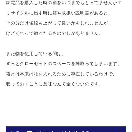
家電品を購入した時の箱をいつまでもとってませんか？
リサイクルに出す時に箱や取扱い説明書があると、
その分だけ値段も上がって良いかもしれませんが、
けどそれって微々たるものでしかありません。
また物を使用している間は、
ずっとクローゼットのスペースを陣取ってしまいます。
箱とは本来は物を入れるために存在しているわけで、
取っておくことに意味なんて全くないのです。