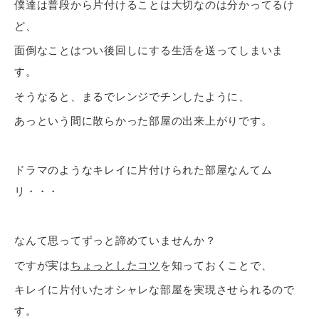
僕達は普段から片付けることは大切なのは分かってるけ
ど、
面倒なことはつい後回しにする生活を送ってしまいま
す。
そうなると、まるでレンジでチンしたように、
あっという間に散らかった部屋の出来上がりです。
ドラマのようなキレイに片付けられた部屋なんてム
リ・・・
なんて思ってずっと諦めていませんか？
ですが実は
ちょっとしたコツ
を知っておくことで、
キレイに片付いたオシャレな部屋を実現させられるので
す。