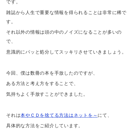
です。
雑誌から人生で重要な情報を得られることは非常に稀で
す。
それ以外の情報は頭の中のノイズになることが多いの
で、
意識的にパッと処分してスッキリさせていきましょう。
今回、僕は数冊の本を手放したのですが、
ある方法と考え方をすることで、
気持ちよく手放すことができました。
それは
本やＣＤを捨てる方法はネットを～
にて、
具体的な方法をご紹介しています。