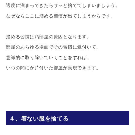
適度に溜まってきたらサッと捨ててしまいましょう。
なぜならここに溜める習慣が出てしまうからです。
溜める習慣は汚部屋の原因となります。
部屋のあらゆる場面でその習慣に気付いて、
意識的に取り除いていくことをすれば、
いつの間にか片付いた部屋が実現できます。
４、着ない服を捨てる