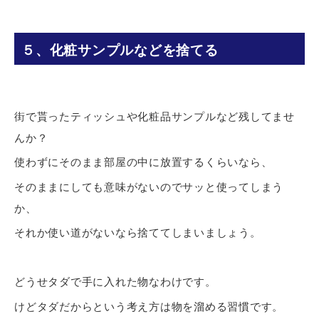
５、化粧サンプルなどを捨てる
街で貰ったティッシュや化粧品サンプルなど残してませ
んか？
使わずにそのまま部屋の中に放置するくらいなら、
そのままにしても意味がないのでサッと使ってしまう
か、
それか使い道がないなら捨ててしまいましょう。
どうせタダで手に入れた物なわけです。
けどタダだからという考え方は物を溜める習慣です。