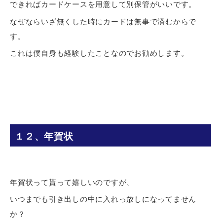
できればカードケースを用意して別保管がいいです。
なぜならいざ無くした時にカードは無事で済むからで
す。
これは僕自身も経験したことなのでお勧めします。
１２、年賀状
年賀状って貰って嬉しいのですが、
いつまでも引き出しの中に入れっ放しになってません
か？