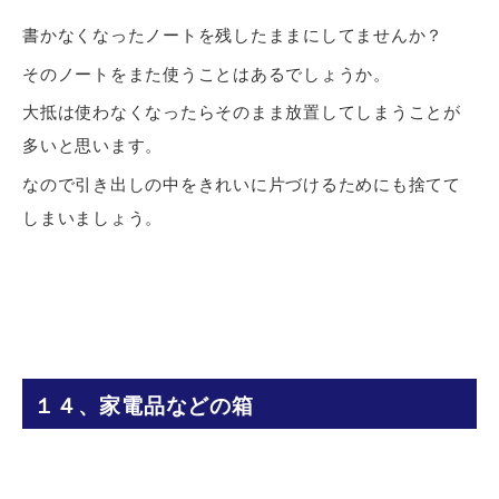
書かなくなったノートを残したままにしてませんか？
そのノートをまた使うことはあるでしょうか。
大抵は使わなくなったらそのまま放置してしまうことが
多いと思います。
なので引き出しの中をきれいに片づけるためにも捨てて
しまいましょう。
１４、家電品などの箱