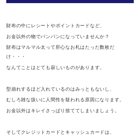
財布の中にレシートやポイントカードなど、
お金以外の物でパンパンになっていませんか？
財布はマルマル太って肝心なお札はたった数枚だ
け・・・
なんてことはとても寂しいものがあります。
型崩れするほど入れているのはみっともないし、
むしろ雑な扱いに人間性を疑われる原因になります。
お金以外はキレイさっぱり捨ててしまいましょう。
そしてクレジットカードとキャッシュカードは、