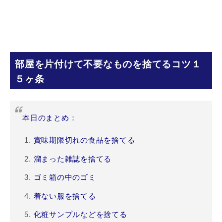
部屋を片付けて不要なものを捨てるコツ１
５ヶ条
本日のまとめ：
賞味期限切れの食品を捨てる
溜まった雑誌を捨てる
ゴミ箱の中のゴミ
着ない服を捨てる
化粧サンプルなどを捨てる