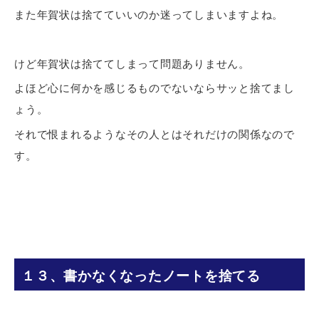
また年賀状は捨てていいのか迷ってしまいますよね。
けど年賀状は捨ててしまって問題ありません。
よほど心に何かを感じるものでないならサッと捨てまし
ょう。
それで恨まれるようなその人とはそれだけの関係なので
す。
１３、書かなくなったノートを捨てる