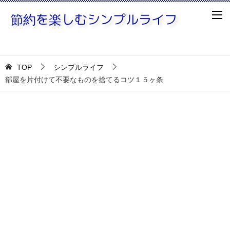
TOP
シンプルライフ
部屋を片付けて不要なものを捨てるコツ１５ヶ条