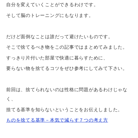
自分を変えていくことができるわけです。
そして脳のトレーニング
にもなります。
だけど面倒なことは誰だって避けたいものです。
そこで捨てるべき物をこの記事ではまとめてみました。
すっきり片付いた部屋で快適に暮らすために、
要らない物を捨てるコツをぜひ参考にしてみて下さい。
前回は、捨てられないのは性格に問題があるわけじゃな
く、
捨てる基準を知らないということをお伝えしました。
ものを捨てる基準－本気で減らす７つの考え方