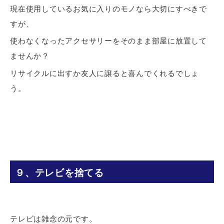
現在使用しているお気に入りのモノなら大切にすべきで
すが、
使わなくなったアクセサリーをそのまま部屋に放置して
ませんか？
リサイクルに出すか友人に譲ると喜んでくれるでしょ
う。
９、テレビを捨てる
テレビは雑念の元です。