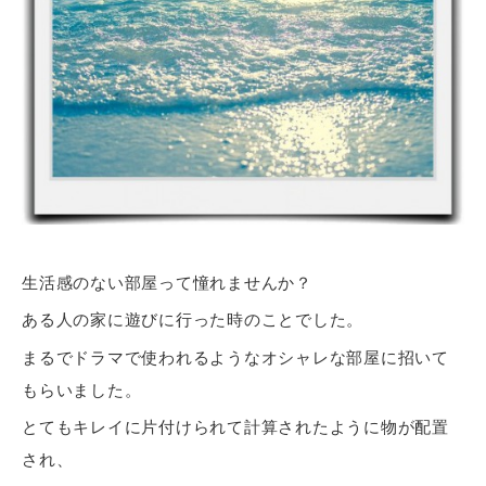
生活感のない部屋って憧れませんか？
ある人の家に遊びに行った時のことでした。
まるでドラマで使われるようなオシャレな部屋に招いて
もらいました。
とてもキレイに片付けられて計算されたように物が配置
され、