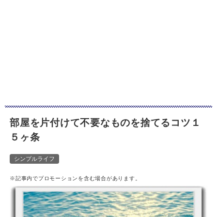
部屋を片付けて不要なものを捨てるコツ１
５ヶ条
シンプルライフ
※記事内でプロモーションを含む場合があります。