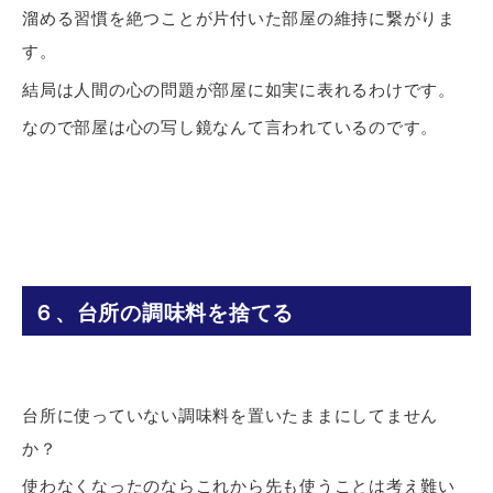
溜める習慣を絶つことが片付いた部屋の維持に繋がりま
す。
結局は人間の心の問題が部屋に如実に表れるわけです。
なので部屋は心の写し鏡なんて言われているのです。
６、台所の調味料を捨てる
台所に使っていない調味料を置いたままにしてません
か？
使わなくなったのならこれから先も使うことは考え難い