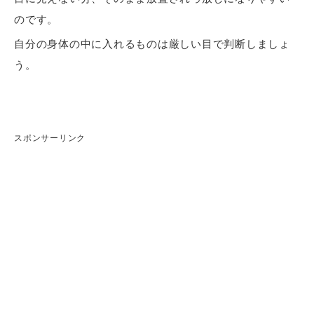
のです。
自分の身体の中に入れるものは厳しい目で判断しましょ
う。
スポンサーリンク