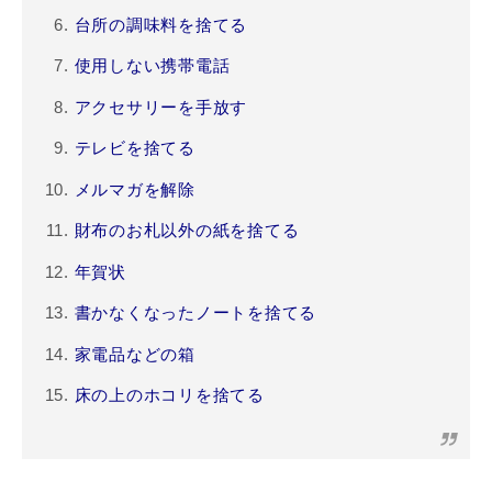
台所の調味料を捨てる
使用しない携帯電話
アクセサリーを手放す
テレビを捨てる
メルマガを解除
財布のお札以外の紙を捨てる
年賀状
書かなくなったノートを捨てる
家電品などの箱
床の上のホコリを捨てる