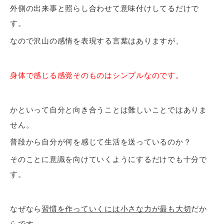
外側の出来事と照らし合わせて意味付けしてるだけで
す。
なので沢山の感情を表現する言葉はありますが、
身体で感じる感覚そのものはシンプルなのです。
かといって自分と向き合うことは難しいことではありま
せん。
普段から自分が何を感じて生活を送っているのか？
そのことに意識を向けていくようにするだけでも十分で
す。
なぜなら
習慣を作っていくには小さな力が最も大切
だか
らです。