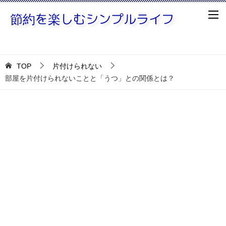
TOP
片付けられない
部屋を片付けられないことと「うつ」との関係とは？