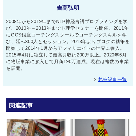
吉髙弘明
2008年から2019年までNLP神経言語プログラミングを学
び、2010年～2013年まで心理学セミナーを開催。2011年
にGCS銀座コーチングスクールでコーチングスキルを学
び、延べ300人とセッション。2013年よりブログの執筆を
開始して2014年1月からアフィリエイトの世界に参入。
2015年4月に独立して最高月収は200万以上。2020年6月
に物販事業に参入して月商190万達成。現在は複数の事業
を展開。
執筆記事一覧
関連記事