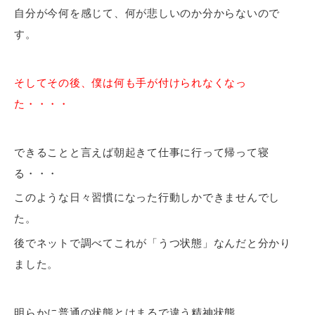
自分が今何を感じて、何が悲しいのか分からないので
す。
そしてその後、僕は何も手が付けられなくなっ
た・・・・
できることと言えば朝起きて仕事に行って帰って寝
る・・・
このような日々習慣になった行動しかできませんでし
た。
後でネットで調べてこれが「うつ状態」なんだと分かり
ました。
明らかに普通の状態とはまるで違う精神状態。