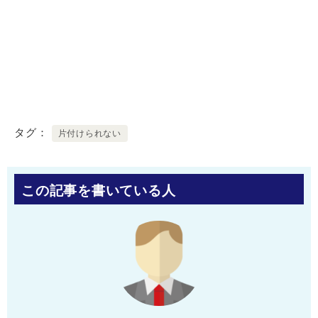
タグ
片付けられない
この記事を書いている人