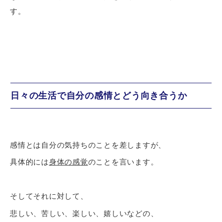
す。
日々の生活で自分の感情とどう向き合うか
感情とは自分の気持ちのことを差しますが、
具体的には
身体の感覚
のことを言います。
そしてそれに対して、
悲しい、苦しい、楽しい、嬉しいなどの、