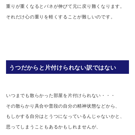
重りが重くなるとバネが伸びて元に戻り難くなります。
それだけ心の重りを軽くすることが難しいのです。
うつだからと片付けられない訳ではない
いつまでも散らかった部屋を片付けられない・・・
その散らかり具合や普段の自分の精神状態などから、
もしかする自分はとうつになっているんじゃないかと、
思ってしまうこともあるかもしれませんが、