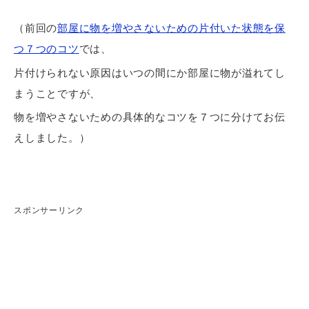
（前回の
部屋に物を増やさないための片付いた状態を保
つ７つのコツ
では、
片付けられない原因はいつの間にか部屋に物が溢れてし
まうことですが、
物を増やさないための具体的なコツを７つに分けてお伝
えしました。）
スポンサーリンク