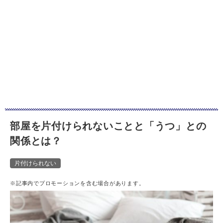
部屋を片付けられないことと「うつ」との
関係とは？
片付けられない
※記事内でプロモーションを含む場合があります。