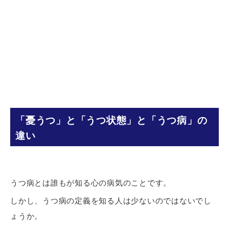
「憂うつ」と「うつ状態」と「うつ病」の
違い
うつ病とは誰もが知る心の病気のことです。
しかし、うつ病の定義を知る人は少ないのではないでし
ょうか。