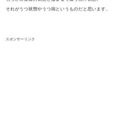
それがうつ状態やうつ病というものだと思います。
スポンサーリンク