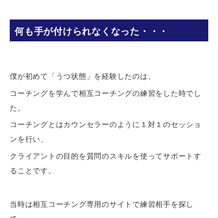
何も手が付けられなくなった・・・
僕が初めて「うつ状態」を経験したのは、
コーチングを学んで相互コーチングの練習をした時でし
た。
コーチングとはカウンセラーのように１対１のセッショ
ンを行い、
クライアントの目的を質問のスキルを使ってサポートす
ることです。
当時は相互コーチング専用のサイトで練習相手を探し