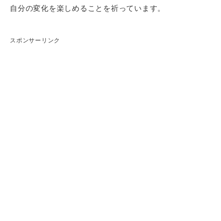
自分の変化を楽しめることを祈っています。
スポンサーリンク