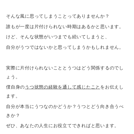
そんな風に思ってしまうことってありませんか？
誰もが一度は片付けられない時期はあるかと思います。
けど、そんな状態がいつまでも続いてしまうと、
自分がうつではないかと思ってしまうかもしれません。
実際に片付けられないこととうつはどう関係するのでし
ょう。
僕自身の
うつ状態の経験を通して感じたこと
をお伝えし
ます。
自分が本当にうつなのかどうか？うつとどう向き合うべ
きか？
ぜひ、あなたの人生にお役立てできればと思います。