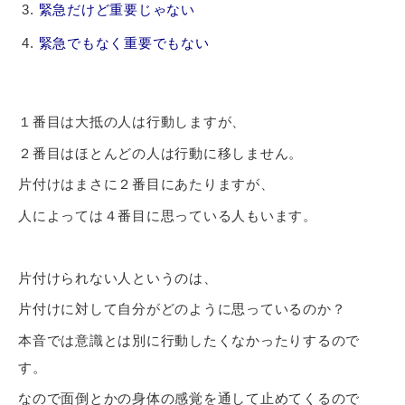
緊急だけど重要じゃない
緊急でもなく重要でもない
１番目は大抵の人は行動しますが、
２番目はほとんどの人は行動に移しません。
片付けはまさに２番目にあたりますが、
人によっては４番目に思っている人もいます。
片付けられない人というのは、
片付けに対して自分がどのように思っているのか？
本音では意識とは別に行動したくなかったりするので
す。
なので面倒とかの身体の感覚を通して止めてくるので