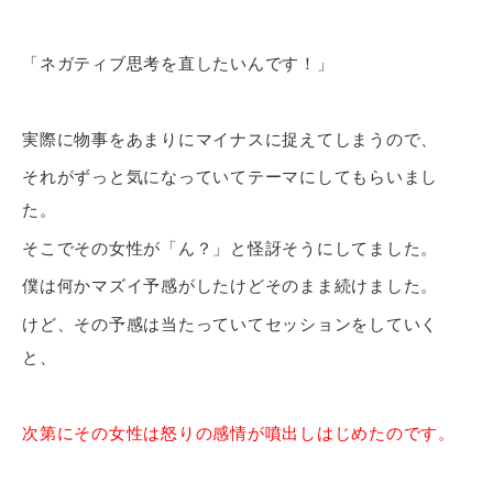
「ネガティブ思考を直したいんです！」
実際に物事をあまりにマイナスに捉えてしまうので、
それがずっと気になっていてテーマにしてもらいまし
た。
そこでその女性が「ん？」と怪訝そうにしてました。
僕は何かマズイ予感がしたけどそのまま続けました。
けど、その予感は当たっていてセッションをしていく
と、
次第にその女性は怒りの感情が噴出しはじめたのです。