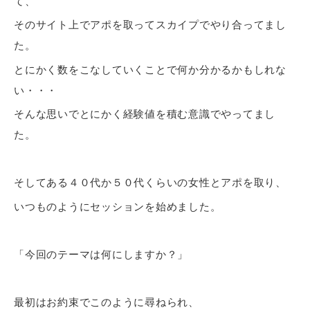
て、
そのサイト上でアポを取ってスカイプでやり合ってまし
た。
とにかく数をこなしていくことで何か分かるかもしれな
い・・・
そんな思いでとにかく経験値を積む意識でやってまし
た。
そしてある４０代か５０代くらいの女性とアポを取り、
いつものようにセッションを始めました。
「今回のテーマは何にしますか？」
最初はお約束でこのように尋ねられ、