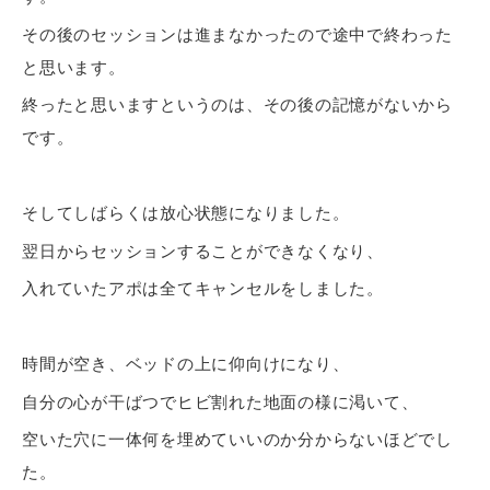
その後のセッションは進まなかったので途中で終わった
と思います。
終ったと思いますというのは、その後の記憶がないから
です。
そしてしばらくは放心状態になりました。
翌日からセッションすることができなくなり、
入れていたアポは全てキャンセルをしました。
時間が空き、ベッドの上に仰向けになり、
自分の心が干ばつでヒビ割れた地面の様に渇いて、
空いた穴に一体何を埋めていいのか分からないほどでし
た。