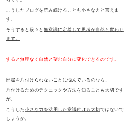
こうしたブログを読み続けることも小さな力と言えま
す。
そうすると段々と
無意識に定着して思考が自然と変わり
ます。
すると無理なく自然と望む自分に変化できるのです。
部屋を片付けられないことに悩んでいるのなら、
片付けるためのテクニックや方法を知ることも大切です
が、
こうした
小さな力を活用した意識付けも大切
ではないで
しょうか。