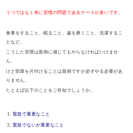
うつではなく単に習慣の問題であるケースが多いです。
食事をすること、眠ること、歯を磨くこと、洗濯するこ
となど、
こうした習慣は面倒に感じてもやらなければいけませ
ん。
けど部屋を片付けることは面倒ですが必ずやる必要があ
りません。
たとえば以下のことをご存知でしょうか。
緊急で重要なこと
緊急でないが重要なこと