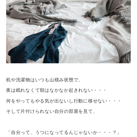
机や洗濯物はいつも山積み状態で、
夜は眠れなくて朝はなかなか起きれない・・・
何をやってもやる気が出ないし行動に移せない・・・
そして片付けられない自分の部屋を見て、
「自分って、うつになってるんじゃないか・・・？」