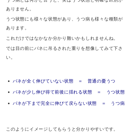
ありません。
うつ状態にも様々な状態があり、うつ病も様々な種類が
あります。
これだけではなかなか分かり難いかもしれませんね。
では目の前にバネに吊るされた重りを想像してみて下さ
い。
バネが全く伸びていない状態 ＝ 普通の憂うつ
バネが少し伸び得て前後に揺れる状態 ＝ うつ状態
バネが下まで完全に伸びて戻らない状態 ＝ うつ病
このようにイメージしてもらうと分かりやすいです。