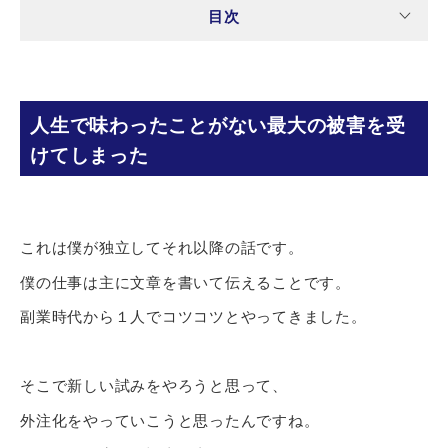
目次
人生で味わったことがない最大の被害を受
けてしまった
これは僕が独立してそれ以降の話です。
僕の仕事は主に文章を書いて伝えることです。
副業時代から１人でコツコツとやってきました。
そこで新しい試みをやろうと思って、
外注化をやっていこうと思ったんですね。