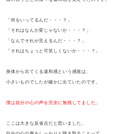
「何をいってるんだ・・・？」
「それはなんか変じゃないか・・・？」
「なんでそれが言えるんだ・・・？」
「それはちょっと可笑しくないか・・・？」
身体から出てくる違和感という感覚は、
小さいものでしたが確かに出ていたのです。
僕は自分の心の声を完全に無視してました。
ここは大きな反省点だと思いました。
自分の心の声をしっかりと聴き取ることって、