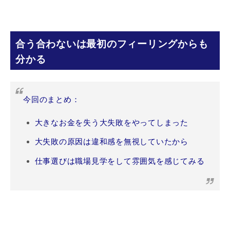
合う合わないは最初のフィーリングからも
分かる
今回のまとめ：
大きなお金を失う大失敗をやってしまった
大失敗の原因は違和感を無視していたから
仕事選びは職場見学をして雰囲気を感じてみる