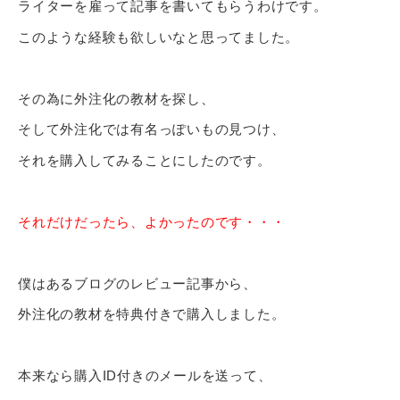
ライターを雇って記事を書いてもらうわけです。
このような経験も欲しいなと思ってました。
その為に外注化の教材を探し、
そして外注化では有名っぽいもの見つけ、
それを購入してみることにしたのです。
それだけだったら、よかったのです・・・
僕はあるブログのレビュー記事から、
外注化の教材を特典付きで購入しました。
本来なら購入ID付きのメールを送って、