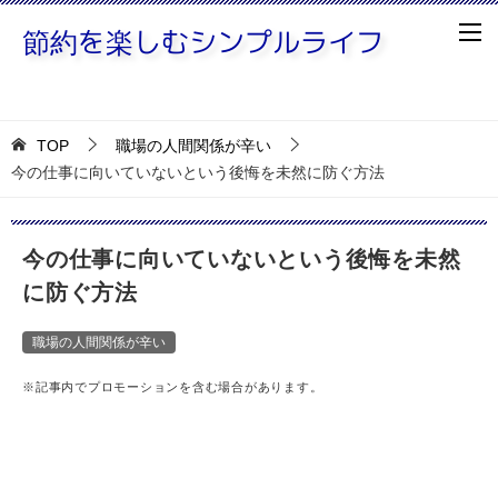
TOP
職場の人間関係が辛い
今の仕事に向いていないという後悔を未然に防ぐ方法
今の仕事に向いていないという後悔を未然
に防ぐ方法
職場の人間関係が辛い
※記事内でプロモーションを含む場合があります。