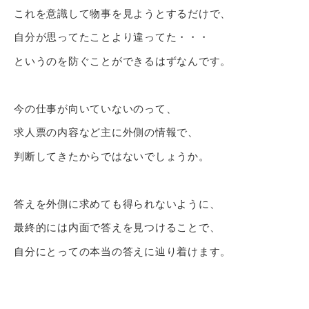
これを意識して物事を見ようとするだけで、
自分が思ってたことより違ってた・・・
というのを防ぐことができるはずなんです。
今の仕事が向いていないのって、
求人票の内容など主に外側の情報で、
判断してきたからではないでしょうか。
答えを外側に求めても得られないように、
最終的には内面で答えを見つけることで、
自分にとっての本当の答えに辿り着けます。