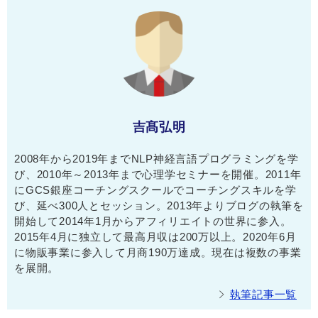
吉髙弘明
2008年から2019年までNLP神経言語プログラミングを学
び、2010年～2013年まで心理学セミナーを開催。2011年
にGCS銀座コーチングスクールでコーチングスキルを学
び、延べ300人とセッション。2013年よりブログの執筆を
開始して2014年1月からアフィリエイトの世界に参入。
2015年4月に独立して最高月収は200万以上。2020年6月
に物販事業に参入して月商190万達成。現在は複数の事業
を展開。
執筆記事一覧