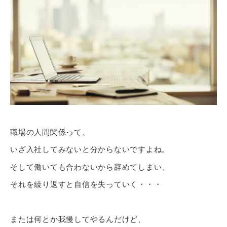
職場の人間関係って、
いざ入社してみないと分からないですよね。
そして働いても合わないから辞めてしまい、
それを繰り返すと自信を失っていく・・・
または何とか我慢してやるんだけど、