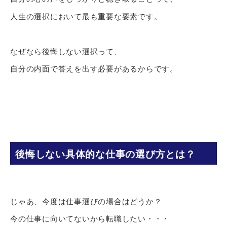
人生の選択において最も重要な要素です。
なぜなら後悔しない選択って、
自分の内面で答えを出す必要があるからです。
後悔しない具体的な仕事の選び方とは？
じゃあ、今度は仕事選びの場合はどうか？
今の仕事に向いてないから転職したい・・・