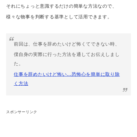
それにちょっと意識するだけの簡単な方法なので、
様々な物事を判断する基準として活用できます。
前回は、仕事を辞めたいけど怖くてできない時、
僕自身の実際に行った方法を通してお伝えしまし
た。
仕事を辞めたいけど怖い…恐怖心を簡単に取り除
く方法
スポンサーリンク