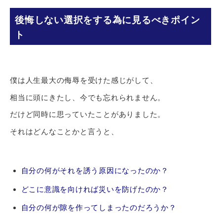
後悔しない選択をする為に見るべきポイン
ト
僕は人生最大の侮辱を受けた感じがして、
相当に頭にきたし、今でも忘れられません。
だけど同時に思っていたことがありました。
それはどんなことかと言うと、
自分の何がそれを誘う原因になったのか？
どこに意識を向ければ災いを防げたのか？
自分の何が隙を作ってしまったのだろうか？