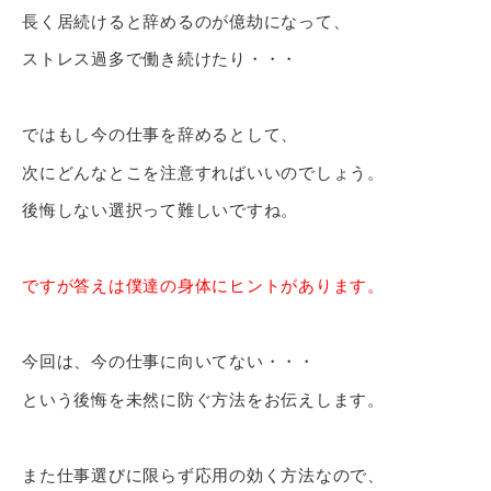
長く居続けると辞めるのが億劫になって、
ストレス過多で働き続けたり・・・
ではもし今の仕事を辞めるとして、
次にどんなとこを注意すればいいのでしょう。
後悔しない選択って難しいですね。
ですが答えは僕達の身体にヒントがあります。
今回は、今の仕事に向いてない・・・
という後悔を未然に防ぐ方法をお伝えします。
また仕事選びに限らず応用の効く方法なので、