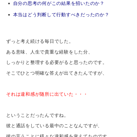
自分の思考の何がこの結果を招いたのか？
本当はどう判断して行動すべきだったのか？
ずっと考え続ける毎日でした。
ある意味、人生で貴重な経験をした分、
しっかりと整理する必要がると思ったのです。
そこでひとつ明確な答えが出てきたんですが、
それは違和感が随所に出ていた・・・
ということだったんですね。
彼と通話をしている最中のことなんですが、
彼の言うことに様々な違和感を覚えてたのです。