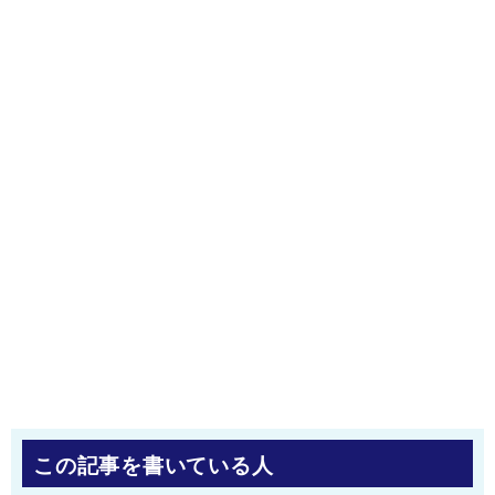
この記事を書いている人