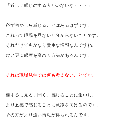
「近しい感じのする人がいないな・・・」
必ず何かしら感じることはあるはずです。
これって現場を見ないと分からないことです。
それだけでもかなり貴重な情報なんですね。
けど更に感度を高める方法があるんです。
それは職場見学では何も考えないことです。
要するに見る、聞く、感じることに集中し、
より五感で感じることに意識を向けるのです。
その方がより濃い情報が得られるんです。