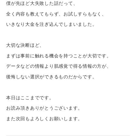
僕が先ほど大失敗した話だって、
全く内容も教えてもらず、お試しすらもなく、
いきなり大金を注ぎ込んでしまいました。
大切な決断ほど、
まずは事前に触れる機会を持つことが大切です。
データなどの情報より肌感覚で得る情報の方が、
後悔しない選択ができるものだからです。
本日はここまでです。
お読み頂きありがとうございます。
また次回もよろしくお願いします。