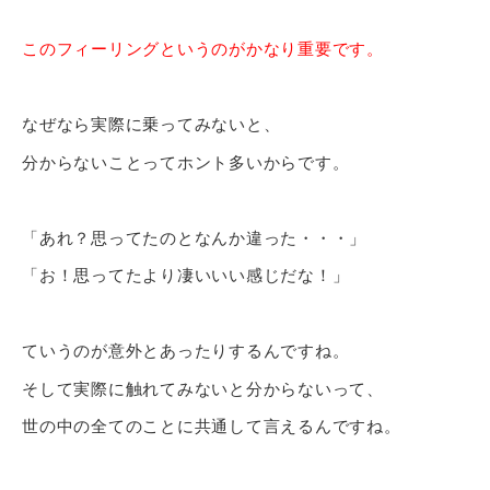
このフィーリングというのがかなり重要です。
なぜなら実際に乗ってみないと、
分からないことってホント多いからです。
「あれ？思ってたのとなんか違った・・・」
「お！思ってたより凄いいい感じだな！」
ていうのが意外とあったりするんですね。
そして実際に触れてみないと分からないって、
世の中の全てのことに共通して言えるんですね。