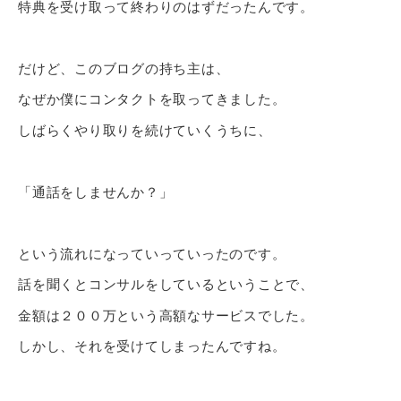
特典を受け取って終わりのはずだったんです。
だけど、このブログの持ち主は、
なぜか僕にコンタクトを取ってきました。
しばらくやり取りを続けていくうちに、
「通話をしませんか？」
という流れになっていっていったのです。
話を聞くとコンサルをしているということで、
金額は２００万という高額なサービスでした。
しかし、それを受けてしまったんですね。