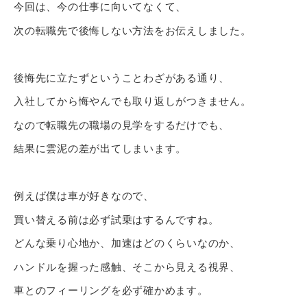
今回は、今の仕事に向いてなくて、
次の転職先で後悔しない方法をお伝えしました。
後悔先に立たずということわざがある通り、
入社してから悔やんでも取り返しがつきません。
なので転職先の職場の見学をするだけでも、
結果に雲泥の差が出てしまいます。
例えば僕は車が好きなので、
買い替える前は必ず試乗はするんですね。
どんな乗り心地か、加速はどのくらいなのか、
ハンドルを握った感触、そこから見える視界、
車とのフィーリングを必ず確かめます。