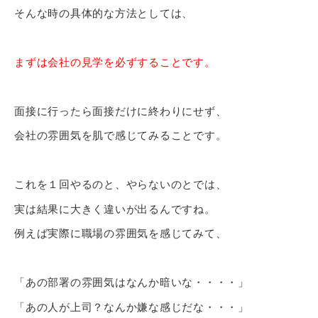
そんな時の具体的な方法としては、
まずは会社の見学を必ずすることです。
面接に行ったら面接だけに終わりにせず、
会社の雰囲気を肌で感じてみることです。
これを１回やるのと、やらないのとでは、
実は結果に大きく違いが出るんですね。
例えば実際に職場の雰囲気を感じてみて、
「あの部署の雰囲気はなんか暗いな・・・・」
「あの人が上司？なんか嫌な感じだな・・・」