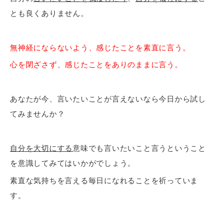
とも良くありません。
無神経にならないよう、感じたことを素直に言う。
心を閉ざさず、感じたことをありのままに言う。
あなたが今、言いたいことが言えないなら今日から試し
てみませんか？
自分を大切にする
意味でも言いたいこと言うということ
を意識してみてはいかがでしょう。
素直な気持ちを言える毎日になれることを祈っていま
す。