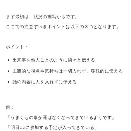
まず最初は、状況の描写からです。
ここでの注意すべきポイントは以下の３つとなります。
ポイント：
出来事を他人ごとのように淡々と伝える
主観的な視点や気持ちは一切入れず、客観的に伝える
話の内容に人を入れずに伝える
例：
「うまくもの事が運ばなくなってきているようです」
「明日○○に参加する予定が入ってきている」