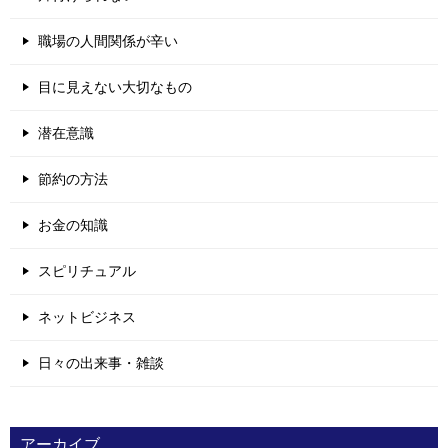
職場の人間関係が辛い
目に見えない大切なもの
潜在意識
節約の方法
お金の知識
スピリチュアル
ネットビジネス
日々の出来事・雑談
アーカイブ