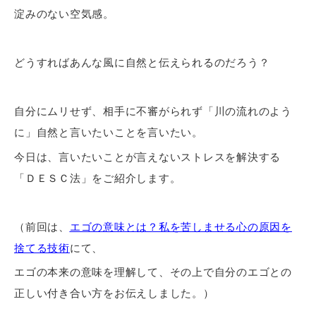
淀みのない空気感。
どうすればあんな風に自然と伝えられるのだろう？
自分にムリせず、相手に不審がられず「川の流れのよう
に」自然と言いたいことを言いたい。
今日は、言いたいことが言えないストレスを解決する
「ＤＥＳＣ法」をご紹介します。
（前回は、
エゴの意味とは？私を苦しませる心の原因を
捨てる技術
にて、
エゴの本来の意味を理解して、その上で自分のエゴとの
正しい付き合い方をお伝えしました。）