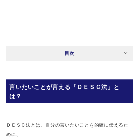
目次
言いたいことが言える「ＤＥＳＣ法」と
は？
ＤＥＳＣ法とは、自分の言いたいことを的確に伝えるた
めに、