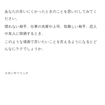
あなたの言いにくかったときのことを思いだしてみてく
ださい。
慣れない相手、仕事の先輩や上司、気難しい相手、恋人
や友人に指摘するとき、
このような場面で言いたいことを言えるようになるとど
んなにラクでしょうか。
スポンサーリンク