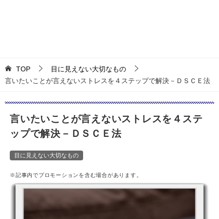
TOP
目に見えない大切なもの
言いたいことが言えないストレスを４ステップで解決－ＤＳＣＥ法
言いたいことが言えないストレスを４ステ
ップで解決－ＤＳＣＥ法
目に見えない大切なもの
※記事内でプロモーションを含む場合があります。