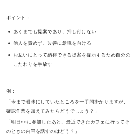
ポイント：
あくまでも提案であり、押し付けない
他人を責めず、改善に意識を向ける
お互いにとって納得できる提案を提示するため自分の
こだわりを手放す
例：
「今まで曖昧にしていたところを一手間掛かりますが、
確認作業を加えてみたらどうでしょう？」
「明日○○に参加したあと、最近できたカフェに行ってそ
のときの内容を話すのはどう？」