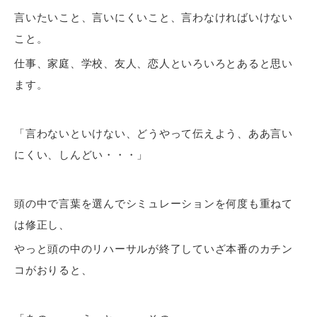
言いたいこと、言いにくいこと、言わなければいけない
こと。
仕事、家庭、学校、友人、恋人といろいろとあると思い
ます。
「言わないといけない、どうやって伝えよう、ああ言い
にくい、しんどい・・・」
頭の中で言葉を選んでシミュレーションを何度も重ねて
は修正し、
やっと頭の中のリハーサルが終了していざ本番のカチン
コがおりると、