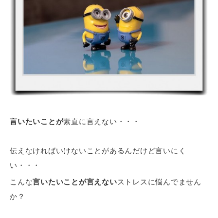
言いたいことが
素直に言えない・・・
伝えなければいけないことがあるんだけど言いにく
い・・・
こんな
言いたいことが言えない
ストレスに悩んでません
か？