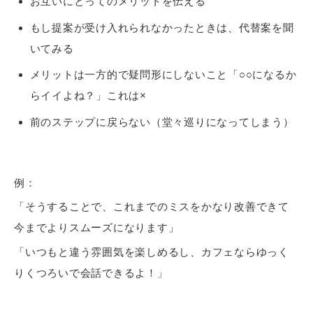
お互いにとってのメリットを伝える
もし提案が受け入れられなかったときは、代替案を聞
いてみる
メリットは一方的で疑問形にしないこと「○○になるか
らイイよね？」これは×
前のステップに戻らない（堂々巡りになってしまう）
例：
「そうすることで、これまでのミスをかなり改善できて
今までよりスムーズになります」
「いつもと違う雰囲気を楽しめるし、カフェならゆっく
りくつろいで会話できるよ！」