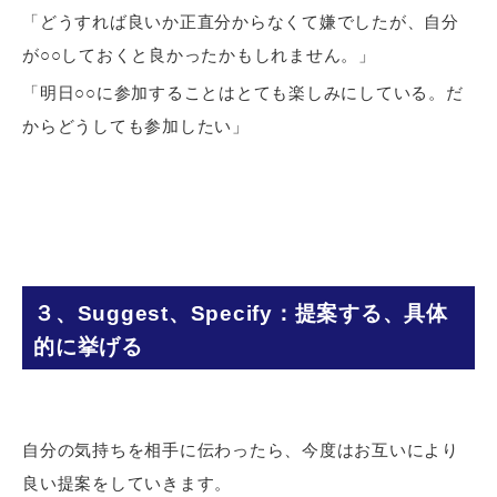
「どうすれば良いか正直分からなくて嫌でしたが、自分
が○○しておくと良かったかもしれません。」
「明日○○に参加することはとても楽しみにしている。だ
からどうしても参加したい」
３、Suggest、Specify：提案する、具体
的に挙げる
自分の気持ちを相手に伝わったら、今度はお互いにより
良い提案をしていきます。