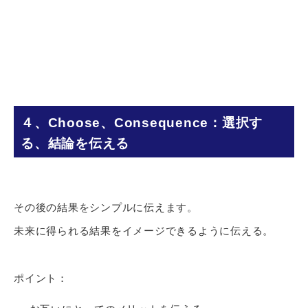
４、Choose、Consequence：選択す
る、結論を伝える
その後の結果をシンプルに伝えます。
未来に得られる結果をイメージできるように伝える。
ポイント：