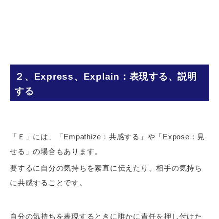
２、Express、Explain：表現する、説明
する
「Ｅ」には、「Empathize：共感する」や「Expose：見
せる」の場合もあります。
要するに自分の気持ちを素直に伝えたり、相手の気持ち
に共感することです。
自分の気持ちを表現するときに誰かに責任を押し付けた