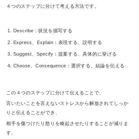
４つのステップに分けて考える方法です。
Describe：状況を描写する
Express、Explain：表現する、説明する
Suggest、Specify：提案する、具体的に挙げる
Choose、Consequence：選択する、結論を伝える
この４つのステップに分けて伝えることで、
言いたいことを言えないストレスから解放されてしっか
りと伝えることができ、
相手を傷つけたり怒りを喚起させたりすることが減りま
す。