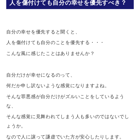
人を傷付けても自分の幸せを優先すべき？
自分の幸せを優先すると聞くと、
人を傷付けても自分のことを優先する・・・
こんな風に感じたことはありませんか？
自分だけが幸せになるのって、
何だか申し訳ないような感覚になりますよね。
そんな罪悪感が自分だけがズルいことをしているよう
な、
そんな感覚に見舞われてしまう人も多いのではないでし
ょうか。
なので人に譲って謙虚でいた方が安心したりします。