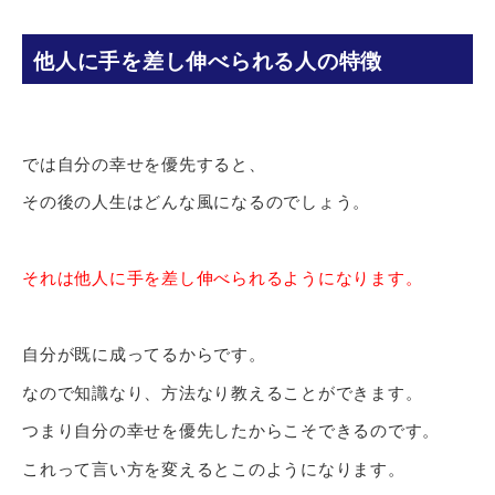
他人に手を差し伸べられる人の特徴
では自分の幸せを優先すると、
その後の人生はどんな風になるのでしょう。
それは他人に手を差し伸べられるようになります。
自分が既に成ってるからです。
なので知識なり、方法なり教えることができます。
つまり自分の幸せを優先したからこそできるのです。
これって言い方を変えるとこのようになります。