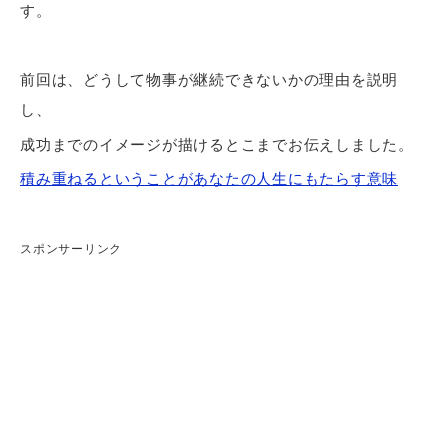
す。
前回は、どうして物事が継続できないかの理由を説明
し、
成功までのイメージが描けるとこまでお伝えしました。
積み重ねるということがあなたの人生にもたらす意味
スポンサーリンク