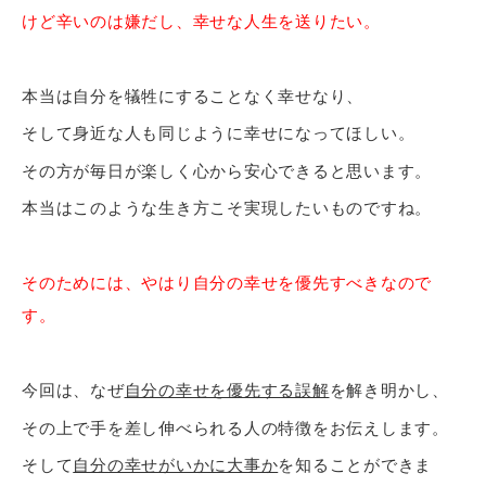
けど辛いのは嫌だし、幸せな人生を送りたい。
本当は自分を犠牲にすることなく幸せなり、
そして身近な人も同じように幸せになってほしい。
その方が毎日が楽しく心から安心できると思います。
本当はこのような生き方こそ実現したいものですね。
そのためには、やはり自分の幸せを優先すべきなので
す。
今回は、なぜ
自分の幸せを優先する誤解
を解き明かし、
その上で手を差し伸べられる人の特徴をお伝えします。
そして
自分の幸せがいかに大事か
を知ることができま