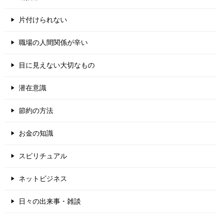
片付けられない
職場の人間関係が辛い
目に見えない大切なもの
潜在意識
節約の方法
お金の知識
スピリチュアル
ネットビジネス
日々の出来事・雑談