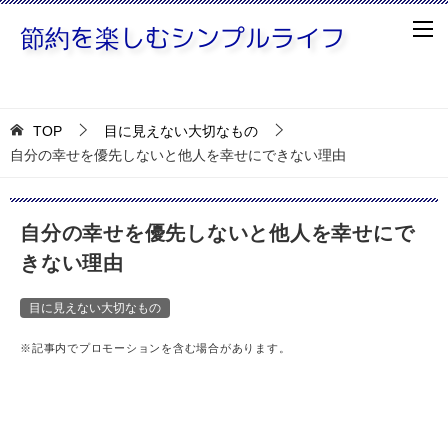
TOP
目に見えない大切なもの
自分の幸せを優先しないと他人を幸せにできない理由
自分の幸せを優先しないと他人を幸せにで
きない理由
目に見えない大切なもの
※記事内でプロモーションを含む場合があります。