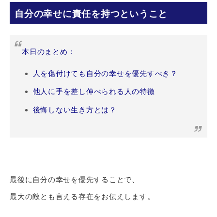
自分の幸せに責任を持つということ
本日のまとめ：
人を傷付けても自分の幸せを優先すべき？
他人に手を差し伸べられる人の特徴
後悔しない生き方とは？
最後に自分の幸せを優先することで、
最大の敵とも言える存在をお伝えします。