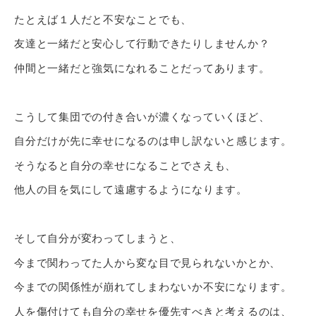
たとえば１人だと不安なことでも、
友達と一緒だと安心して行動できたりしませんか？
仲間と一緒だと強気になれることだってあります。
こうして集団での付き合いが濃くなっていくほど、
自分だけが先に幸せになるのは申し訳ないと感じます。
そうなると自分の幸せになることでさえも、
他人の目を気にして遠慮するようになります。
そして自分が変わってしまうと、
今まで関わってた人から変な目で見られないかとか、
今までの関係性が崩れてしまわないか不安になります。
人を傷付けても自分の幸せを優先すべきと考えるのは、