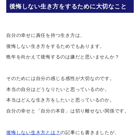
後悔しない生き方をするために大切なこと
自分の幸せに責任を持つ生き方は、
後悔しない生き方をするためでもあります。
晩年を向かえて後悔するのは嫌だと思いませんか？
そのためには自分の感じる感性が大切なのです。
本当の自分はどうなりたいと思っているのか。
本当はどんな生き方をしたいと思っているのか。
自分の幸せと「自分の本音」は切り離せない関係です。
後悔しない生き方とは？
の記事にも書きましたが、