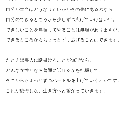
自分が本当はどうなりたいかがその先にあるのなら、
自分のできるところから少しずつ広げていけばいい。
できないことを無理してやることは無理がありますが、
できるところからちょっとずつ広げることはできます。
たとえば美人に話掛けることが無理なら、
どんな女性となら普通に話せるかを把握して、
そこからちょっとずつハードルを上げていくとかです。
これが後悔しない生き方へと繋がっていきます。