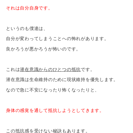
それは自分自身です。
というのも僕達は、
自分が変わってしまうことへの怖れがあります。
良かろうが悪かろうが怖いのです。
これは
潜在意識からのひとつの抵抗
です。
潜在意識は生命維持のために現状維持を優先します。
なので急に不安になったり怖くなったりと、
身体の感覚を通して抵抗しようとしてきます。
この抵抗感を受けない秘訣もあります。