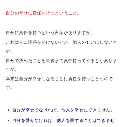
自分の幸せに責任を持つということ。
自分に責任を持つという言葉がありますが、
これは人に迷惑をかけないとか、他人のせいにしないと
か、
自分で決めたことを最後まで責任持ってやるとかありま
すが、
本来は自分が幸せになることに責任を持つことなので
す。
自分が幸せでなければ、他人を幸せにできません。
自分を愛せなければ、他人を愛することはできませ