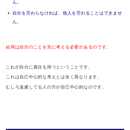
ん。
自分を労わらなければ、他人を労わることはできませ
ん。
結局は自分のことを先に考える必要があるのです。
これが自分に責任を持つということです。
これは自己中心的な考えとは全く異なります。
むしろ遠慮してる人の方が自己中心的なのです。