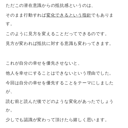
ただこの潜在意識からの抵抗感というのは、
そのまま行動すれば
変化できるという指針
でもありま
す。
このように見方を変えることだってできるのです。
見方が変われば抵抗に対する意識も変わってきます。
これが自分の幸せを優先させないと、
他人を幸せにすることはできないという理由でした。
今回は自分の幸せを優先することをテーマにしました
が、
読む前と読んだ後でどのような変化があったでしょう
か。
少しでも認識が変わって頂けたら嬉しく思います。