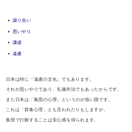
譲り合い
思いやり
謙虚
遠慮
日本は特に「遠慮の文化」でもあります。
それが思いやりであり、礼儀作法でもあったからです。
また日本は「集団の心理」というのが強い国です。
これは「群集心理」とも言われたりもしますが、
集団で行動することは安心感を得られます。