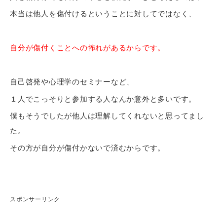
本当は他人を傷付けるということに対してではなく、
自分が傷付くことへの怖れがあるからです。
自己啓発や心理学のセミナーなど、
１人でこっそりと参加する人なんか意外と多いです。
僕もそうでしたが他人は理解してくれないと思ってまし
た。
その方が自分が傷付かないで済むからです。
スポンサーリンク