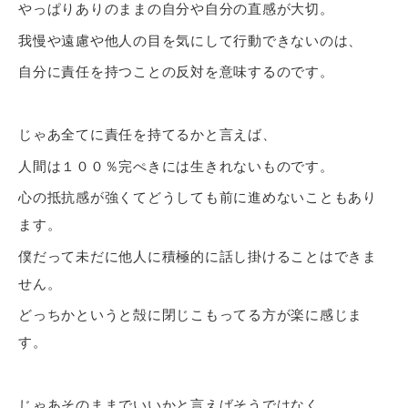
やっぱりありのままの自分や自分の直感が大切。
我慢や遠慮や他人の目を気にして行動できないのは、
自分に責任を持つことの反対を意味するのです。
じゃあ全てに責任を持てるかと言えば、
人間は１００％完ぺきには生きれないものです。
心の抵抗感が強くてどうしても前に進めないこともあり
ます。
僕だって未だに他人に積極的に話し掛けることはできま
せん。
どっちかというと殻に閉じこもってる方が楽に感じま
す。
じゃあそのままでいいかと言えばそうではなく、