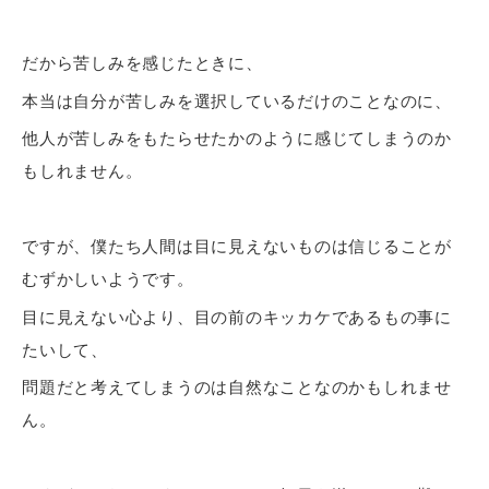
だから苦しみを感じたときに、
本当は自分が苦しみを選択しているだけのことなのに、
他人が苦しみをもたらせたかのように感じてしまうのか
もしれません。
ですが、僕たち人間は目に見えないものは信じることが
むずかしいようです。
目に見えない心より、目の前のキッカケであるもの事に
たいして、
問題だと考えてしまうのは自然なことなのかもしれませ
ん。