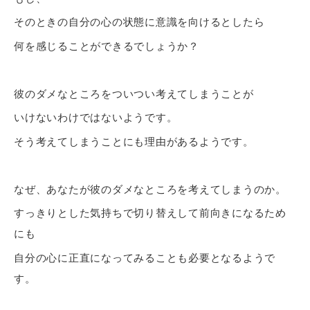
そのときの自分の心の状態に意識を向けるとしたら
何を感じることができるでしょうか？
彼のダメなところをついつい考えてしまうことが
いけないわけではないようです。
そう考えてしまうことにも理由があるようです。
なぜ、あなたが彼のダメなところを考えてしまうのか。
すっきりとした気持ちで切り替えして前向きになるため
にも
自分の心に正直になってみることも必要となるようで
す。