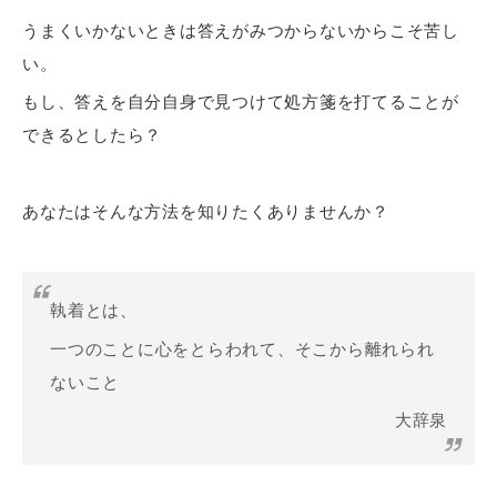
うまくいかないときは答えがみつからないからこそ苦し
い。
もし、答えを自分自身で見つけて処方箋を打てることが
できるとしたら？
あなたはそんな方法を知りたくありませんか？
執着とは、
一つのことに心をとらわれて、そこから離れられ
ないこと
大辞泉