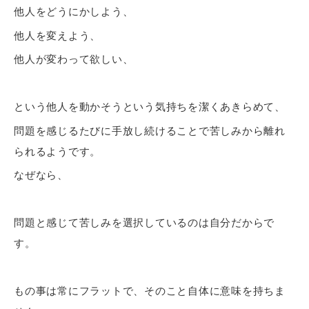
他人をどうにかしよう、
他人を変えよう、
他人が変わって欲しい、
という他人を動かそうという気持ちを潔くあきらめて、
問題を感じるたびに手放し続けることで苦しみから離れ
られるようです。
なぜなら、
問題と感じて苦しみを選択しているのは自分だからで
す。
もの事は常にフラットで、そのこと自体に意味を持ちま