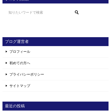
ブログ運営者
プロフィール
初めての方へ
プライバシーポリシー
サイトマップ
最近の投稿