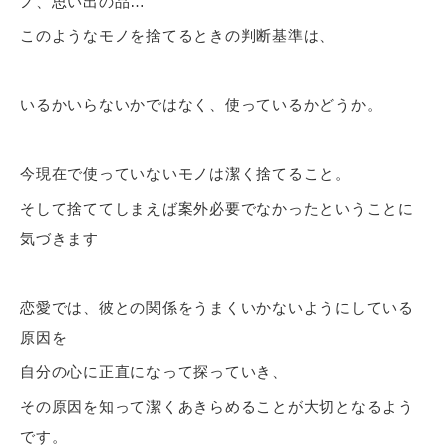
ノ、思い出の品…
このようなモノを捨てるときの判断基準は、
いるかいらないかではなく、使っているかどうか。
今現在で使っていないモノは潔く捨てること。
そして捨ててしまえば案外必要でなかったということに
気づきます
恋愛では、彼との関係をうまくいかないようにしている
原因を
自分の心に正直になって探っていき、
その原因を知って潔くあきらめることが大切となるよう
です。