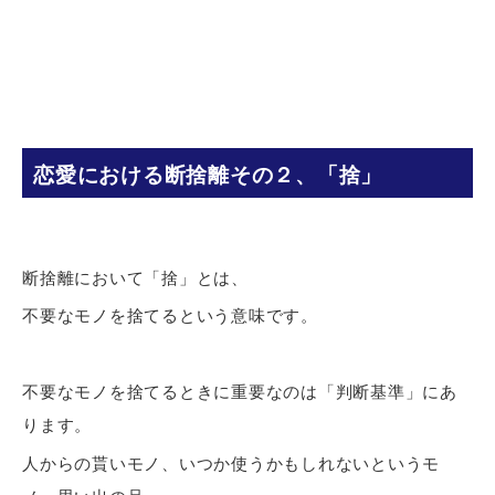
恋愛における断捨離その２、「捨」
断捨離において「捨」とは、
不要なモノを捨てるという意味です。
不要なモノを捨てるときに重要なのは「判断基準」にあ
ります。
人からの貰いモノ、いつか使うかもしれないというモ