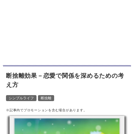
断捨離効果－恋愛で関係を深めるための考
え方
シンプルライフ
断捨離
※記事内でプロモーションを含む場合があります。