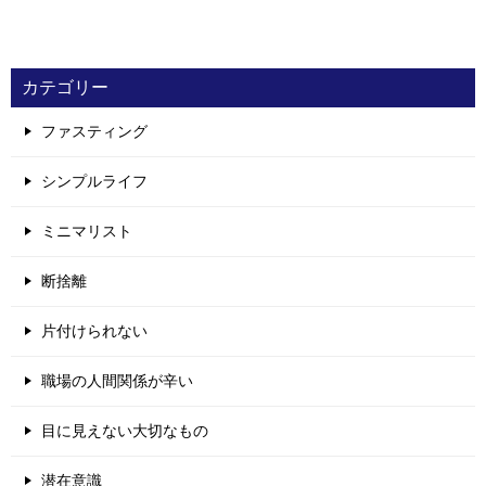
カテゴリー
ファスティング
シンプルライフ
ミニマリスト
断捨離
片付けられない
職場の人間関係が辛い
目に見えない大切なもの
潜在意識