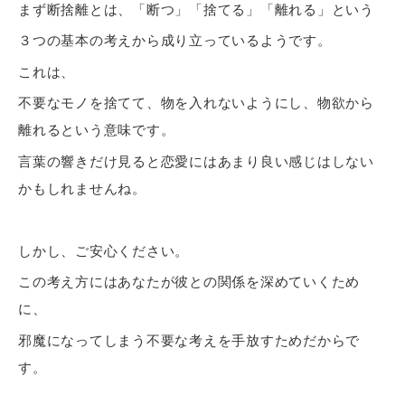
まず断捨離とは、「断つ」「捨てる」「離れる」という
３つの基本の考えから成り立っているようです。
これは、
不要なモノを捨てて、物を入れないようにし、物欲から
離れるという意味です。
言葉の響きだけ見ると恋愛にはあまり良い感じはしない
かもしれませんね。
しかし、ご安心ください。
この考え方にはあなたが彼との関係を深めていくため
に、
邪魔になってしまう不要な考えを手放すためだからで
す。