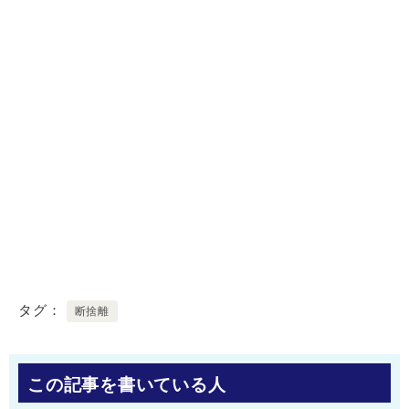
タグ
断捨離
この記事を書いている人