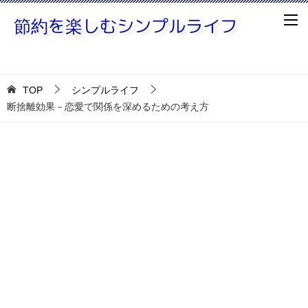
TOP
シンプルライフ
断捨離効果－恋愛で関係を深めるための考え方