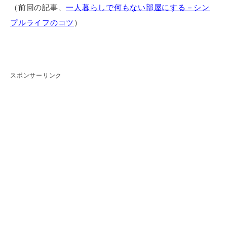
（前回の記事、
一人暮らしで何もない部屋にする－シン
プルライフのコツ
）
スポンサーリンク