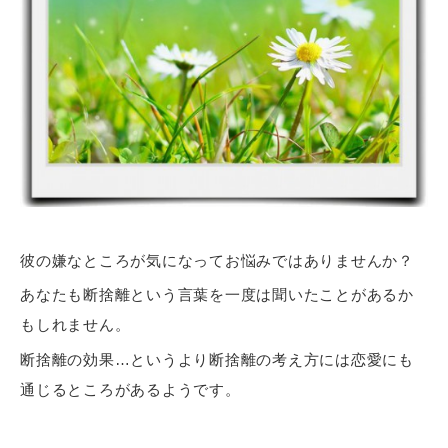
彼の嫌なところが気になってお悩みではありませんか？
あなたも断捨離という言葉を一度は聞いたことがあるか
もしれません。
断捨離の効果…というより断捨離の考え方には恋愛にも
通じるところがあるようです。