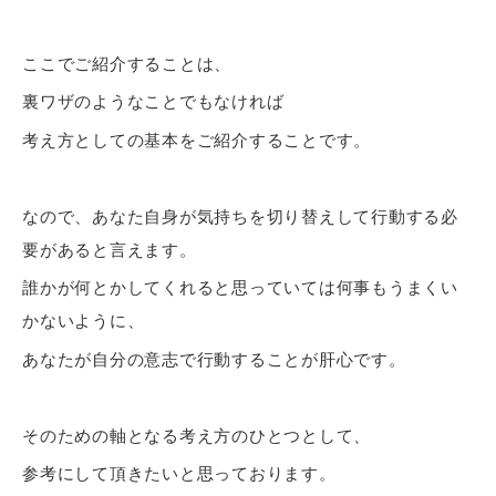
ここでご紹介することは、
裏ワザのようなことでもなければ
考え方としての基本をご紹介することです。
なので、あなた自身が気持ちを切り替えして行動する必
要があると言えます。
誰かが何とかしてくれると思っていては何事もうまくい
かないように、
あなたが自分の意志で行動することが肝心です。
そのための軸となる考え方のひとつとして、
参考にして頂きたいと思っております。