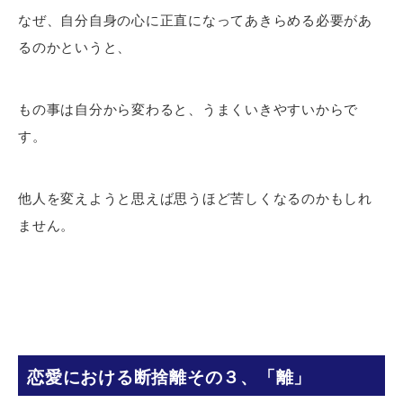
なぜ、自分自身の心に正直になってあきらめる必要があ
るのかというと、
もの事は自分から変わると、うまくいきやすいからで
す。
他人を変えようと思えば思うほど苦しくなるのかもしれ
ません。
恋愛における断捨離その３、「離」