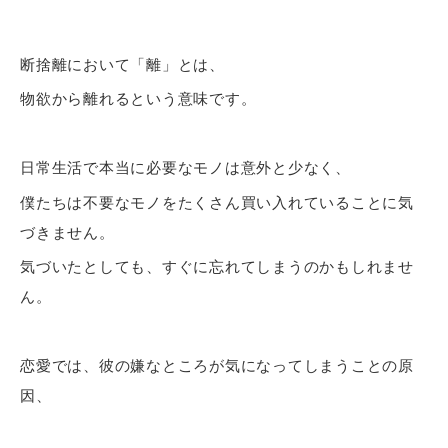
断捨離において「離」とは、
物欲から離れるという意味です。
日常生活で本当に必要なモノは意外と少なく、
僕たちは不要なモノをたくさん買い入れていることに気
づきません。
気づいたとしても、すぐに忘れてしまうのかもしれませ
ん。
恋愛では、彼の嫌なところが気になってしまうことの原
因、