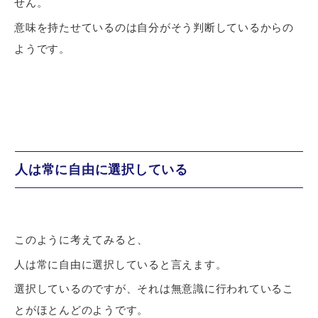
せん。
意味を持たせているのは自分がそう判断しているからの
ようです。
人は常に自由に選択している
このように考えてみると、
人は常に自由に選択していると言えます。
選択しているのですが、それは無意識に行われているこ
とがほとんどのようです。