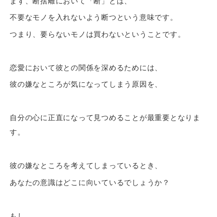
まず、断捨離において「断」とは、
不要なモノを入れないよう断つという意味です。
つまり、要らないモノは買わないということです。
恋愛において彼との関係を深めるためには、
彼の嫌なところが気になってしまう原因を、
自分の心に正直になって見つめることが最重要となりま
す。
彼の嫌なところを考えてしまっているとき、
あなたの意識はどこに向いているでしょうか？
もし、