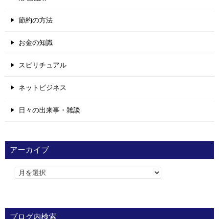
節約の方法
お金の知識
スピリチュアル
ネットビジネス
日々の出来事・雑談
アーカイブ
ブログ内検索