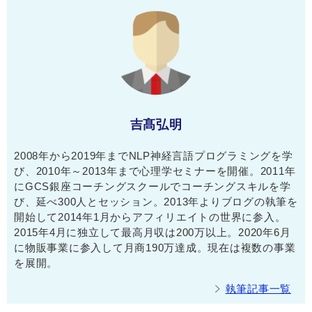
吉髙弘明
2008年から2019年までNLP神経言語プログラミングを学
び、2010年～2013年まで心理学セミナーを開催。2011年
にGCS銀座コーチングスクールでコーチングスキルを学
び、延べ300人とセッション。2013年よりブログの執筆を
開始して2014年1月からアフィリエイトの世界に参入。
2015年4月に独立して最高月収は200万以上。2020年6月
に物販事業に参入して月商190万達成。現在は複数の事業
を展開。
執筆記事一覧