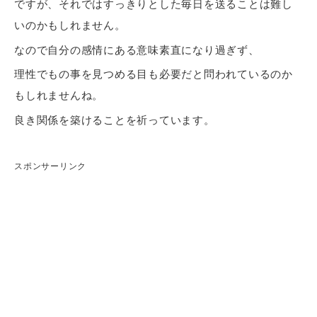
ですが、それではすっきりとした毎日を送ることは難し
いのかもしれません。
なので自分の感情にある意味素直になり過ぎず、
理性でもの事を見つめる目も必要だと問われているのか
もしれませんね。
良き関係を築けることを祈っています。
スポンサーリンク