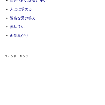
自分へのご褒美が多い
人には求める
適当な受け答え
無駄遣い
面倒臭がり
スポンサーリンク