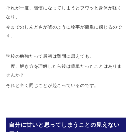
それが一度、習慣になってしまうとフワッと身体が軽く
なり、
今までのしんどさが嘘のように物事が簡単に感じるので
す。
学校の勉強だって最初は難問に思えても、
一度、解き方を理解したら後は簡単だったことはありま
せんか？
それと全く同じことが起こっているのです。
自分に甘いと思ってしまうことの見えない