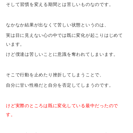
そして習慣を変える期間とは苦しいものなのです。
なかなか結果が出なくて苦しい状態というのは、
実は目に見えない心の中では既に変化が起こりはじめて
います。
けど僕達は苦しいことに意識を奪われてしまいます。
そこで行動を止めたり挫折してしまうことで、
自分に甘い性格だと自分を否定してしまうのです。
けど実際のところは既に変化している最中だったので
す。