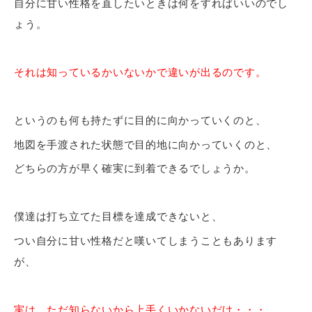
自分に甘い性格を直したいときは何をすればいいのでし
ょう。
それは知っているかいないかで違いが出るのです。
というのも何も持たずに目的に向かっていくのと、
地図を手渡された状態で目的地に向かっていくのと、
どちらの方が早く確実に到着できるでしょうか。
僕達は打ち立てた目標を達成できないと、
つい自分に甘い性格だと嘆いてしまうこともあります
が、
実は、ただ知らないから上手くいかないだけ・・・