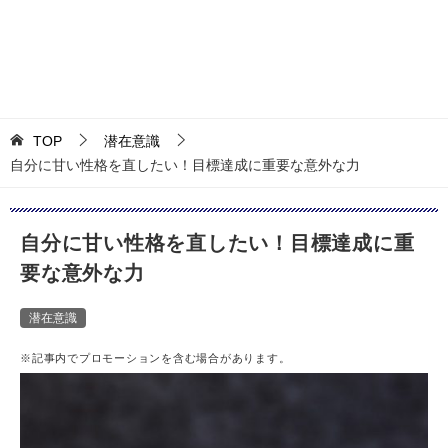
TOP
潜在意識
自分に甘い性格を直したい！目標達成に重要な意外な力
自分に甘い性格を直したい！目標達成に重
要な意外な力
潜在意識
※記事内でプロモーションを含む場合があります。