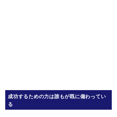
成功するための力は誰もが既に備わってい
る