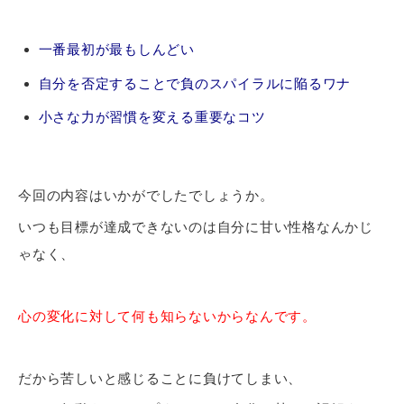
一番最初が最もしんどい
自分を否定することで負のスパイラルに陥るワナ
小さな力が習慣を変える重要なコツ
今回の内容はいかがでしたでしょうか。
いつも目標が達成できないのは自分に甘い性格なんかじ
ゃなく、
心の変化に対して何も知らないからなんです。
だから苦しいと感じることに負けてしまい、