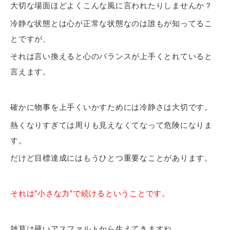
大切な場面ほどよくこんな風に言われたりしませんか？
冷静な状態とは心が正常な状態なのは誰もが知ってるこ
とですが、
それは言い換えると心のバランスが上手くとれていると
言えます。
確かに物事を上手くいかすためには冷静さは大切です。
熱くなりすぎては周りも見えなくてなって危険になりま
す。
だけど目標達成にはもうひとつ重要なことがあります。
それは”小さな力”で続けるということです。
雑草は硬いアスファルトから生えてきますね。