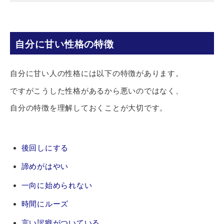
自分に甘い性格の特徴
自分に甘い人の性格には以下の特徴があります。
ですがこうした性格があるから悪いのではなく、
自分の特徴を理解しておくことが大切です。
後回しにする
諦めがはやい
一向に始められない
時間にルーズ
言い訳癖がついている