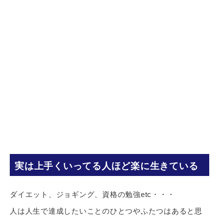
実は上手くいってる人ほど楽に生きている
ダイエット、ジョギング、資格の勉強etc・・・
人は人生で達成したいことのひとつやふたつはあると思