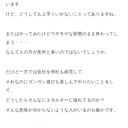
います。
けど、どうしても上手くいかないことってありますね。
またはやってみたけどウヤモヤな状態のまま終わってし
まう・・・
なんて人の方が意外と多いのではないでしょうか。
だけど一方では会社を何社も経営して、
それなのにガンガン遊びも楽しんでやりたいことをし
て、
どうしたらそんなにエネルギーに溢れてるのか？
そんな意味が分からないような人がいるのも確かです。