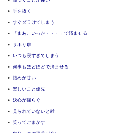
手を抜く
すぐダラけてしまう
「まあ、いっか・・・」で済ませる
サボり癖
いつも寝すぎてしまう
何事もほどほどで済ませる
詰めが甘い
楽しいこと優先
決心が揺らぐ
見られていないと雑
笑ってごまかす