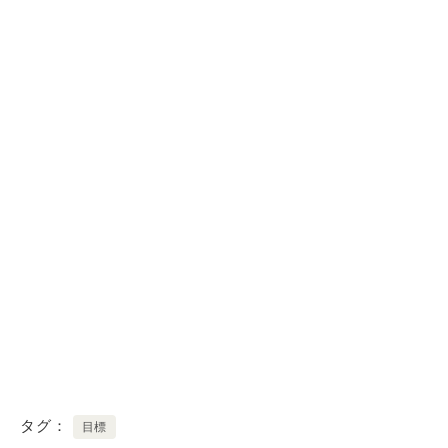
タグ
目標