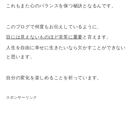
これもまた心のバランスを保つ秘訣となるんです。
このブログで何度もお伝えしているように、
目には見えないものほど非常に重要
と言えます。
人生を自由に幸せに生きたいなら欠かすことができない
と思います。
自分の変化を楽しめることを祈っています。
スポンサーリンク