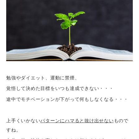
勉強やダイエット、運動に禁煙、
覚悟して決めた目標をいつも達成できない・・・
途中でモチベーションが下がって何もしなくなる・・・
上手くいかない
パターンにハマると抜け出せない
もので
すね。