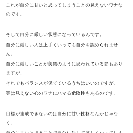
これが自分に甘いと思ってしまうことの見えないワナな
のです。
そして自分に厳しい状態になっているんです。
自分に厳しい人は上手くいっても自分を認められませ
ん。
自分に厳しいことが美徳のように思われている節もあり
ますが、
それでもバランスが保てているうちはいいのですが、
実は見えない心のワナにハマる危険性もあるのです。
目標が達成できないのは自分に甘い性格なんかじゃな
く、
自分に甘いと思うことで自分に対して厳しくなってしま