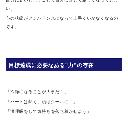
い、
心の状態がアンバランスになって上手くいかなくなるの
です。
目標達成に必要なある”力”の存在
「冷静になることが大事だ！」
「ハートは熱く、頭はクールに！」
「深呼吸をして気持ちを落ち着かせよう」