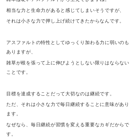
相当な力と生命力があると感じてしまいそうですが、
それは小さな力で押し上げ続けてきたからなんです。
アスファルトの特性としてゆっくり加わる力に弱いのも
ありますが、
雑草が根を張って上に伸びようとしない限りはならない
ことです。
目標を達成することだって大切なのは継続です。
ただ、それは小さな力で毎日継続することに意味があり
ます。
なぜなら、毎日継続が習慣を変える重要なカギだからで
す。