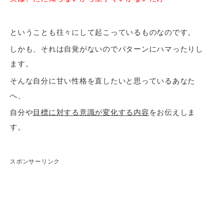
ということも往々にして起こっているものなのです。
しかも、それは自覚がないのでパターンにハマったりし
ます。
そんな自分に甘い性格を直したいと思っているあなた
へ、
自分や
目標に対する意識が変化する内容
をお伝えしま
す。
スポンサーリンク