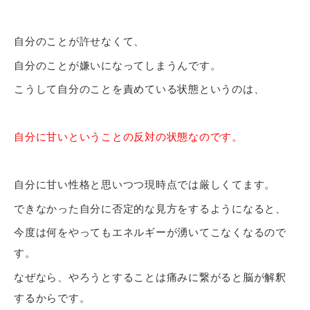
自分のことが許せなくて、
自分のことが嫌いになってしまうんです。
こうして自分のことを責めている状態というのは、
自分に甘いということの反対の状態なのです。
自分に甘い性格と思いつつ現時点では厳しくてます。
できなかった自分に否定的な見方をするようになると、
今度は何をやってもエネルギーが湧いてこなくなるので
す。
なぜなら、やろうとすることは痛みに繋がると脳が解釈
するからです。