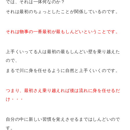
では、それは一体何なのか？
それは最初のちょっとしたことが関係しているのです。
それは物事の一番最初が最もしんどいということです。
上手くいってる人は最初の最もしんどい壁を乗り越えた
ので、
まるで川に身を任せるように自然と上手くいくのです。
つまり、最初さえ乗り越えれば後は流れに身を任せるだ
け・・・
自分の中に新しい習慣を覚えさせるまではしんどいので
す。