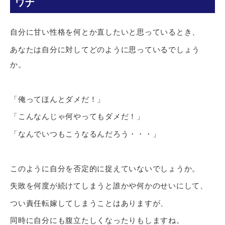
ワナ
自分に甘い性格を何とか直したいと思っているとき、
あなたは自分に対してどのように思っているでしょう
か。
「俺ってほんとダメだ！」
「こんなんじゃ何やってもダメだ！」
「なんでいつもこうなるんだろう・・・」
このように自分を否定的に捉えていないでしょうか。
失敗を何度が続けてしまうと誰かや何かのせいにして、
つい責任転嫁してしまうことはありますが、
同時に自分にも腹立たしくなったりもしますね。