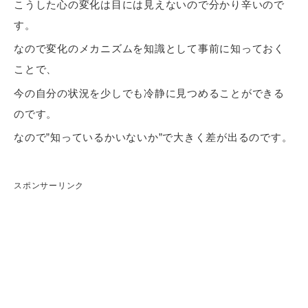
こうした心の変化は目には見えないので分かり辛いので
す。
なので変化のメカニズムを知識として事前に知っておく
ことで、
今の自分の状況を少しでも冷静に見つめることができる
のです。
なので”知っているかいないか”で大きく差が出るのです。
スポンサーリンク