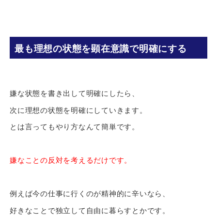
最も理想の状態を顕在意識で明確にする
嫌な状態を書き出して明確にしたら、
次に理想の状態を明確にしていきます。
とは言ってもやり方なんて簡単です。
嫌なことの反対を考えるだけです。
例えば今の仕事に行くのが精神的に辛いなら、
好きなことで独立して自由に暮らすとかです。