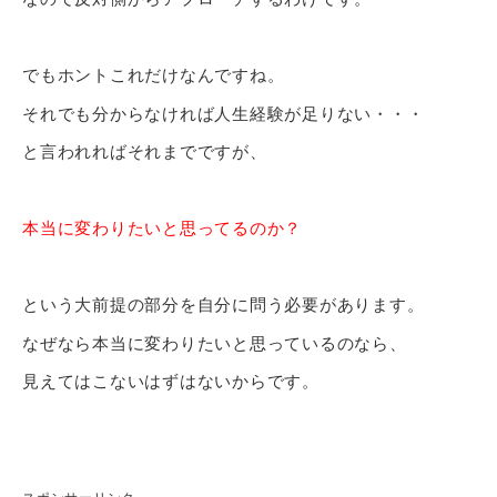
でもホントこれだけなんですね。
それでも分からなければ人生経験が足りない・・・
と言われればそれまでですが、
本当に変わりたいと思ってるのか？
という大前提の部分を自分に問う必要があります。
なぜなら本当に変わりたいと思っているのなら、
見えてはこないはずはないからです。