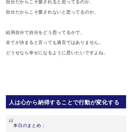
自分だからこそ愛されると思ってるのか、
自分だからこそ愛されないと思ってるのか、
結局自分で自分をどう思ってるかで、
全てが決まると言っても過言ではありません。
どうせなら幸せになるように思いたいですよね。
人は心から納得することで行動が変化する
本日のまとめ：