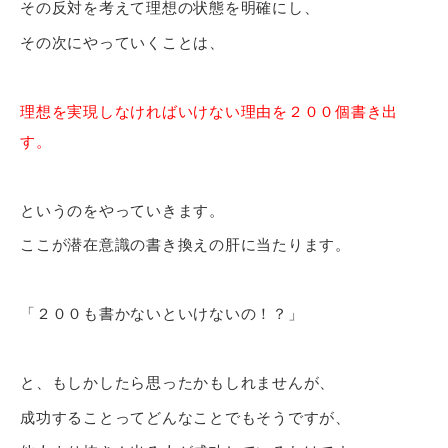
その反対を考えて理想の状態を明確にし、
その次にやっていくことは、
理想を実現しなければいけない理由を２００個書き出
す。
というのをやっていきます。
ここが潜在意識の書き換えの肝に当たります。
「２００も書かないといけないの！？」
と、もしかしたら思ったかもしれませんが、
成功することってどんなことでもそうですが、