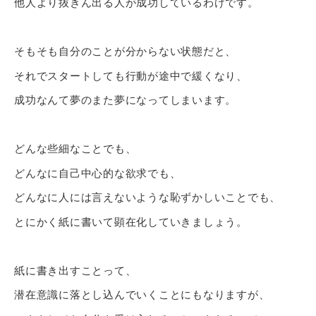
他人より抜きん出る人が成功しているわけです。
そもそも自分のことが分からない状態だと、
それでスタートしても行動が途中で緩くなり、
成功なんて夢のまた夢になってしまいます。
どんな些細なことでも、
どんなに自己中心的な欲求でも、
どんなに人には言えないような恥ずかしいことでも、
とにかく紙に書いて顕在化していきましょう。
紙に書き出すことって、
潜在意識に落とし込んでいくことにもなりますが、