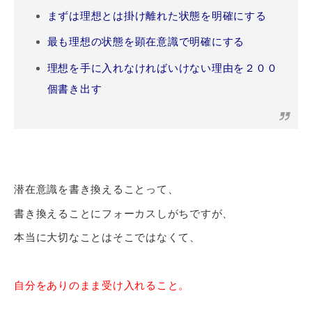
まずは理想とは掛け離れた状態を明確にする
最も理想の状態を顕在意識で明確にする
理想を手に入れなければいけない理由を２００
個書き出す
潜在意識を書き換えることって、
書き換えることにフォーカスしがちですが、
本当に大切なことはそこではなくて、
自分をありのまま受け入れること。