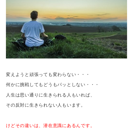
変えようと頑張っても変わらない・・・
何かに挑戦してもどうもパッとしない・・・
人生は思い通りに生きられる人もいれば、
その反対に生きられない人もいます。
けどその違いは、潜在意識にあるんです。