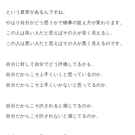
という真実があるんですね。
やはり自分がどう思うかで物事の捉え方が変わります。
この人は良い人だと思えばその人が良く見えるし、
この人は悪い人だと思えばその人が悪く見えるのです。
自分に対して自分でどう評価してるかも、
自分だからこそ上手くいくと思っているのか、
自分だからこそ上手くいかないと思ってるのか、
自分だからこそ許されると感じてるのか、
自分だからこそ許されないと感じてるのか、