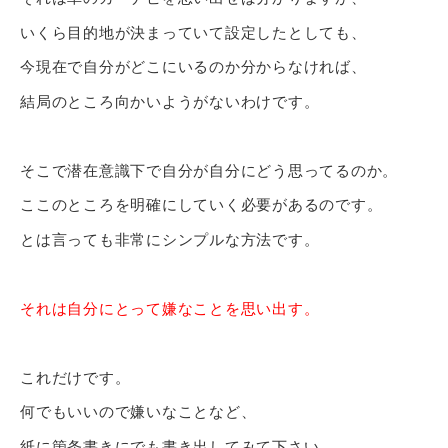
いくら目的地が決まっていて設定したとしても、
今現在で自分がどこにいるのか分からなければ、
結局のところ向かいようがないわけです。
そこで潜在意識下で自分が自分にどう思ってるのか。
ここのところを明確にしていく必要があるのです。
とは言っても非常にシンプルな方法です。
それは自分にとって嫌なことを思い出す。
これだけです。
何でもいいので嫌いなことなど、
紙に箇条書きにでも書き出してみて下さい。