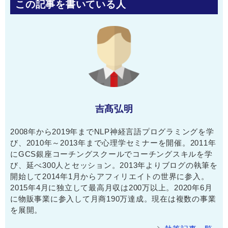
この記事を書いている人
吉髙弘明
2008年から2019年までNLP神経言語プログラミングを学
び、2010年～2013年まで心理学セミナーを開催。2011年
にGCS銀座コーチングスクールでコーチングスキルを学
び、延べ300人とセッション。2013年よりブログの執筆を
開始して2014年1月からアフィリエイトの世界に参入。
2015年4月に独立して最高月収は200万以上。2020年6月
に物販事業に参入して月商190万達成。現在は複数の事業
を展開。