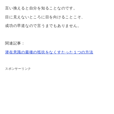
言い換えると自分を知ることなのです。
目に見えないところに目を向けることこそ、
成功の早道なので言うまでもありません。
関連記事：
潜在意識の最後の抵抗をなくすたった１つの方法
スポンサーリンク