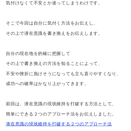
気付けなくて不安とか迷ってしまうわけです。
そこで今回は自分に気付く方法をお伝えし、
その上で潜在意識を書き換えをお伝えします。
自分の現在地を的確に把握して
その上で書き換えの方法を知ることによって、
不安や挫折に負けそうになっても立ち直りやすくなり、
成功への確率はかなり上がってきます。
前回は、潜在意識の現状維持を打破する方法として、
簡単にできる２つのアプローチ法をお伝えしました。
潜在意識の現状維持を打破する２つのアプローチ法