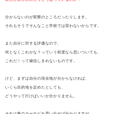
分からないのが実際のところだったりします。
それもそうでそんなこと学校では習わないからです。
また自分に対する評価なので、
何となくこれかな？っていう程度なら思いついても、
これだ！って確信しきれないものです。
けど、まずは自分の現在地が分からなければ、
いくら目的地を定めたとしても、
どうやって行けばいいか分かりません。
それは車のカーナビを思い出せば分かりますが、