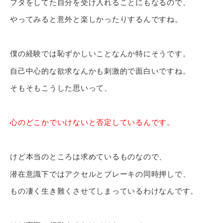
フタをしてた自分を受け入れることにもなるので、
やってみると意外と楽しかったりするんですね。
僕の経験では恥ずかしいことなんか特にそうです。
自己中心的な欲求なんかも刺激的で面白いですね。
そもそもこうした思いって、
心のどこかでいけないと否定しているんです。
けど本当のところは求めているものなので、
潜在意識下ではアクセルとブレーキの同時押しで、
もの凄く生き難くさせてしまっているわけなんです。