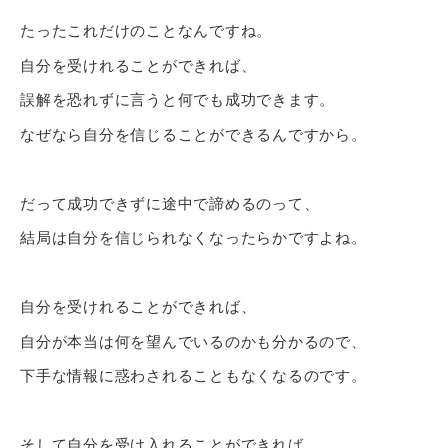
たったこれだけのことなんですね。
自分を受けれることができれば、
誤解を恐れずに言うと何でも成功できます。
なぜなら自分を信じることができるんですから。
だって成功できずに途中で諦めるのって、
結局は自分を信じられなくなったらかですよね。
自分を受けれることができれば、
自分が本当は何を望んでいるのかも分かるので、
下手な情報に惑わされることもなくなるのです。
そして自分を受け入れることができれば、