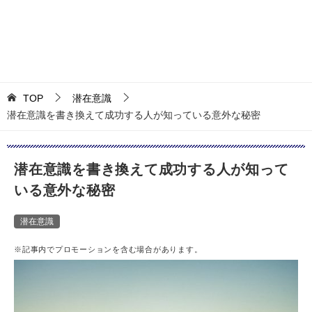
TOP
潜在意識
潜在意識を書き換えて成功する人が知っている意外な秘密
潜在意識を書き換えて成功する人が知って
いる意外な秘密
潜在意識
※記事内でプロモーションを含む場合があります。