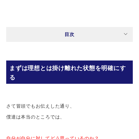
目次
まずは理想とは掛け離れた状態を明確にす
る
さて冒頭でもお伝えした通り、
僕達は本当のところでは、
自分が自分に対してどう思っているのか？