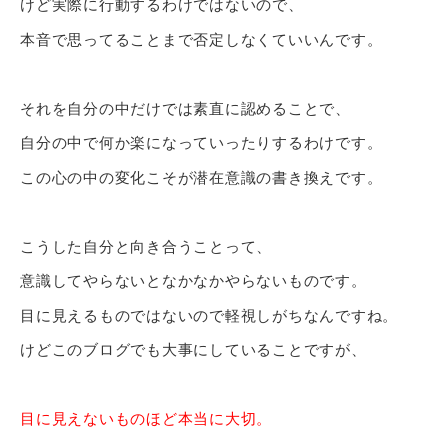
けど実際に行動するわけではないので、
本音で思ってることまで否定しなくていいんです。
それを自分の中だけでは素直に認めることで、
自分の中で何か楽になっていったりするわけです。
この心の中の変化こそが潜在意識の書き換えです。
こうした自分と向き合うことって、
意識してやらないとなかなかやらないものです。
目に見えるものではないので軽視しがちなんですね。
けどこのブログでも大事にしていることですが、
目に見えないものほど本当に大切。