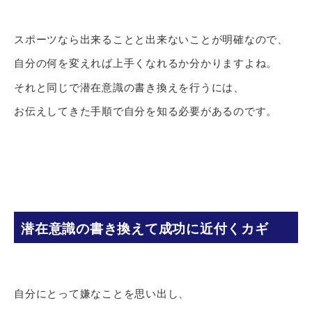
スポーツなら出来ることと出来ないことが明確なので、
自分の何を変えれば上手くなれるか分かりますよね。
それと同じで潜在意識の書き換えを行うには、
お伝えしてきた手順で自分を知る必要があるのです。
潜在意識の書き換えて成功に近付くカギ
自分にとって嫌なことを思い出し、