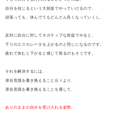
自分を信じるという大前提でやっていけるので、
頑張っても、休んでてもどんどん良くなっていくし、
反対に自分に対してネガティブな前提でやると、
下りのエスカレータを上がるのと同じになるのです。
疲れて休むと下がると感じて焦るのもそうです。
それを解決するには、
潜在意識を書き換えること云々より、
潜在意識を書き換えることを通して、
ありのままの自分を受け入れる姿勢。