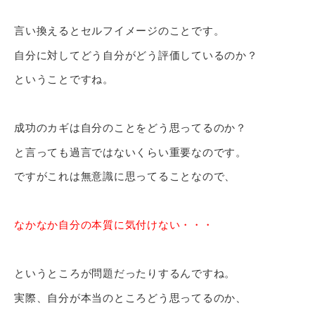
言い換えるとセルフイメージのことです。
自分に対してどう自分がどう評価しているのか？
ということですね。
成功のカギは自分のことをどう思ってるのか？
と言っても過言ではないくらい重要なのです。
ですがこれは無意識に思ってることなので、
なかなか自分の本質に気付けない・・・
というところが問題だったりするんですね。
実際、自分が本当のところどう思ってるのか、