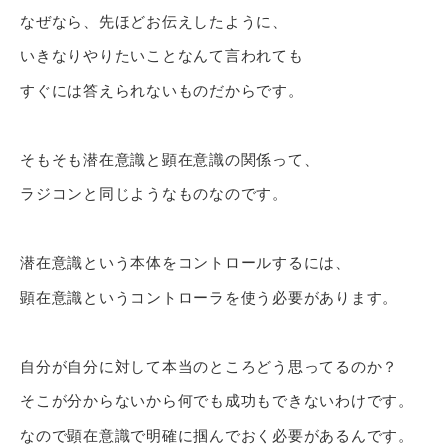
なぜなら、先ほどお伝えしたように、
いきなりやりたいことなんて言われても
すぐには答えられないものだからです。
そもそも潜在意識と顕在意識の関係って、
ラジコンと同じようなものなのです。
潜在意識という本体をコントロールするには、
顕在意識というコントローラを使う必要があります。
自分が自分に対して本当のところどう思ってるのか？
そこが分からないから何でも成功もできないわけです。
なので顕在意識で明確に掴んでおく必要があるんです。