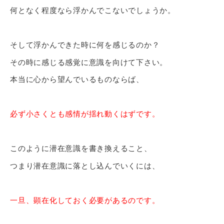
何となく程度なら浮かんでこないでしょうか。
そして浮かんできた時に何を感じるのか？
その時に感じる感覚に意識を向けて下さい。
本当に心から望んでいるものならば、
必ず小さくとも感情が揺れ動くはずです。
このように潜在意識を書き換えること、
つまり潜在意識に落とし込んでいくには、
一旦、顕在化しておく必要があるのです。