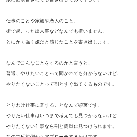
仕事のことや家族や恋人のこと、
街で起こった出来事などなんでも構いません。
とにかく強く嫌だと感じたことを書き出します。
なんでこんなことをするのかと言うと、
普通、やりたいことって聞かれても分からないけど、
やりたくないことって割とすぐ出てくるものです。
とりわけ仕事に関することなんて顕著です。
やりたい仕事はいつまで考えても見つからないけど、
やりたくない仕事なら割と簡単に見つけられます。
なので反対側からアプローチするわけです。