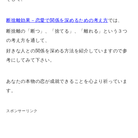
断捨離効果－恋愛で関係を深めるための考え方
では、
断捨離の「断つ」、「捨てる」、「離れる」という３つ
の考え方を通して、
好きな人との関係を深める方法を紹介していますので参
考にしてみて下さい。
あなたの本物の恋が成就できることを心より祈っていま
す。
スポンサーリンク