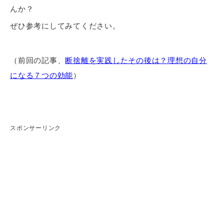
んか？
ぜひ参考にしてみてください。
（前回の記事、
断捨離を実践したその後は？理想の自分
になる７つの効能
）
スポンサーリンク