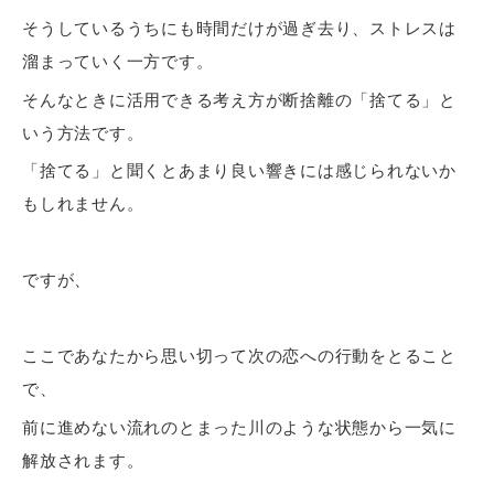
そうしているうちにも時間だけが過ぎ去り、ストレスは
溜まっていく一方です。
そんなときに活用できる考え方が断捨離の「捨てる」と
いう方法です。
「捨てる」と聞くとあまり良い響きには感じられないか
もしれません。
ですが、
ここであなたから思い切って次の恋への行動をとること
で、
前に進めない流れのとまった川のような状態から一気に
解放されます。