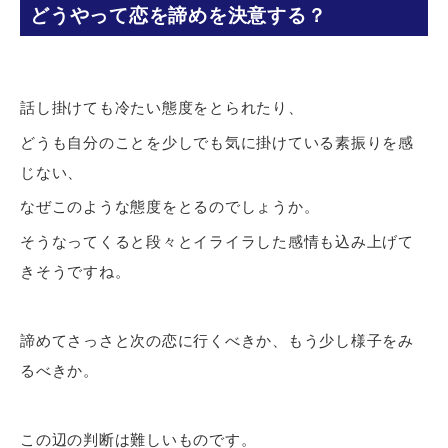
どうやって恋を諦めを決意する？
話し掛けても冷たい態度をとられたり、
どうも自分のことを少しでも気に掛けている素振りを感
じない、
なぜこのような態度をとるのでしょうか。
そうなってくると段々とイライラした感情も込み上げて
きそうですね。
諦めてさっさと次の恋に行くべきか、もう少し様子をみ
るべきか。
この辺の判断は難しいものです。