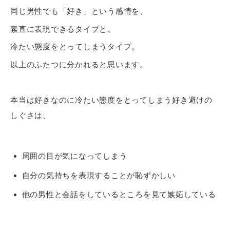
同じ男性でも「好き」という感情を、
素直に表現できるタイプと、
冷たい態度をとってしまうタイプ。
以上のふたつに分かれると思います。
本当は好きなのに冷たい態度をとってしまう好き避けの
しぐさは、
周囲の目が気になってしまう
自分の気持ちを表現することが恥ずかしい
他の男性と会話をしているところを見て嫉妬している