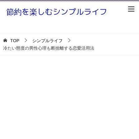
TOP
シンプルライフ
冷たい態度の男性心理も断捨離する恋愛活用法