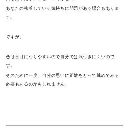
あなたの執着している気持ちに問題がある場合もありま
す。
ですが、
恋は盲目になりやすいので自分では気付きにくいので
す。
そのために一度、自分の思いに距離をとって眺めてみる
必要もあるのかもしれません。