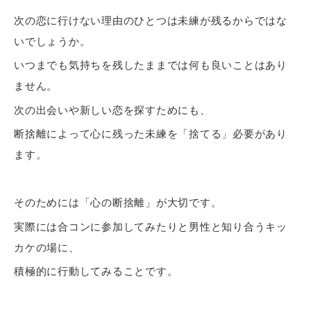
次の恋に行けない理由のひとつは未練が残るからではな
いでしょうか。
いつまでも気持ちを残したままでは何も良いことはあり
ません。
次の出会いや新しい恋を探すためにも、
断捨離によって心に残った未練を「捨てる」必要があり
ます。
そのためには「心の断捨離」が大切です。
実際には合コンに参加してみたりと男性と知り合うキッ
カケの場に、
積極的に行動してみることです。