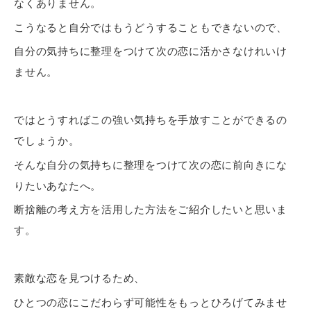
なくありません。
こうなると自分ではもうどうすることもできないので、
自分の気持ちに整理をつけて次の恋に活かさなけれいけ
ません。
ではとうすればこの強い気持ちを手放すことができるの
でしょうか。
そんな自分の気持ちに整理をつけて次の恋に前向きにな
りたいあなたへ。
断捨離の考え方を活用した方法をご紹介したいと思いま
す。
素敵な恋を見つけるため、
ひとつの恋にこだわらず可能性をもっとひろげてみませ