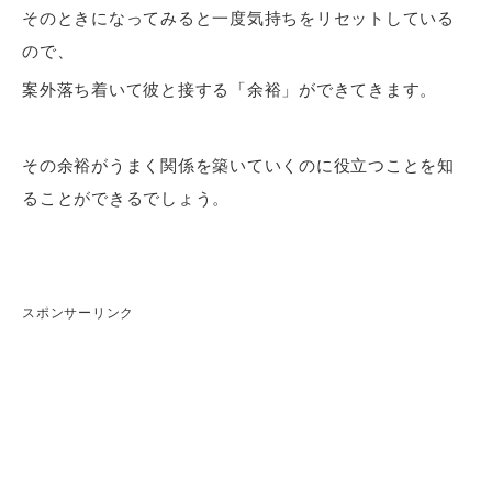
そのときになってみると一度気持ちをリセットしている
ので、
案外落ち着いて彼と接する「余裕」ができてきます。
その余裕がうまく関係を築いていくのに役立つことを知
ることができるでしょう。
スポンサーリンク