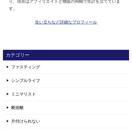
り、現在はアフィリエイトと物販の両軸で生計を立てていま
す。
生い立ちなど詳細なプロフィール
カテゴリー
ファスティング
シンプルライフ
ミニマリスト
断捨離
片付けられない