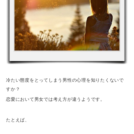
冷たい態度をとってしまう男性の心理を知りたくないで
すか？
恋愛において男女では考え方が違うようです。
たとえば、