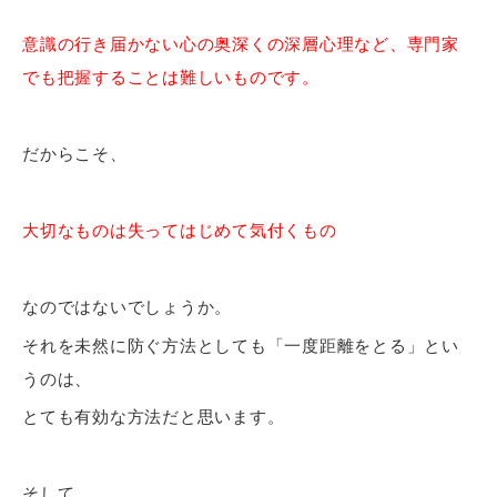
意識の行き届かない心の奥深くの深層心理など、専門家
でも把握することは難しいものです。
だからこそ、
大切なものは失ってはじめて気付くもの
なのではないでしょうか。
それを未然に防ぐ方法としても「一度距離をとる」とい
うのは、
とても有効な方法だと思います。
そして、