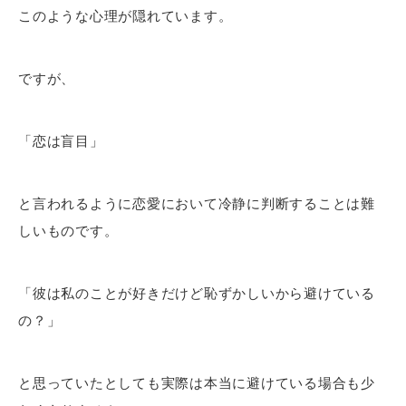
このような心理が隠れています。
ですが、
「恋は盲目」
と言われるように恋愛において冷静に判断することは難
しいものです。
「彼は私のことが好きだけど恥ずかしいから避けている
の？」
と思っていたとしても実際は本当に避けている場合も少