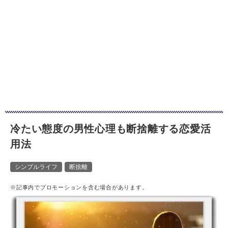
冷たい態度の男性心理も断捨離する恋愛活
用法
シンプルライフ
断捨離
※記事内でプロモーションを含む場合があります。