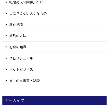
職場の人間関係が辛い
目に見えない大切なもの
潜在意識
節約の方法
お金の知識
スピリチュアル
ネットビジネス
日々の出来事・雑談
アーカイブ