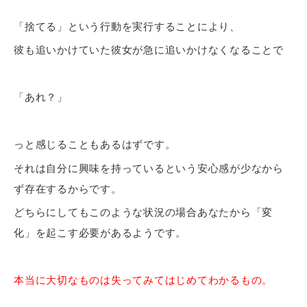
「捨てる」という行動を実行することにより、
彼も追いかけていた彼女が急に追いかけなくなることで
「あれ？」
っと感じることもあるはずです。
それは自分に興味を持っているという安心感が少なから
ず存在するからです。
どちらにしてもこのような状況の場合あなたから「変
化」を起こす必要があるようです。
本当に大切なものは失ってみてはじめてわかるもの。