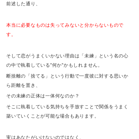
前述した通り、
本当に必要なものは失ってみないと分からないもので
す。
そして恋がうまくいかない理由は「未練」という名の心
の中で執着している”何か”かもしれません。
断捨離の「捨てる」という行動で一度彼に対する思いか
ら距離を置き、
その未練の正体は一体何なのか？
そこに執着している気持ちを手放すことで関係をうまく
築いていくことが可能な場合もあります。
実はあなたがいけないのではなく、