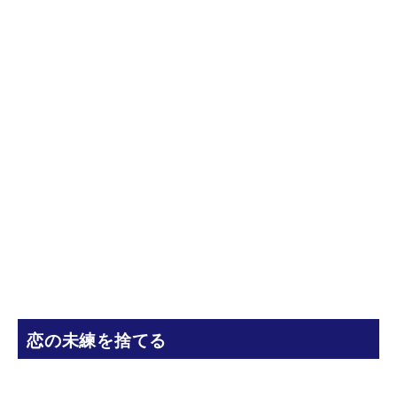
恋の未練を捨てる