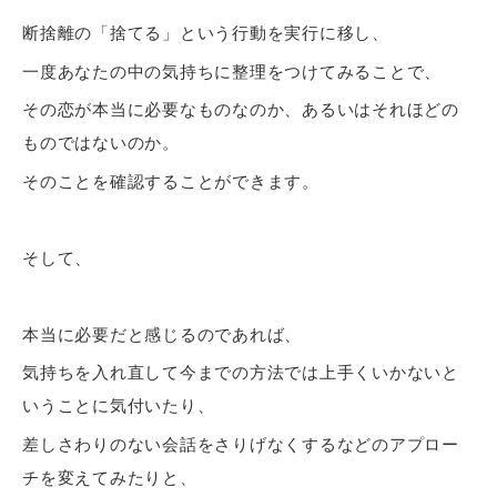
断捨離の「捨てる」という行動を実行に移し、
一度あなたの中の気持ちに整理をつけてみることで、
その恋が本当に必要なものなのか、あるいはそれほどの
ものではないのか。
そのことを確認することができます。
そして、
本当に必要だと感じるのであれば、
気持ちを入れ直して今までの方法では上手くいかないと
いうことに気付いたり、
差しさわりのない会話をさりげなくするなどのアプロー
チを変えてみたりと、