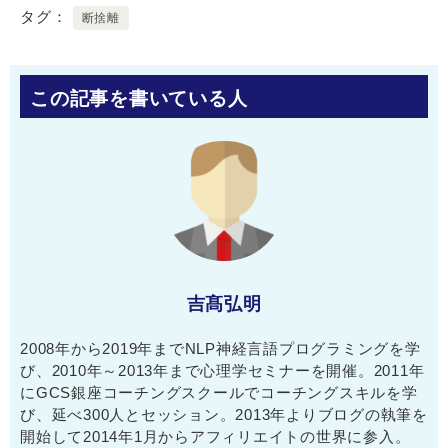
タグ
断捨離
この記事を書いている人
吉髙弘明
2008年から2019年までNLP神経言語プログラミングを学
び、2010年～2013年まで心理学セミナーを開催。2011年
にGCS銀座コーチングスクールでコーチングスキルを学
び、延べ300人とセッション。2013年よりブログの執筆を
開始して2014年1月からアフィリエイトの世界に参入。