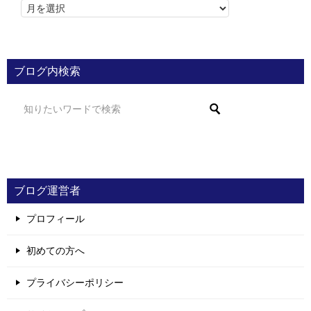
ブログ内検索
ブログ運営者
プロフィール
初めての方へ
プライバシーポリシー