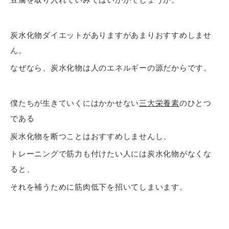
炭水化物ダイエットがありますがあまりおすすめしませ
ん。
なぜなら、炭水化物は人のエネルギーの源だからです。
僕たちが生きていくにはかかせない
三大栄養素
のひとつ
である
炭水化物を断つことはおすすめしませんし、
トレーニングで筋力も付けたい人には炭水化物がなくな
ると、
それを補うために筋肉低下を招いてしまいます。