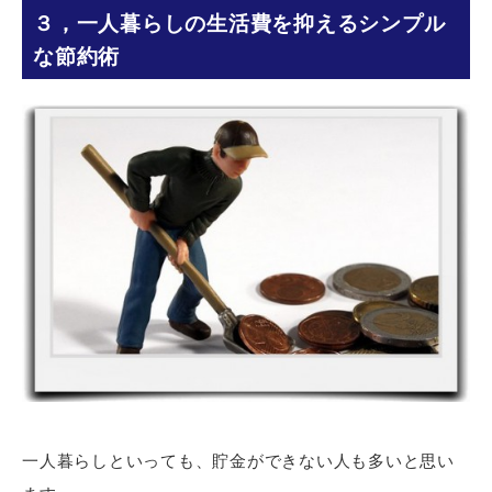
３，一人暮らしの生活費を抑えるシンプル
な節約術
一人暮らしといっても、貯金ができない人も多いと思い