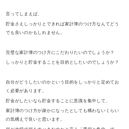
言ってしまえば、
貯金さえしっかりとできれば
家計簿のつけ方なんてどう
でも良いのかもしれません。
完璧な家計簿のつけ方にこだわりたいのでしょうか？
しっかりと貯金することを目的としたいのでしょうか？
自分がどうしたいのかという
目的をしっかりと定めてお
く
必要があります。
貯金がしたいなら貯金することに意識を集中して、
家計簿のつけ方が疎かになったとしても構わないくらい
の気構えで良いと思います。