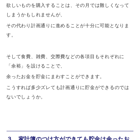
欲しいものを購入することは、その月では難しくなって
しまうかもしれませんが、
その代わり計画通りに進めることが十分に可能となりま
す。
そして食費、雑費、交際費などの各項目もそれぞれに
「余裕」を設けることで、
余ったお金を貯金にまわすことができます。
こうすれば
多少ズレても計画通りに貯金ができる
のでは
ないでしょうか。
３、家計簿のつけ方ができても貯金は余ったお