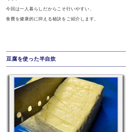
今回は一人暮らしだからこそ行いやすい、
食費を健康的に抑える秘訣をご紹介します。
豆腐を使った半自炊