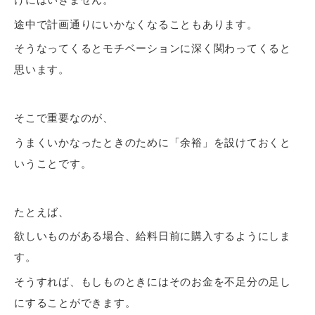
途中で計画通りにいかなくなることもあります。
そうなってくるとモチベーションに深く関わってくると
思います。
そこで重要なのが、
うまくいかなったときのために「余裕」を設けておくと
いうことです。
たとえば、
欲しいものがある場合、給料日前に購入するようにしま
す。
そうすれば、もしものときにはそのお金を不足分の足し
にすることができます。