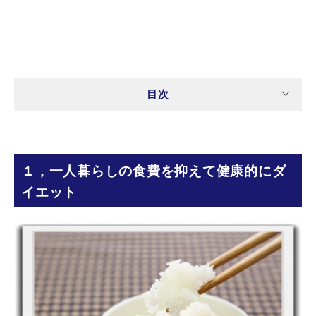
目次
１，一人暮らしの食費を抑えて健康的にダ
イエット