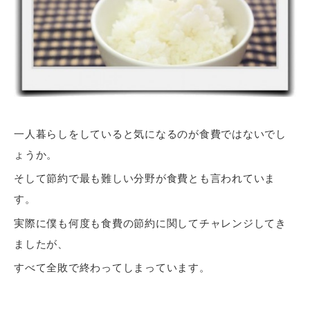
一人暮らしをしていると気になるのが食費ではないでし
ょうか。
そして節約で最も難しい分野が食費とも言われていま
す。
実際に僕も何度も食費の節約に関してチャレンジしてき
ましたが、
すべて全敗で終わってしまっています。