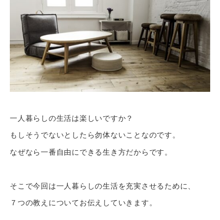
一人暮らしの生活は楽しいですか？
もしそうでないとしたら勿体ないことなのです。
なぜなら一番自由にできる生き方だからです。
そこで今回は一人暮らしの生活を充実させるために、
７つの教えについてお伝えしていきます。