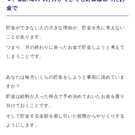
金で
貯金ができない人の大きな理由が、
貯金を先に考えない
ことがあります。
つまり、月の終わりに余ったお金で貯金しようと考えて
しまうことです。
あなたは毎月いくらの貯金をしようと事前に決めていま
すか？
貯金は給料が入った時点で
予め決めておいたお金を選り
分けておく
ことです。
そして貯金する金額を差し引いた状態からやりくりする
ようにします。