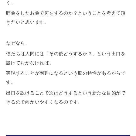
く、
貯金をしたお金で何をするのか？
ということを考えて頂
きたいと思います。
なぜなら、
僕たちは人間には「その後どうするか？」という
出口を
設けて
おかなければ、
実現することが困難になるという脳の特性があるからで
す。
出口を設けることで次はどうするという
新たな目的がで
きる
ので向かいやすくなるのです。