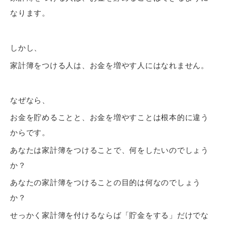
なります。
しかし、
家計簿をつける人は、
お金を増やす人
にはなれません。
なぜなら、
お金を貯めることと、お金を増やすことは
根本的に違う
からです。
あなたは家計簿をつけることで、何をしたいのでしょう
か？
あなたの家計簿をつけることの目的は何なのでしょう
か？
せっかく家計簿を付けるならば「貯金をする」だけでな