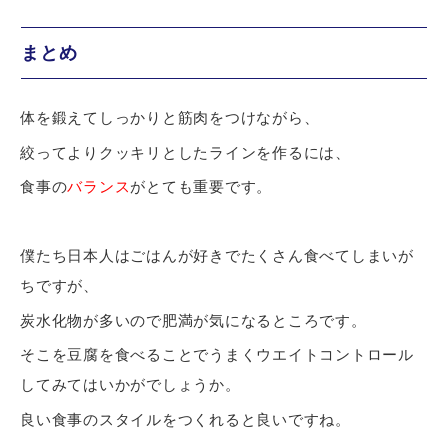
まとめ
体を鍛えてしっかりと筋肉をつけながら、
絞ってよりクッキリとしたラインを作るには、
食事の
バランス
がとても重要です。
僕たち日本人はごはんが好きでたくさん食べてしまいが
ちですが、
炭水化物が多いので肥満が気になるところです。
そこを豆腐を食べることでうまくウエイトコントロール
してみてはいかがでしょうか。
良い食事のスタイルをつくれると良いですね。