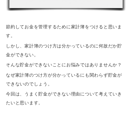
節約してお金を管理するために家計簿をつけると思いま
す。
しかし、家計簿のつけ方は分かっているのに何故だか貯
金ができない。
そんな貯金ができないことにお悩みではありませんか？
なぜ家計簿のつけ方が分かっているにも関わらず貯金が
できないのでしょう。
今回は、うまく貯金ができない理由について考えていき
たいと思います。