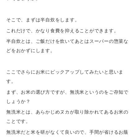
そこで、まずは半自炊をします。
これだけで、かなり食費を抑えることができます。
半自炊とは、ご飯だけを炊いてあとはスーパーの惣菜な
どをおかずにします。
ここでさらにお米にピックアップしてみたいと思いま
す。
まず、お米の選び方ですが、無洗米というのをご存知で
しょうか？
無洗米とは、あらかじめヌカが取り除かれてあるお米の
ことです。
無洗米だと
米を研がなくて良い
ので、手間が省けるお蔭