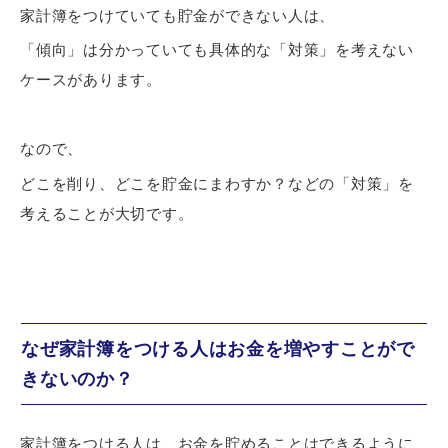
家計簿をつけていても貯金ができない人は、
「傾向」は分かっていても具体的な「対策」を考えない
ケースがあります。
なので、
どこを削り、どこを貯金にまわすか？などの「対策」を
考えることが大切です。
なぜ家計簿をつける人はお金を増やすことがで
きないのか？
家計簿をつける人は、お金を貯めることはできるように