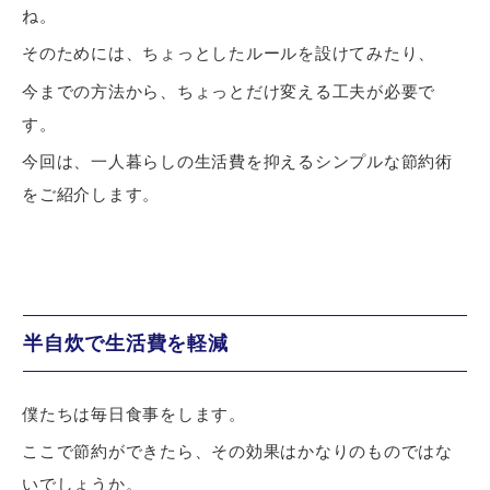
ね。
そのためには、ちょっとしたルールを設けてみたり、
今までの方法から、ちょっとだけ変える工夫が必要で
す。
今回は、一人暮らしの生活費を抑えるシンプルな節約術
をご紹介します。
半自炊で生活費を軽減
僕たちは毎日食事をします。
ここで節約ができたら、その効果はかなりのものではな
いでしょうか。