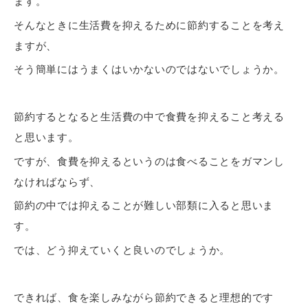
ます。
そんなときに生活費を抑えるために節約することを考え
ますが、
そう簡単にはうまくはいかないのではないでしょうか。
節約するとなると生活費の中で食費を抑えること考える
と思います。
ですが、食費を抑えるというのは食べることをガマンし
なければならず、
節約の中では
抑えることが難しい
部類に入ると思いま
す。
では、どう抑えていくと良いのでしょうか。
できれば、食を楽しみながら節約できると理想的です