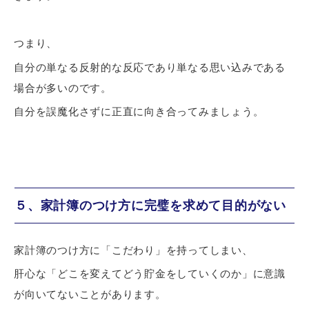
つまり、
自分の単なる反射的な反応であり単なる思い込みである
場合が多いのです。
自分を誤魔化さずに正直に向き合ってみましょう。
５、家計簿のつけ方に完璧を求めて目的がない
家計簿のつけ方に「こだわり」を持ってしまい、
肝心な「
どこを変えてどう貯金をしていくのか
」に意識
が向いてないことがあります。