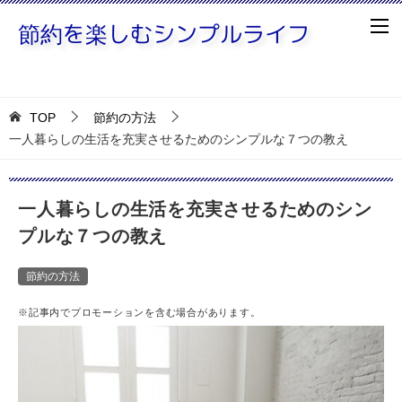
TOP
節約の方法
一人暮らしの生活を充実させるためのシンプルな７つの教え
一人暮らしの生活を充実させるためのシン
プルな７つの教え
節約の方法
※記事内でプロモーションを含む場合があります。