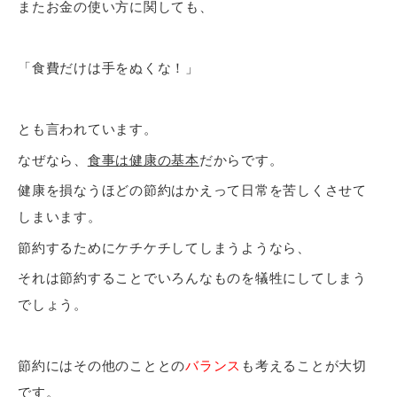
またお金の使い方に関しても、
「食費だけは手をぬくな！」
とも言われています。
なぜなら、
食事は健康の基本
だからです。
健康を損なうほどの節約はかえって日常を苦しくさせて
しまいます。
節約するためにケチケチしてしまうようなら、
それは節約することでいろんなものを犠牲にしてしまう
でしょう。
節約にはその他のこととの
バランス
も考えることが大切
です。