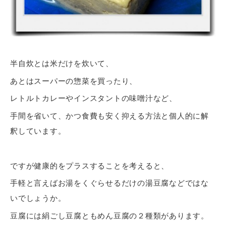
半自炊とは米だけを炊いて、
あとはスーパーの惣菜を買ったり、
レトルトカレーやインスタントの味噌汁など、
手間を省いて、かつ食費も安く抑える方法と個人的に解
釈しています。
ですが健康的をプラスすることを考えると、
手軽と言えばお湯をくぐらせるだけの湯豆腐などではな
いでしょうか。
豆腐には絹ごし豆腐ともめん豆腐の２種類があります。