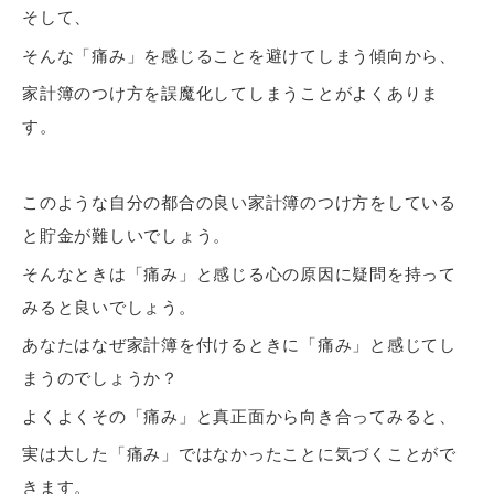
そして、
そんな「痛み」を感じることを避けてしまう傾向から、
家計簿のつけ方を誤魔化してしまうことがよくありま
す。
このような自分の都合の良い家計簿のつけ方をしている
と貯金が難しいでしょう。
そんなときは「痛み」と感じる
心の原因に疑問を持って
みる
と良いでしょう。
あなたはなぜ家計簿を付けるときに「痛み」と感じてし
まうのでしょうか？
よくよくその「痛み」と真正面から向き合ってみると、
実は大した「痛み」ではなかった
ことに気づくことがで
きます。