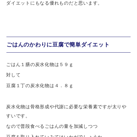
ダイエットにもなる優れものだと思います。
ごはんのかわりに豆腐で簡単ダイエット
ごはん１膳の炭水化物は５９ｇ
対して
豆腐１丁の炭水化物は４．８ｇ
炭水化物は骨格形成や代謝に必要な栄養素ですが太りや
すいです。
なので普段食べるごはんの量を加減しつつ
豆腐を取り入れていみてはいかがでしょうか。