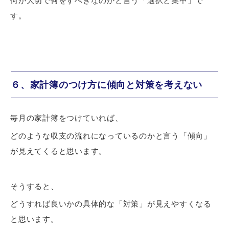
何が大切で何をすべきなのかと言う「選択と集中」で
す。
６、家計簿のつけ方に傾向と対策を考えない
毎月の家計簿をつけていれば、
どのような収支の
流れになっているのか
と言う「傾向」
が見えてくると思います。
そうすると、
どうすれば良いかの具体的な「対策」が見えやすくなる
と思います。