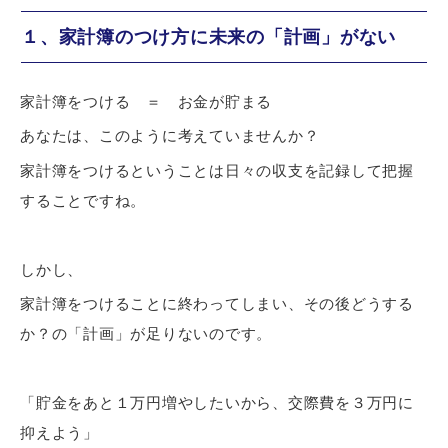
１、家計簿のつけ方に未来の「計画」がない
家計簿をつける ＝ お金が貯まる
あなたは、このように考えていませんか？
家計簿をつけるということは日々の収支を記録して把握
することですね。
しかし、
家計簿をつけることに終わってしまい、その後どうする
か？の「計画」が足りないのです。
「貯金をあと１万円増やしたいから、交際費を３万円に
抑えよう」