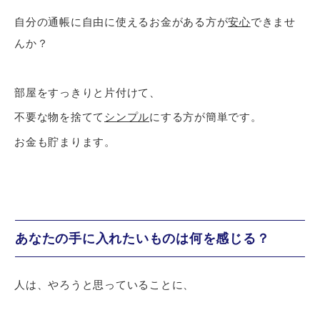
自分の通帳に自由に使えるお金がある方が
安心
できませ
んか？
部屋をすっきりと片付けて、
不要な物を捨てて
シンプル
にする方が簡単です。
お金も貯まります。
あなたの手に入れたいものは何を感じる？
人は、やろうと思っていることに、