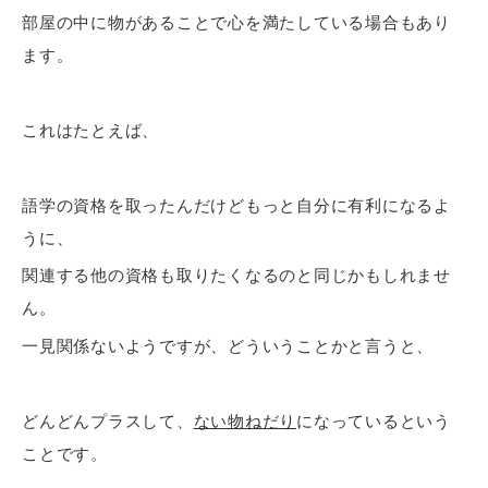
部屋の中に物があることで心を満たしている場合もあり
ます。
これはたとえば、
語学の資格を取ったんだけどもっと自分に有利になるよ
うに、
関連する他の資格も取りたくなるのと同じかもしれませ
ん。
一見関係ないようですが、どういうことかと言うと、
どんどんプラスして、
ない物ねだり
になっているという
ことです。