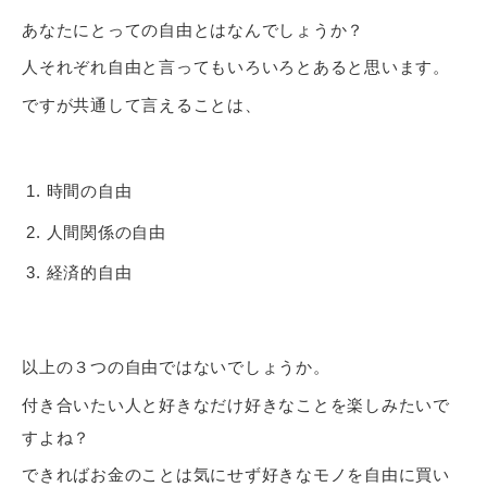
あなたにとっての自由とはなんでしょうか？
人それぞれ自由と言ってもいろいろとあると思います。
ですが共通して言えることは、
時間の自由
人間関係の自由
経済的自由
以上の３つの自由ではないでしょうか。
付き合いたい人と好きなだけ好きなことを楽しみたいで
すよね？
できればお金のことは気にせず好きなモノを自由に買い