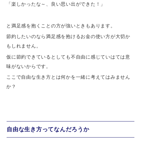
「楽しかったな～、良い思い出ができた！」
と満足感を抱くことの方が強いときもあります。
節約したいのなら
満足感を抱けるお金の使い方
が大切か
もしれません。
仮に節約できているとしても不自由に感じていはては意
味がないからです。
ここで自由な生き方とは何かを一緒に考えてはみません
か？
自由な生き方ってなんだろうか