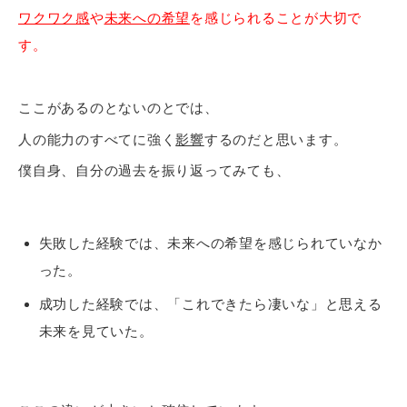
ワクワク感
や
未来への希望
を感じられることが大切で
す。
ここがあるのとないのとでは、
人の能力のすべてに強く
影響
するのだと思います。
僕自身、自分の過去を振り返ってみても、
失敗した経験では、未来への希望を感じられていなか
った。
成功した経験では、「これできたら凄いな」と思える
未来を見ていた。