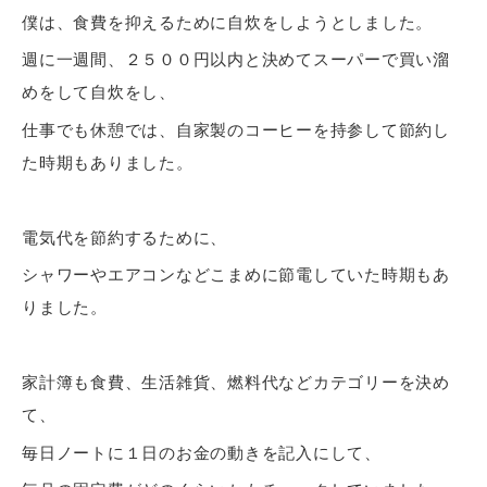
僕は、食費を抑えるために自炊をしようとしました。
週に一週間、２５００円以内と決めてスーパーで買い溜
めをして自炊をし、
仕事でも休憩では、自家製のコーヒーを持参して節約し
た時期もありました。
電気代を節約するために、
シャワーやエアコンなどこまめに節電していた時期もあ
りました。
家計簿も食費、生活雑貨、燃料代などカテゴリーを決め
て、
毎日ノートに１日のお金の動きを記入にして、