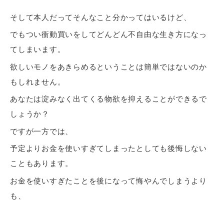
そして本人だってそんなこと分かってはいるけど、
でもつい衝動買いをしてどんどん不自由な生き方になっ
てしまいます。
欲しいモノをあきらめるということは簡単ではないのか
もしれません。
あなたは淀みなく出てくる物欲を抑えることができるで
しょうか？
ですが一方では、
予定よりお金を使いすぎてしまったとしても後悔しない
こともあります。
お金を使いすぎたことを後になって悔やんでしまうより
も、