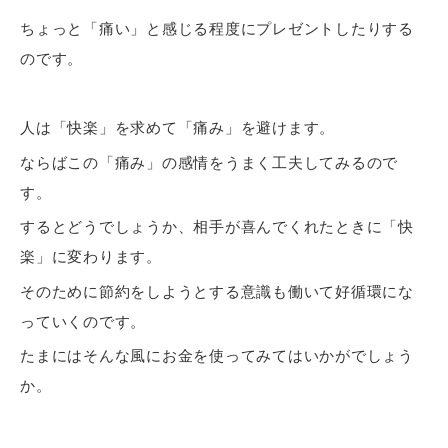
ちょっと「痛い」と感じる程度にプレゼントしたりする
のです。
人は「快楽」を求めて「痛み」を避けます。
ならばこの
「痛み」の感情をうまく工夫してみる
ので
す。
するとどうでしょうか、相手が喜んでくれたときに「快
楽」に変わります。
そのために節約をしようとする意識も働いて好循環にな
っていくのです。
たまにはそんな風にお金を使ってみてはいかがでしょう
か。