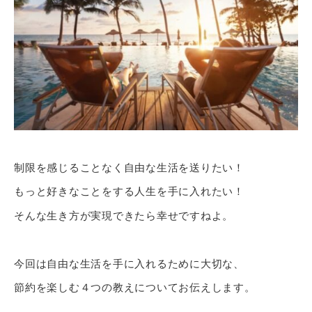
制限を感じることなく自由な生活を送りたい！
もっと好きなことをする人生を手に入れたい！
そんな生き方が実現できたら幸せですねよ。
今回は自由な生活を手に入れるために大切な、
節約を楽しむ４つの教えについてお伝えします。