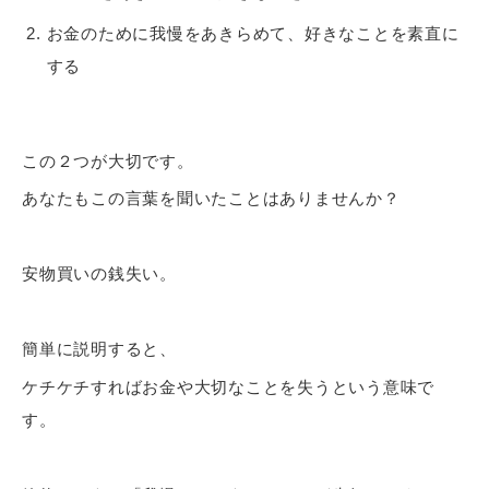
お金のために我慢をあきらめて、好きなことを素直に
する
この２つが大切です。
あなたもこの言葉を聞いたことはありませんか？
安物買いの銭失い。
簡単に説明すると、
ケチケチすればお金や大切なことを失うという意味で
す。