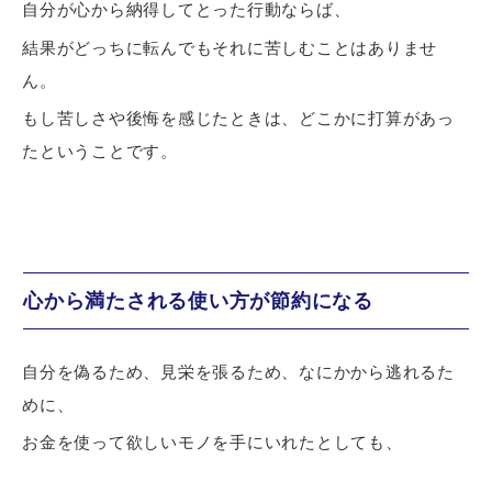
自分が心から納得してとった行動ならば、
結果がどっちに転んでもそれに苦しむことはありませ
ん。
もし苦しさや後悔を感じたときは、どこかに打算があっ
たということです。
心から満たされる使い方が節約になる
自分を偽るため、見栄を張るため、なにかから逃れるた
めに、
お金を使って欲しいモノを手にいれたとしても、