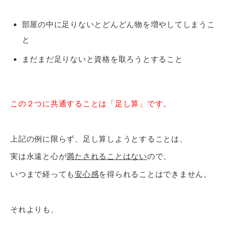
部屋の中に足りないとどんどん物を増やしてしまうこ
と
まだまだ足りないと資格を取ろうとすること
この２つに共通することは「足し算」です。
上記の例に限らず、足し算しようとすることは、
実は永遠と心が
満たされることはない
ので、
いつまで経っても
安心感
を得られることはできません。
それよりも、