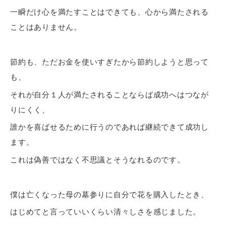
一瞬だけ心を満たすことはできても、心から満たされる
ことはありません。
節約も、ただお金を使いすぎたから節約しようと思って
も、
それが自分１人が満たされることならば成功へはつなが
りにくく、
誰かを喜ばせるために行うのであれば継続できて成功し
ます。
これは偽善ではなく不思議とそうなれるのです。
僕は亡くなった母の墓参りに自分で花を購入したとき、
はじめてと言っていいくらい清々しさを感じました。