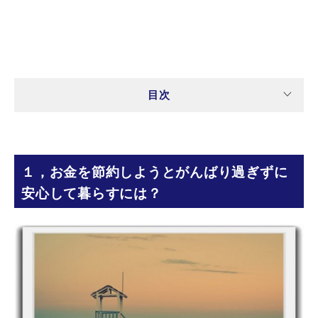
目次
１，お金を節約しようとがんばり過ぎずに
安心して暮らすには？