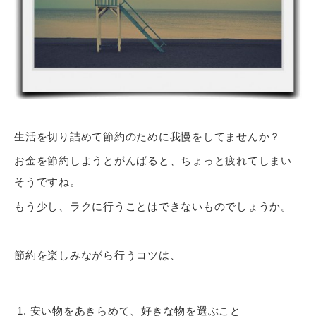
生活を切り詰めて節約のために我慢をしてませんか？
お金を節約しようとがんばると、ちょっと疲れてしまい
そうですね。
もう少し、ラクに行うことはできないものでしょうか。
節約を楽しみながら行うコツは、
安い物をあきらめて、好きな物を選ぶこと