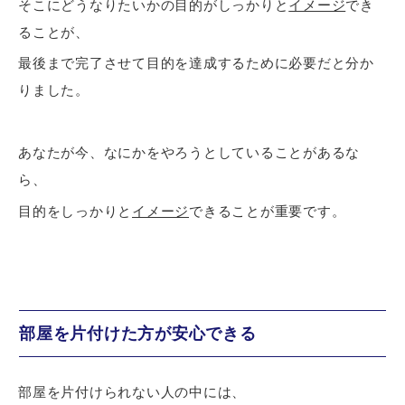
そこにどうなりたいかの目的がしっかりと
イメージ
でき
ることが、
最後まで完了させて目的を達成するために必要だと分か
りました。
あなたが今、なにかをやろうとしていることがあるな
ら、
目的をしっかりと
イメージ
できることが重要です。
部屋を片付けた方が安心できる
部屋を片付けられない人の中には、