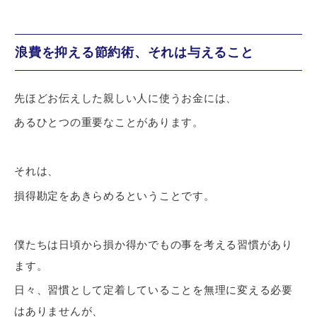
浪費を抑える節約術、それは与えること
先ほどお伝えした親しい人に使うお金には、
あるひとつの重要なことがあります。
それは、
損得勘定をあきらめるということです。
僕たちは日頃から損か得かでもの事を考える習慣があり
ます。
日々、習慣として定着していることを無理に変える必要
はありませんが、