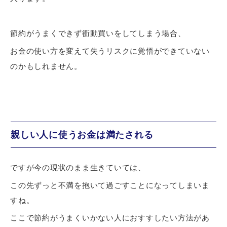
節約がうまくできず衝動買いをしてしまう場合、
お金の使い方を変えて失うリスクに覚悟ができていない
のかもしれません。
親しい人に使うお金は満たされる
ですが今の現状のまま生きていては、
この先ずっと不満を抱いて過ごすことになってしまいま
すね。
ここで節約がうまくいかない人におすすしたい方法があ