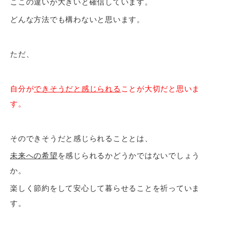
ここの違いが大きいと確信しています。
どんな方法でも構わないと思います。
ただ、
自分が
できそうだと感じられる
ことが大切だと思いま
す。
そのできそうだと感じられることとは、
未来への希望
を感じられるかどうかではないでしょう
か。
楽しく節約をして安心して暮らせることを祈っていま
す。