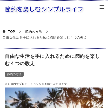
TOP
節約の方法
自由な生活を手に入れるために節約を楽しむ４つの教え
自由な生活を手に入れるために節約を楽し
む４つの教え
節約の方法
※記事内でプロモーションを含む場合があります。