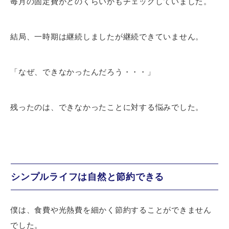
毎月の固定費がどのくらいかもチェックしていました。
結局、一時期は継続しましたが継続できていません。
「なぜ、できなかったんだろう・・・」
残ったのは、できなかったことに対する悩みでした。
シンプルライフは自然と節約できる
僕は、食費や光熱費を細かく節約することができません
でした。