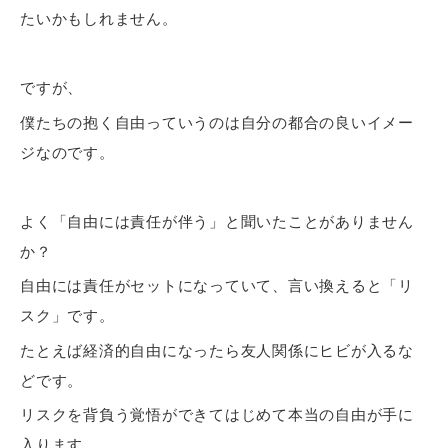
たいかもしれません。
ですが、
僕たちの抱く自由っていうのは自分の都合の良いイメー
ジなのです。
よく「自由には責任が伴う」と聞いたことがありません
か？
自由には責任がセットになっていて、言い換えると「リ
スク」です。
たとえば経済的自由になったら友人関係にヒビが入るな
どです。
リスクを背負う覚悟
ができてはじめて本当の自由が手に
入ります。