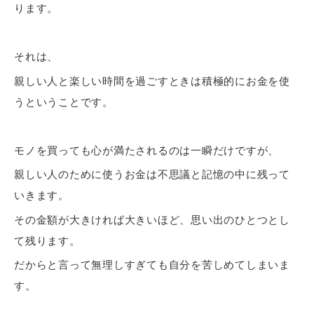
ります。
それは、
親しい人と楽しい時間を過ごすときは積極的にお金を使
うということです。
モノを買っても心が満たされるのは一瞬だけですが、
親しい人のために使うお金は不思議と記憶の中に残って
いきます。
その金額が大きければ大きいほど、思い出のひとつとし
て残ります。
だからと言って無理しすぎても自分を苦しめてしまいま
す。