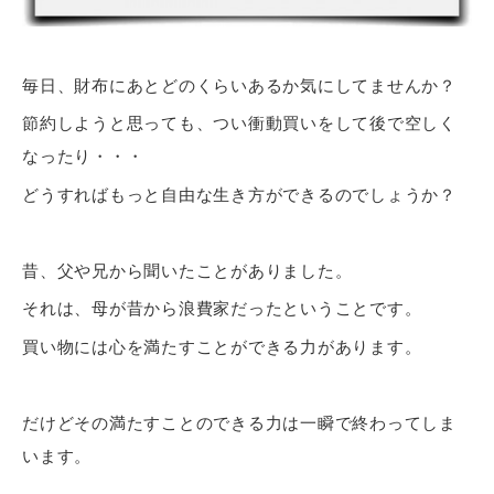
毎日、財布にあとどのくらいあるか気にしてませんか？
節約しようと思っても、つい衝動買いをして後で空しく
なったり・・・
どうすればもっと自由な生き方ができるのでしょうか？
昔、父や兄から聞いたことがありました。
それは、母が昔から浪費家だったということです。
買い物には心を満たすことができる力があります。
だけどその満たすことのできる力は
一瞬で終わってしま
います
。