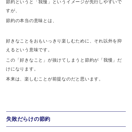
節約というと「我慢」というイメージが先行しやすいで
すが、
節約の本当の意味とは、
好きなことをおもいっきり楽しむために、それ以外を抑
えるという意味です。
この「好きなこと」が抜けてしまうと節約が「我慢」だ
けになります。
本来は、楽しむことが前提なのだと思います。
失敗だらけの節約