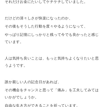
それだけお金にたいしてケチケチしていました。
だけどの清々しさが快楽になったのか、
その後もそうした行動を度々やるようになって、
やっぱり記憶にしっかりと残って今でも良かったと感じ
ています。
人は気持ち良いことは、もっと気持ちよくなりたいと思
うようです。
誰か親しい人の記念日があれば、
その機会をチャンスと思って「痛み」を工夫してみては
いかがでしょうか。
自由な生き方ができることを祈っています。