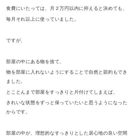
食費にいたっては、月２万円以内に抑えると決めても、
毎月それ以上に使っていました。
ですが、
部屋の中にある物を捨て、
物を部屋に入れないようにすることで自然と節約もでき
ました。
とことんまで部屋をすっきりと片付けてしまえば、
きれいな状態をずっと保っていたいと思うようになった
からです。
部屋の中が、理想的なすっきりとした居心地の良い空間