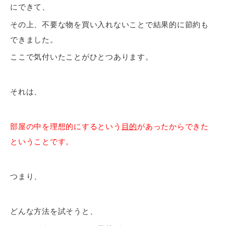
にできて、
その上、不要な物を買い入れないことで結果的に節約も
できました。
ここで気付いたことがひとつあります。
それは、
部屋の中を理想的にするという
目的
があったからできた
ということです。
つまり、
どんな方法を試そうと、