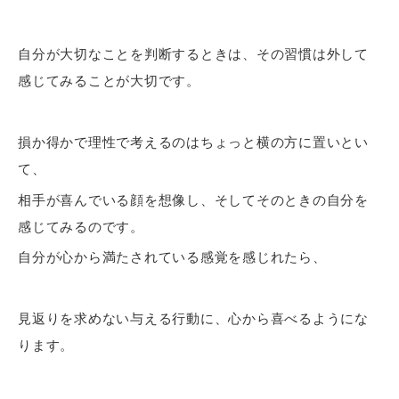
自分が大切なことを判断するときは、その習慣は外して
感じてみることが大切です。
損か得かで理性で考えるのはちょっと横の方に置いとい
て、
相手が喜んでいる顔を想像し、そしてそのときの自分を
感じてみる
のです。
自分が心から満たされている感覚を感じれたら、
見返りを求めない与える行動に、心から喜べるようにな
ります。