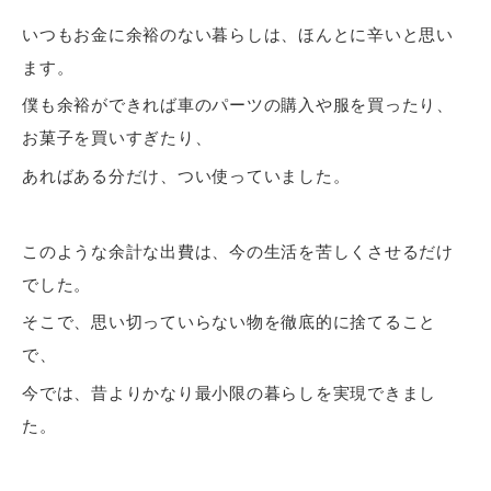
いつもお金に余裕のない暮らしは、ほんとに辛いと思い
ます。
僕も余裕ができれば車のパーツの購入や服を買ったり、
お菓子を買いすぎたり、
あればある分だけ、つい使っていました。
このような余計な出費は、今の生活を苦しくさせるだけ
でした。
そこで、思い切っていらない物を徹底的に捨てること
で、
今では、昔よりかなり最小限の暮らしを実現できまし
た。