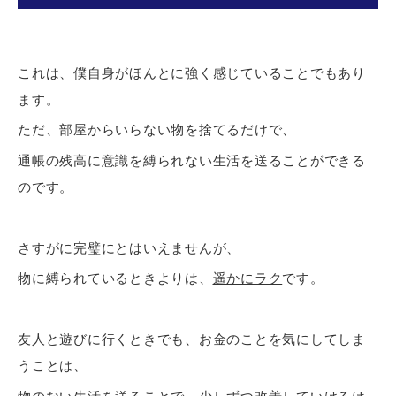
これは、僕自身がほんとに強く感じていることでもあり
ます。
ただ、部屋からいらない物を捨てるだけで、
通帳の残高に意識を縛られない生活を送ることができる
のです。
さすがに完璧にとはいえませんが、
物に縛られているときよりは、
遥かにラク
です。
友人と遊びに行くときでも、お金のことを気にしてしま
うことは、