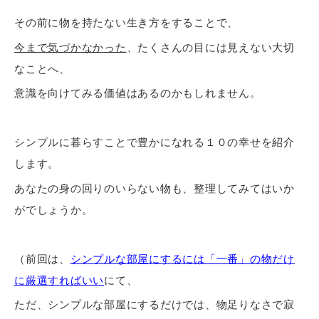
その前に物を持たない生き方をすることで、
今まで気づかなかった
、たくさんの目には見えない大切
なことへ、
意識を向けてみる価値はあるのかもしれません。
シンプルに暮らすことで豊かになれる１０の幸せを紹介
します。
あなたの身の回りのいらない物も、整理してみてはいか
がでしょうか。
（前回は、
シンプルな部屋にするには「一番」の物だけ
に厳選すればいい
にて、
ただ、シンプルな部屋にするだけでは、物足りなさで寂