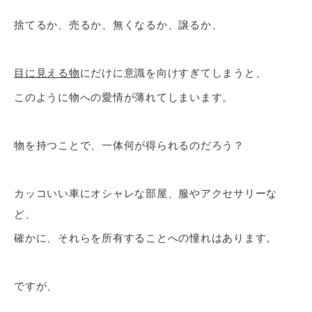
捨てるか、売るか、無くなるか、譲るか、
目に見える物
にだけに意識を向けすぎてしまうと、
このように物への愛情が薄れてしまいます。
物を持つことで、一体何が得られるのだろう？
カッコいい車にオシャレな部屋、服やアクセサリーな
ど、
確かに、それらを所有することへの憧れはあります。
ですが、