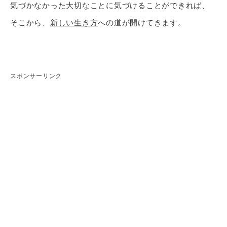
気づかなかった大切なことに気づけることができれば、
そこから、
新しい生き方
への道が開けてきます。
スポンサーリンク