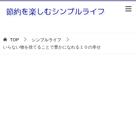
TOP
シンプルライフ
いらない物を捨てることで豊かになれる１０の幸せ