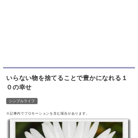
いらない物を捨てることで豊かになれる１
０の幸せ
シンプルライフ
※記事内でプロモーションを含む場合があります。