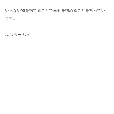
いらない物を捨てることで幸せを掴めることを祈ってい
ます。
スポンサーリンク