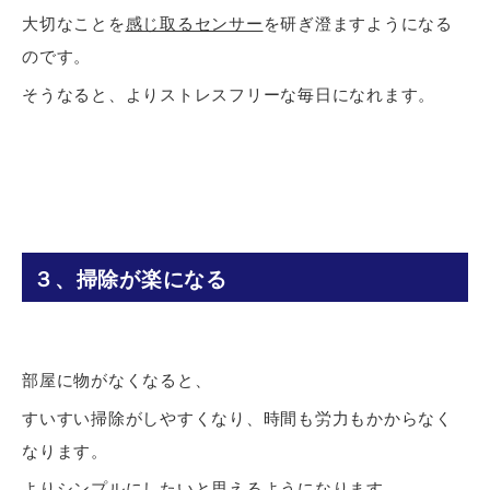
大切なことを
感じ取るセンサー
を研ぎ澄ますようになる
のです。
そうなると、よりストレスフリーな毎日になれます。
３、掃除が楽になる
部屋に物がなくなると、
すいすい掃除がしやすくなり、時間も労力もかからなく
なります。
より
シンプルにしたい
と思えるようになります。