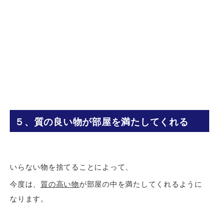
５、質の良い物が部屋を満たしてくれる
いらない物を捨てることによって、
今度は、
質の高い物
が部屋の中を満たしてくれるように
なります。