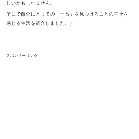
しいかもしれません。
そこで自分にとっての「一番」を見つけることの幸せを
感じる生活を紹介しました。）
スポンサーリンク