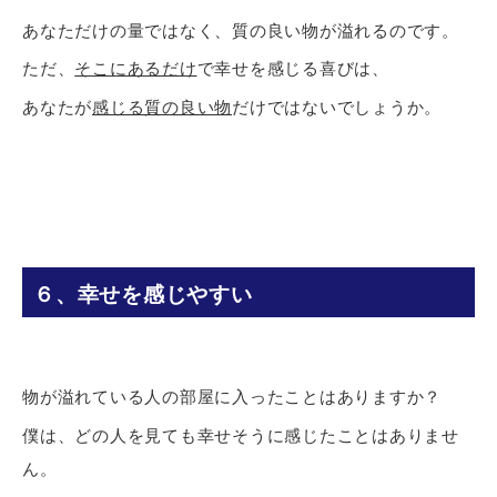
あなただけの量ではなく、質の良い物が溢れるのです。
ただ、
そこにあるだけ
で幸せを感じる喜びは、
あなたが
感じる質の良い物
だけではないでしょうか。
６、幸せを感じやすい
物が溢れている人の部屋に入ったことはありますか？
僕は、どの人を見ても幸せそうに感じたことはありませ
ん。