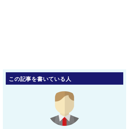
この記事を書いている人