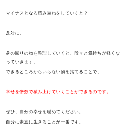
マイナスとなる積み重ねをしていくと？
反対に、
身の回りの物を整理していくと、段々と気持ちが軽くな
っていきます。
できるところからいらない物を捨てることで、
幸せを倍数で積み上げていくことができるのです。
ぜひ、自分の幸せを暖めてください。
自分に素直に生きることが一番です。