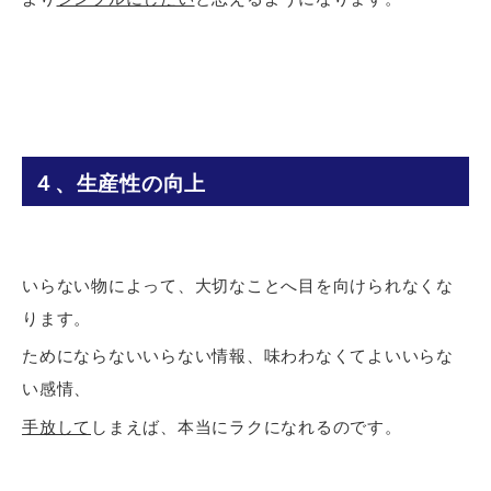
４、生産性の向上
いらない物によって、大切なことへ目を向けられなくな
ります。
ためにならないいらない情報、味わわなくてよいいらな
い感情、
手放して
しまえば、本当にラクになれるのです。