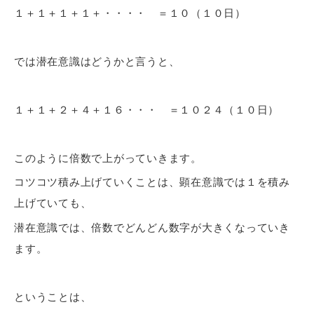
１＋１＋１＋１＋・・・・ ＝１０（１０日）
では潜在意識はどうかと言うと、
１＋１＋２＋４＋１６・・・ ＝１０２４（１０日）
このように倍数で上がっていきます。
コツコツ積み上げていくことは、顕在意識では１を積み
上げていても、
潜在意識では、倍数でどんどん数字が大きくなっていき
ます。
ということは、