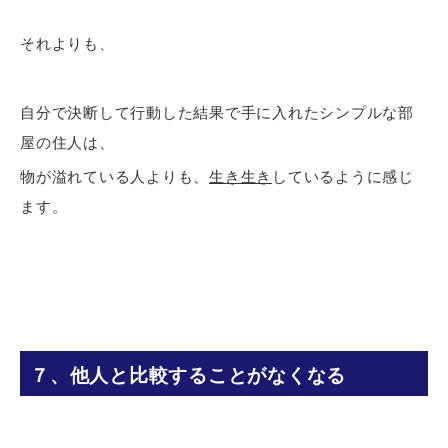
それよりも、
自分で決断して行動した結果で手に入れたシンプルな部
屋の住人は、
物が溢れている人よりも、
生き生き
しているように感じ
ます。
７、他人と比較することがなくなる