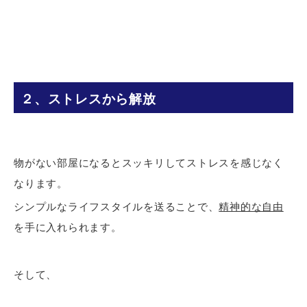
２、ストレスから解放
物がない部屋になるとスッキリしてストレスを感じなく
なります。
シンプルなライフスタイルを送ることで、
精神的な自由
を手に入れられます。
そして、