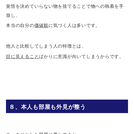
覚悟を決めていらない物を捨てることで物への執着を手
放し、
本当の自分の
価値観
に気づく人は多いです。
他人と比較してしまう人の特徴とは、
目に見えること
ばかりに意識が向いてしまうからです。
８、本人も部屋も外見が整う