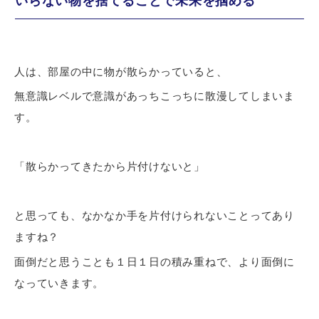
いらない物を捨てることで未来を掴める
人は、部屋の中に物が散らかっていると、
無意識レベルで意識があっちこっちに散漫してしまいま
す。
「散らかってきたから片付けないと」
と思っても、なかなか手を片付けられないことってあり
ますね？
面倒だと思うことも１日１日の積み重ねで、より面倒に
なっていきます。