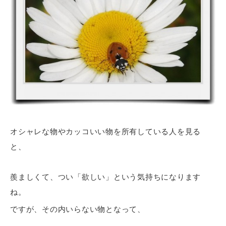
オシャレな物やカッコいい物を所有している人を見る
と、
羨ましくて、つい「欲しい」という気持ちになります
ね。
ですが、その内いらない物となって、