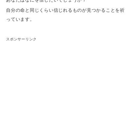
自分の命と同じくらい信じれるものが見つかることを祈
っています。
スポンサーリンク