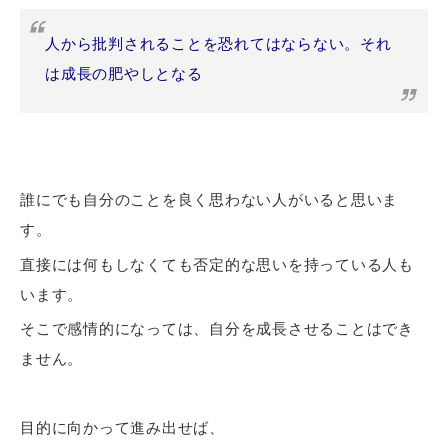
人から批判されることを恐れてはならない。それ
は成長の肥やしとなる
誰にでも自分のことを良く思わない人がいると思いま
す。
直接には何もしなくても否定的な思いを持っている人も
います。
そこで感情的になっては、自分を成長させることはでき
ません。
目的に向かって進み出せば、