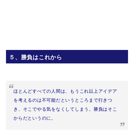
５、勝負はこれから
ほとんどすべての人間は、もうこれ以上アイデア
を考えるのは不可能だというところまで行きつ
き、そこでやる気をなくしてしまう。勝負はそこ
からだというのに。