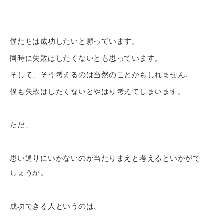
僕たちは成功したいと願っています。
同時に失敗はしたくないとも思っています。
そして、そう考えるのは当然のことかもしれません。
僕も失敗はしたくないとやはり考えてしまいます。
ただ、
思い通りにいかないのが当たりまえと考えるといかがで
しょうか。
成功できる人というのは、