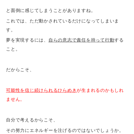
と面倒に感じてしまうことがありますね。
これでは、ただ動かされているだけになってしまいま
す。
夢を実現するには、
自らの意志で責任を持って行動
する
こと。
だからこそ、
可能性を信じ続けられるひらめき
が生まれるのかもしれ
ません。
自分で考えるからこそ、
その努力にエネルギーを注げるのではないでしょうか。