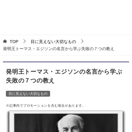
TOP
目に見えない大切なもの
発明王トーマス・エジソンの名言から学ぶ失敗の７つの教え
発明王トーマス・エジソンの名言から学ぶ
失敗の７つの教え
目に見えない大切なもの
※記事内でプロモーションを含む場合があります。