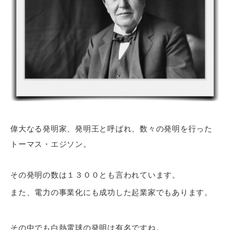
偉大なる発明家、発明王と呼ばれ、数々の発明を行った
トーマス・エジソン。
その発明の数は１３００とも言われています。
また、電力の事業化にも成功した起業家でもあります。
その中でも白熱電球の発明は有名ですね。