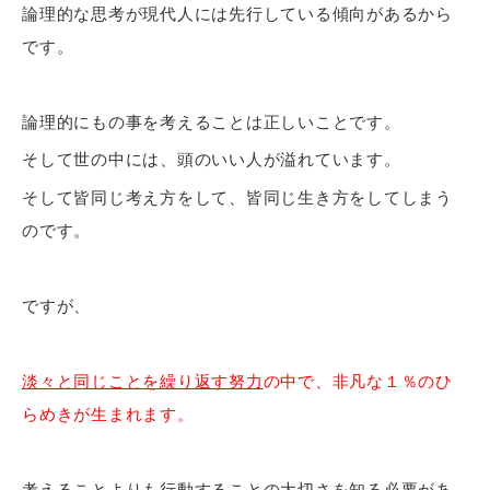
論理的な思考が現代人には先行している傾向があるから
です。
論理的にもの事を考えることは正しいことです。
そして世の中には、頭のいい人が溢れています。
そして皆同じ考え方をして、皆同じ生き方をしてしまう
のです。
ですが、
淡々と同じことを繰り返す努力
の中で、非凡な１％のひ
らめきが生まれます。
考えることよりも行動することの大切さを知る必要があ