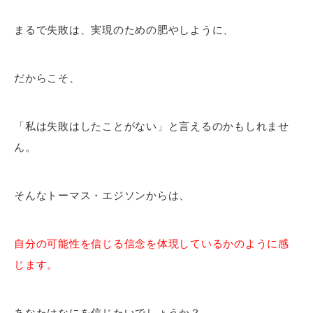
まるで失敗は、実現のための肥やしように、
だからこそ、
「私は失敗はしたことがない」と言えるのかもしれませ
ん。
そんなトーマス・エジソンからは、
自分の可能性を信じる信念を体現しているかのように感
じます。
あなたはなにを信じたいでしょうか？