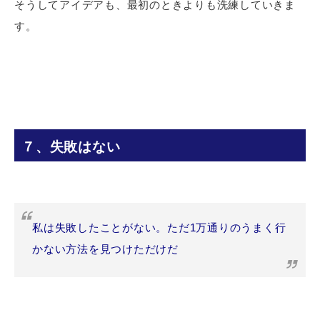
そうしてアイデアも、最初のときよりも洗練していきま
す。
７、失敗はない
私は失敗したことがない。ただ1万通りのうまく行
かない方法を見つけただけだ