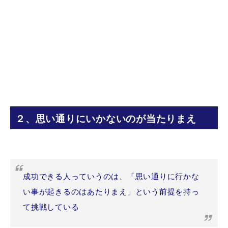
２、思い通りにいかないのが当たりまえ
成功できる人っていうのは、「思い通りに行かな
い事が起きるのはあたりまえ」という前提を持っ
て挑戦している