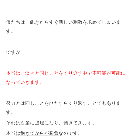
僕たちは、飽きたらすぐ新しい刺激を求めてしまいま
す。
ですが、
本当は、
淡々と同じことをくり返す
中で不可能が可能に
なっていきます。
努力とは同じことを
ひたすらくり返すこと
でもありま
す。
それは次第に退屈になり、飽きてきます。
本当は
飽きてからが勝負
なのです。