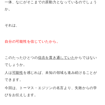
一体、なにがそこまでの原動力となっているのでしょう
か。
それは、
自分の可能性を信じていたから。
このたったひとつの
信念を貫き通していた
からではない
でしょうか。
人は
可能性
を感じれば、未知の領域も進み続けることが
できます。
今回は、トーマス・エジソンの名言より、失敗からの学
びをお伝えします。