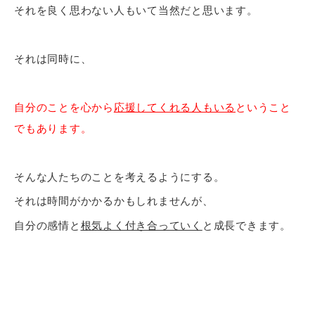
それを良く思わない人もいて当然だと思います。
それは同時に、
自分のことを心から
応援してくれる人もいる
ということ
でもあります。
そんな人たちのことを考えるようにする。
それは時間がかかるかもしれませんが、
自分の感情と
根気よく付き合っていく
と成長できます。