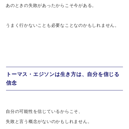
あのときの失敗があったからこそ今がある。
うまく行かないことも必要なことなのかもしれません。
トーマス・エジソンは生き方は、自分を信じる
信念
自分の可能性を信じているからこそ、
失敗と言う概念がないのかもしれません。