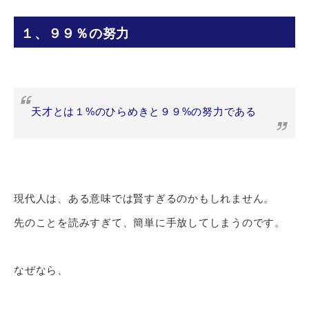
１、９９％の努力
天才とは１%のひらめきと９９%の努力である
現代人は、ある意味では賢すぎるのかもしれません。
先のことを読みすぎて、簡単に手放してしまうのです。
なぜなら、