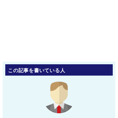
この記事を書いている人