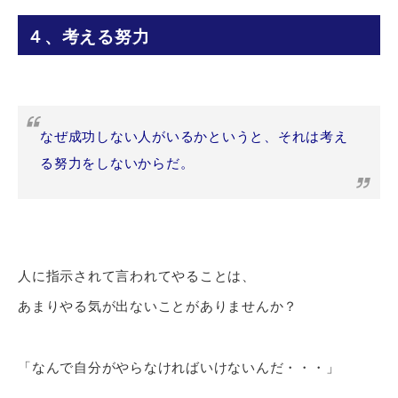
４、考える努力
なぜ成功しない人がいるかというと、それは考え
る努力をしないからだ。
人に指示されて言われてやることは、
あまりやる気が出ないことがありませんか？
「なんで自分がやらなければいけないんだ・・・」