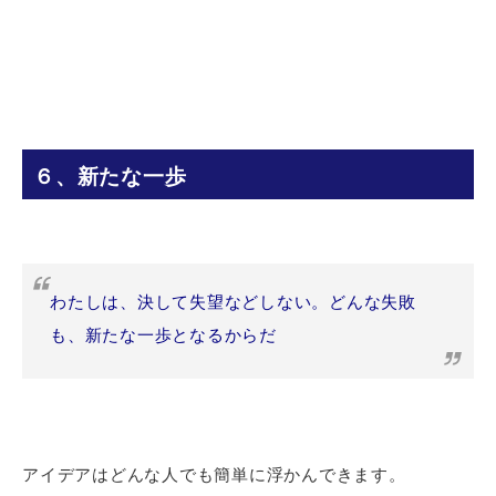
６、新たな一歩
わたしは、決して失望などしない。どんな失敗
も、新たな一歩となるからだ
アイデアはどんな人でも簡単に浮かんできます。