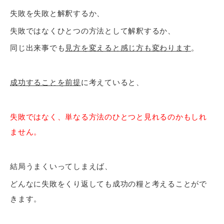
失敗を失敗と解釈するか、
失敗ではなくひとつの方法として解釈するか、
同じ出来事でも
見方を変えると感じ方も変わります
。
成功することを前提
に考えていると、
失敗ではなく、単なる方法のひとつと見れるのかもしれ
ません。
結局うまくいってしまえば、
どんなに失敗をくり返しても成功の糧と考えることがで
きます。