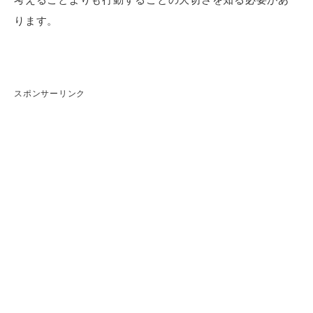
ります。
スポンサーリンク