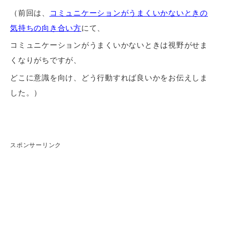
（前回は、
コミュニケーションがうまくいかないときの
気持ちの向き合い方
にて、
コミュニケーションがうまくいかないときは視野がせま
くなりがちですが、
どこに意識を向け、どう行動すれば良いかをお伝えしま
した。）
スポンサーリンク