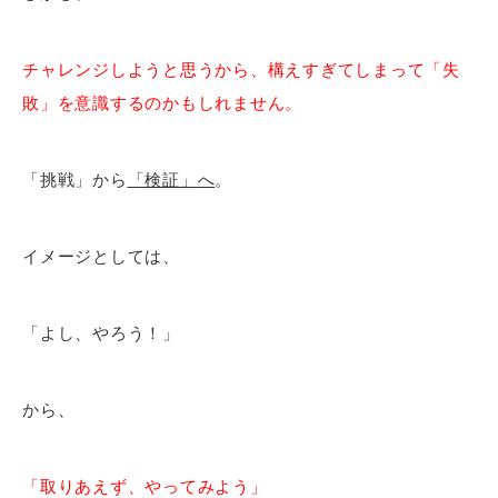
チャレンジしようと思うから、構えすぎてしまって「失
敗」を意識するのかもしれません。
「挑戦」から
「検証」へ
。
イメージとしては、
「よし、やろう！」
から、
「取りあえず、やってみよう」