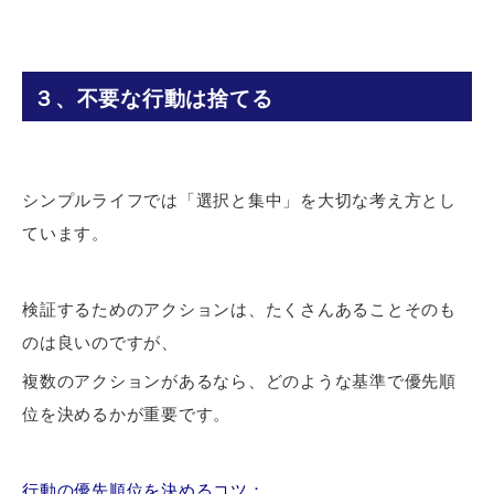
３、不要な行動は捨てる
シンプルライフでは「選択と集中」を大切な考え方とし
ています。
検証するためのアクションは、たくさんあることそのも
のは良いのですが、
複数のアクションがあるなら、どのような基準で優先順
位を決めるかが重要です。
行動の優先順位を決めるコツ：