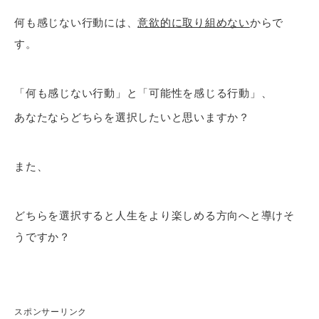
何も感じない行動には、
意欲的に取り組めない
からで
す。
「何も感じない行動」と「可能性を感じる行動」、
あなたならどちらを選択したいと思いますか？
また、
どちらを選択すると人生をより楽しめる方向へと導けそ
うですか？
スポンサーリンク