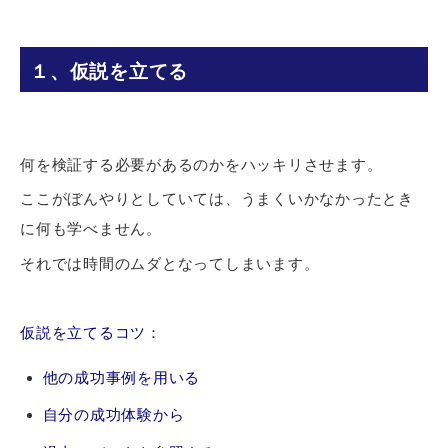
１、仮説を立てる
何を検証する必要があるのかをハッキリさせます。
ここがぼんやりとしていては、うまくいかなかったとき
に何も学べません。
それでは時間のムダとなってしまいます。
仮説を立てるコツ：
他の成功事例を用いる
自分の成功体験から