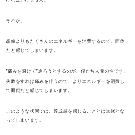
それが、
想像よりもたくさんのエネルギーを消費するので、面倒
だと感じてしまいます。
”痛みを避けて”通ろうとする
のが、僕たち人間の性です。
失敗をすれば痛みを伴うので、よりエネルギーを消費し
て面倒だと感じてしまいます。
このような状態では、達成感を感じることとは無縁とな
ってしまいます。