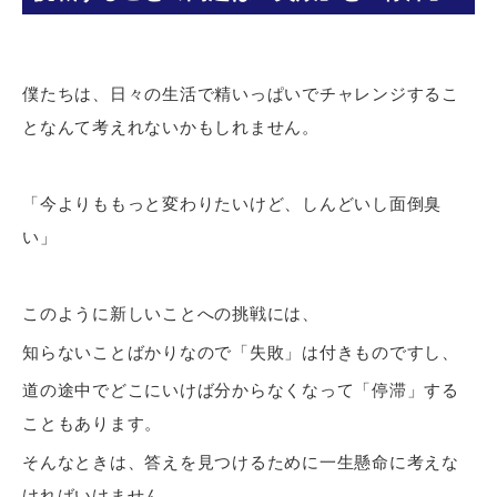
僕たちは、日々の生活で精いっぱいでチャレンジするこ
となんて考えれないかもしれません。
「今よりももっと変わりたいけど、しんどいし面倒臭
い」
このように新しいことへの挑戦には、
知らないことばかりなので「失敗」は付きものですし、
道の途中でどこにいけば分からなくなって「停滞」する
こともあります。
そんなときは、答えを見つけるために一生懸命に考えな
ければいけません。