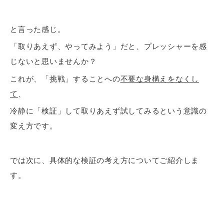
と言った感じ。
「取りあえず、やってみよう」だと、プレッシャーを感
じないと思いませんか？
これが、「挑戦」することへの
不要な身構えをなくし
て
、
冷静に「検証」して取りあえず試してみるという意識の
変え方です。
では次に、具体的な検証の考え方についてご紹介しま
す。