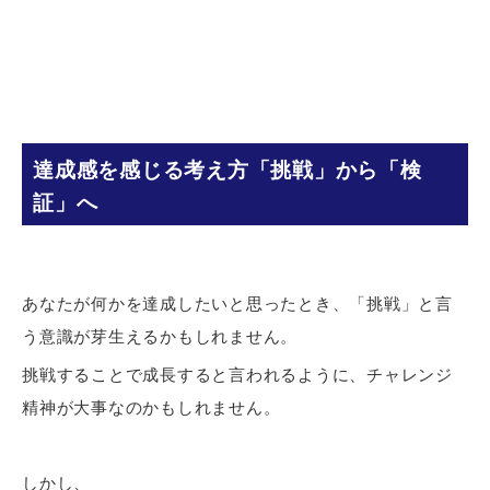
達成感を感じる考え方「挑戦」から「検
証」へ
あなたが何かを達成したいと思ったとき、「挑戦」と言
う意識が芽生えるかもしれません。
挑戦することで成長すると言われるように、チャレンジ
精神が大事なのかもしれません。
しかし、