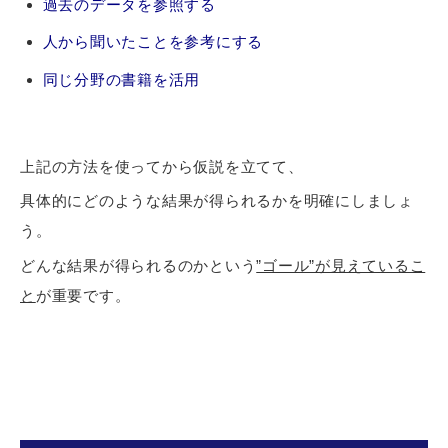
過去のデータを参照する
人から聞いたことを参考にする
同じ分野の書籍を活用
上記の方法を使ってから仮説を立てて、
具体的にどのような結果が得られるかを明確にしましょ
う。
どんな結果が得られるのかという
”ゴール”が見えているこ
と
が重要です。