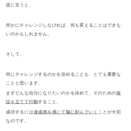
逆に言うと、
何かにチャレンジしなければ、何も変えることはできな
いのかもしれません。
そして、
何にチャレンジするのかを決めることも、とても重要な
ことと思います。
まずどんな自分になりたいのかを決めて、そのための
仮
設を立てて行動
すること。
成功するには
達成感を感じて脳に刻んでいく
ことが大切
なのです。