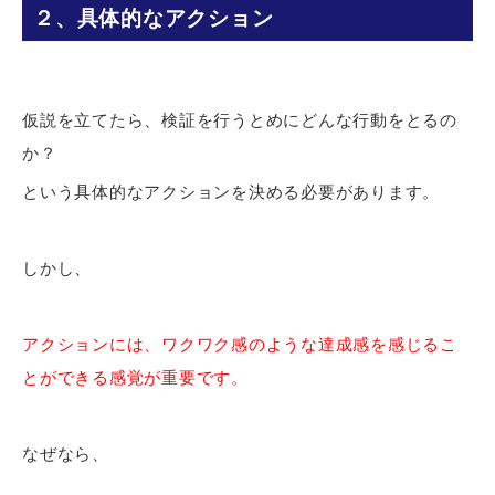
２、具体的なアクション
仮説を立てたら、検証を行うとめにどんな行動をとるの
か？
という具体的なアクションを決める必要があります。
しかし、
アクションには、ワクワク感のような達成感を感じるこ
とができる感覚が重要です。
なぜなら、