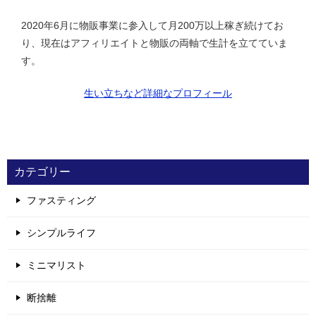
2020年6月に物販事業に参入して月200万以上稼ぎ続けてお
り、現在はアフィリエイトと物販の両軸で生計を立てていま
す。
生い立ちなど詳細なプロフィール
カテゴリー
ファスティング
シンプルライフ
ミニマリスト
断捨離