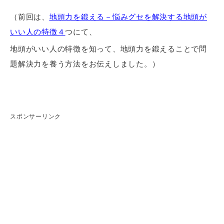
（前回は、
地頭力を鍛える－悩みグセを解決する地頭が
いい人の特徴４
つにて、
地頭がいい人の特徴を知って、地頭力を鍛えることで問
題解決力を養う方法をお伝えしました。）
スポンサーリンク