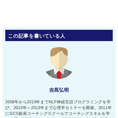
この記事を書いている人
吉髙弘明
2008年から2019年までNLP神経言語プログラミングを学
び、2010年～2013年まで心理学セミナーを開催。2011年
にGCS銀座コーチングスクールでコーチングスキルを学