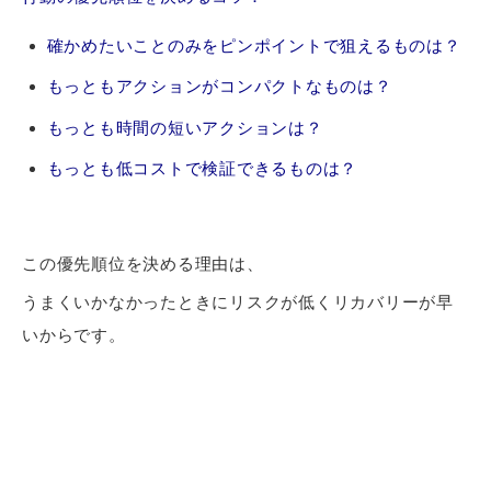
確かめたいことのみをピンポイントで狙えるものは？
もっともアクションがコンパクトなものは？
もっとも時間の短いアクションは？
もっとも低コストで検証できるものは？
この優先順位を決める理由は、
うまくいかなかったときにリスクが低くリカバリーが早
いからです。