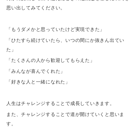
思い出してみてください。
「もうダメかと思っていたけど実現できた」
「ひたすら続けていたら、いつの間にか抜きん出てい
た」
「たくさんの人から歓迎してもらえた」
「みんなが喜んでくれた」
「好きな人と一緒になれた」
人生はチャレンジすることで成長していきます。
また、チャレンジすることで道が開けていくと思いま
す。