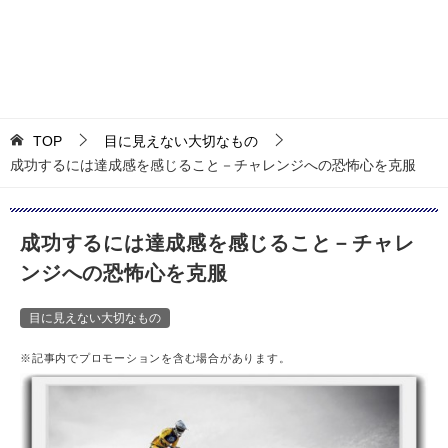
TOP
目に見えない大切なもの
成功するには達成感を感じること－チャレンジへの恐怖心を克服
成功するには達成感を感じること－チャレ
ンジへの恐怖心を克服
目に見えない大切なもの
※記事内でプロモーションを含む場合があります。