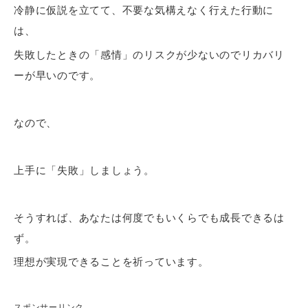
冷静に仮説を立てて、不要な気構えなく行えた行動に
は、
失敗したときの「感情」のリスクが少ないのでリカバリ
ーが早いのです。
なので、
上手に「失敗」しましょう。
そうすれば、あなたは何度でもいくらでも成長できるは
ず。
理想が実現できることを祈っています。
スポンサーリンク