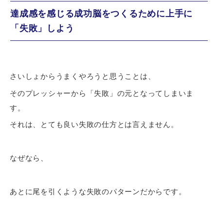
達成感を感じる成功脳をつくるために上手に
「失敗」しよう
さいしょからうまくやろうと思うことは、
そのプレッシャーから「失敗」の元となってしまいま
す。
それは、とても良い失敗の仕方とは言えません。
なぜなら、
あとに尾を引くような失敗のパターンだからです。