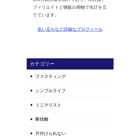
フィリエイトと物販の両軸で生計を立
てています。
生い立ちなど詳細なプロフィール
カテゴリー
ファスティング
シンプルライフ
ミニマリスト
断捨離
片付けられない