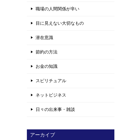
職場の人間関係が辛い
目に見えない大切なもの
潜在意識
節約の方法
お金の知識
スピリチュアル
ネットビジネス
日々の出来事・雑談
アーカイブ