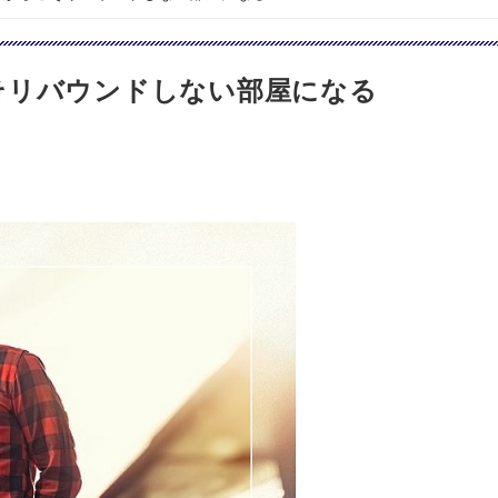
そリバウンドしない部屋になる