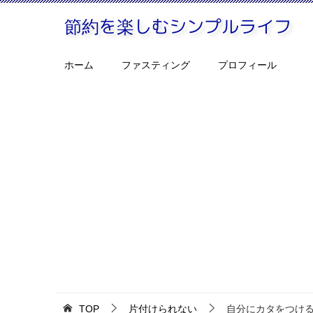
ホーム
ファスティング
プロフィール
TOP
片付けられない
自分にカタをつけ