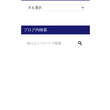
ブログ内検索