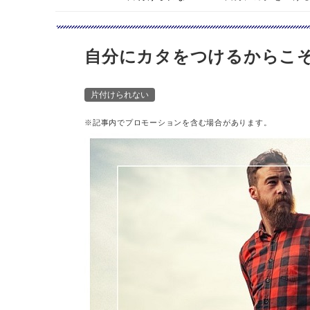
自分にカタをつけるからこ
片付けられない
※記事内でプロモーションを含む場合があります。