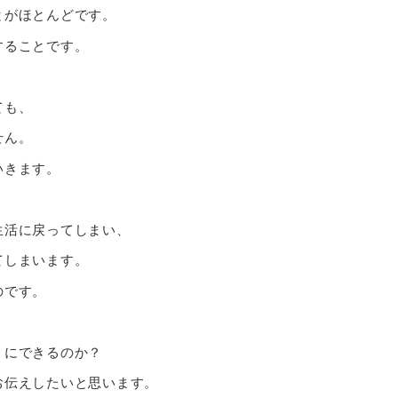
とがほとんどです。
することです。
ても、
せん。
いきます。
生活に戻ってしまい、
てしまいます。
のです。
うにできるのか？
お伝えしたいと思います。