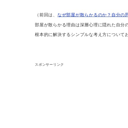
（前回は、
なぜ部屋が散らかるのか？自分の
部屋が散らかる理由は深層心理に隠れた自分
根本的に解決するシンプルな考え方について
スポンサーリンク