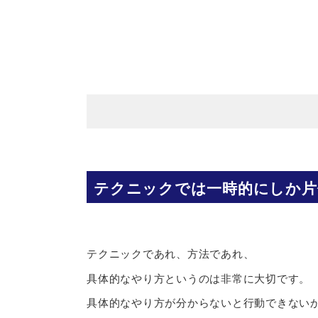
テクニックでは一時的にしか片
テクニックであれ、方法であれ、
具体的なやり方というのは非常に大切です。
具体的なやり方が分からないと行動できない