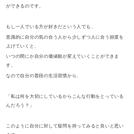
ができるのです。
もし一人でいる方が好きだという人でも、
意識的に自分の気の合う人から少しずつ人に合う頻度を
上げていくと、
いつの間にか自分の価値観が変えていくことができま
す。
なので自分の普段の生活習慣から、
「私は何を大切にしているからこんな行動をとっている
んだろう？」
このように自分に対して疑問を持ってみると良いと思い