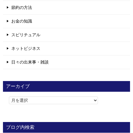
節約の方法
お金の知識
スピリチュアル
ネットビジネス
日々の出来事・雑談
アーカイブ
ブログ内検索