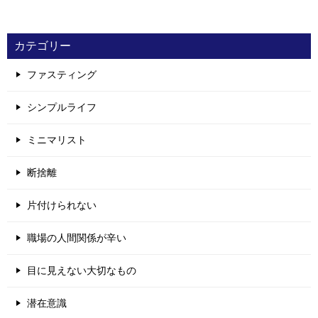
カテゴリー
ファスティング
シンプルライフ
ミニマリスト
断捨離
片付けられない
職場の人間関係が辛い
目に見えない大切なもの
潜在意識