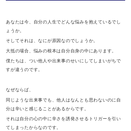
あなたは今、自分の人生でどんな悩みを抱えているでし
ょうか。
そしてそれは、なにが原因なのでしょうか。
大抵の場合、悩みの根本は自分自身の中にあります。
僕たちは、つい他人や出来事のせいにしてしまいがちで
すが違うのです。
なぜならば、
同じような出来事でも、他人はなんとも思わないのに自
分は辛いと感じることがあるからです。
それは自分の心の中に辛さを誘発させるトリガーを引い
てしまったからなのです。