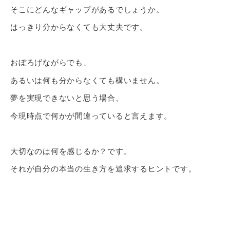
そこにどんなギャップがあるでしょうか。
はっきり分からなくても大丈夫です。
おぼろげながらでも、
あるいは何も分からなくても構いません。
夢を実現できないと思う場合、
今現時点で何かが間違っていると言えます。
大切なのは何を感じるか？です。
それが自分の本当の生き方を追求するヒントです。