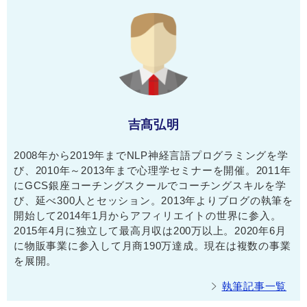
吉髙弘明
2008年から2019年までNLP神経言語プログラミングを学
び、2010年～2013年まで心理学セミナーを開催。2011年
にGCS銀座コーチングスクールでコーチングスキルを学
び、延べ300人とセッション。2013年よりブログの執筆を
開始して2014年1月からアフィリエイトの世界に参入。
2015年4月に独立して最高月収は200万以上。2020年6月
に物販事業に参入して月商190万達成。現在は複数の事業
を展開。
執筆記事一覧