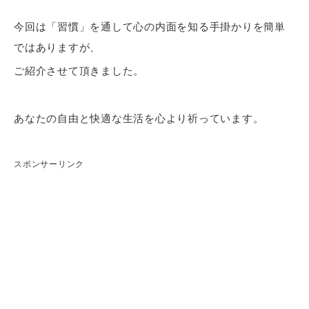
今回は「習慣」を通して心の内面を知る手掛かりを簡単
ではありますが、
ご紹介させて頂きました。
あなたの自由と快適な生活を心より祈っています。
スポンサーリンク