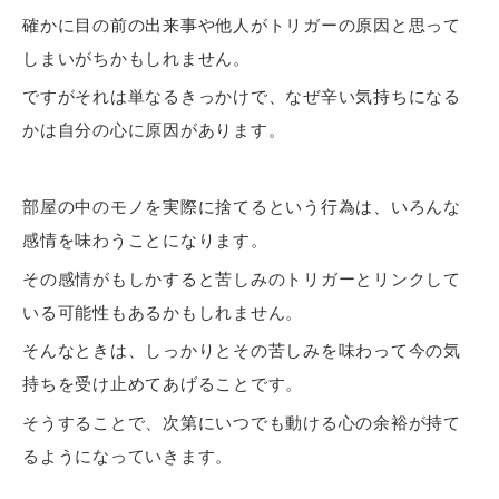
確かに目の前の出来事や他人がトリガーの原因と思って
しまいがちかもしれません。
ですがそれは単なるきっかけで、なぜ辛い気持ちになる
かは自分の心に原因があります。
部屋の中のモノを実際に捨てるという行為は、いろんな
感情を味わうことになります。
その感情がもしかすると苦しみのトリガーとリンクして
いる可能性もあるかもしれません。
そんなときは、しっかりとその苦しみを味わって今の気
持ちを受け止めてあげることです。
そうすることで、次第にいつでも動ける心の余裕が持て
るようになっていきます。