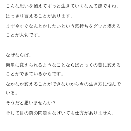
こんな思いを抱えてずっと生きていくなんて嫌ですね。
はっきり言えることがあります。
まず今すぐなんとかしたいという気持ちをグッと堪える
ことが大切です。
なぜならば、
簡単に変えられるようなことならばとっくの昔に変える
ことができているからです。
なかなか変えることができないから今の生き方に悩んで
いる。
そうだと思いませんか？
そして目の前の問題をなげいても仕方がありません。