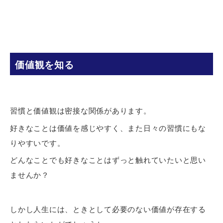
価値観を知る
習慣と価値観は密接な関係があります。
好きなことは価値を感じやすく、また日々の習慣にもな
りやすいです。
どんなことでも好きなことはずっと触れていたいと思い
ませんか？
しかし人生には、ときとして必要のない価値が存在する