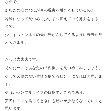
なので、
あなたの心のなにが今の現実を引き寄せているのか。
冷静になって見つめて少しずつ変えていく努力をするこ
とで、
少しずつトンネルの先に光がさしてくるように未来が見
えてきます。
きっと大丈夫です。
そのためにはあなたの「習慣」を見つめてみましょう。
そして必要のない習慣を捨てるヒントになればと思いま
す。
それがシンプルライフの目指すところであり、
実際にモノを捨てるときにも迷いが少なくなっていくと
思います。