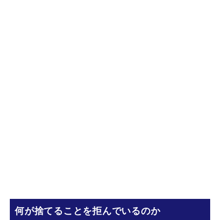
何が捨てることを拒んでいるのか