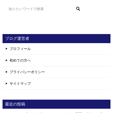
ブログ運営者
プロフィール
初めての方へ
プライバシーポリシー
サイトマップ
最近の投稿