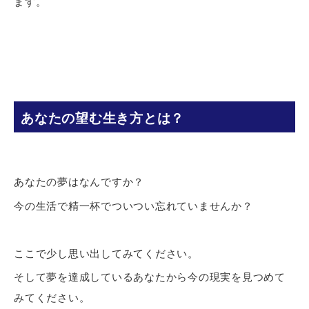
ます。
あなたの望む生き方とは？
あなたの夢はなんですか？
今の生活で精一杯でついつい忘れていませんか？
ここで少し思い出してみてください。
そして夢を達成しているあなたから今の現実を見つめて
みてください。