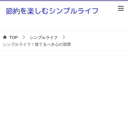
TOP
シンプルライフ
シンプルライフ！捨てるべき心の習慣