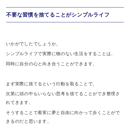
不要な習慣を捨てることがシンプルライフ
いかがでしたでしょうか。
シンプルライフで実際に物のない生活をすることは、
同時に自分の心と向き合うことができます。
まず実際に捨てるという行動を取ることで、
次第に頭の中もいらない思考を捨てることができ整理さ
れてきます。
そうすることで着実に夢と自由に向かって歩くことがで
きるのだと思います。