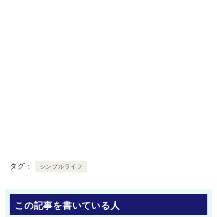
タグ
シンプルライフ
この記事を書いている人