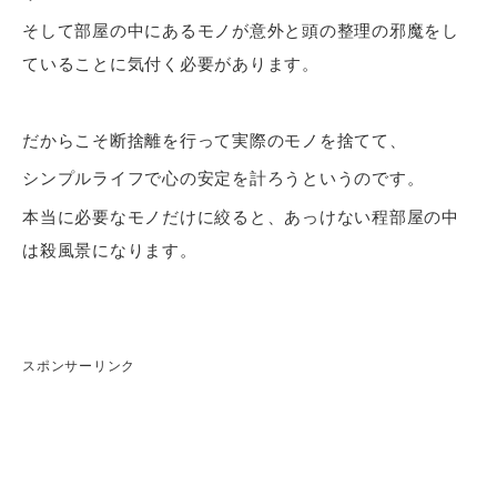
そして部屋の中にあるモノが意外と頭の整理の邪魔をし
ていることに気付く必要があります。
だからこそ断捨離を行って実際のモノを捨てて、
シンプルライフで心の安定を計ろうというのです。
本当に必要なモノだけに絞ると、あっけない程部屋の中
は殺風景になります。
スポンサーリンク