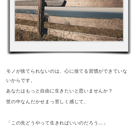
モノが捨てられないのは、心に捨てる習慣ができていな
いからです。
あなたはもっと自由に生きたいと思いませんか？
世の中なんだかせまっ苦しく感じて、
「この先どうやって生きればいいのだろう…」