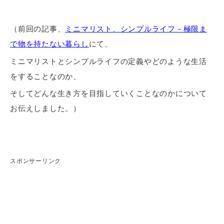
（前回の記事、
ミニマリスト、シンプルライフ－極限ま
で物を持たない暮らし
にて、
ミニマリストとシンプルライフの定義やどのような生活
をすることなのか、
そしてどんな生き方を目指していくことなのかについて
お伝えしました。）
スポンサーリンク