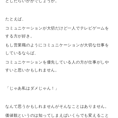
としたらいかがでしょうか。
たとえば、
コミュニケーションが大切だけど一人でテレビゲームを
する方が好き。
もし営業職のようにコミュニケーションが大切な仕事を
しているならば、
コミュニケーションを優先している人の方が仕事がしや
すいと思いかもしれません。
「じゃあ私はダメじゃん！」
なんて思うかもしれませんがそんなことはありません。
価値観というのは知ってしまえばいくらでも変えること