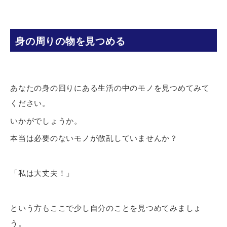
身の周りの物を見つめる
あなたの身の回りにある生活の中のモノを見つめてみて
ください。
いかがでしょうか。
本当は必要のないモノが散乱していませんか？
「私は大丈夫！」
という方もここで少し自分のことを見つめてみましょ
う。