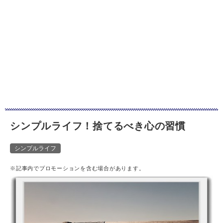
シンプルライフ！捨てるべき心の習慣
シンプルライフ
※記事内でプロモーションを含む場合があります。