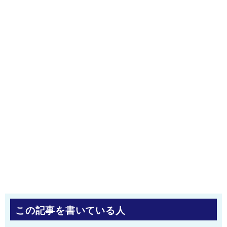
この記事を書いている人