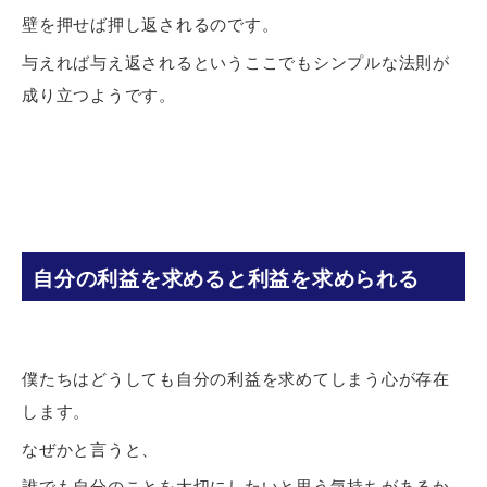
壁を押せば押し返されるのです。
与えれば与え返されるというここでもシンプルな法則が
成り立つようです。
自分の利益を求めると利益を求められる
僕たちはどうしても自分の利益を求めてしまう心が存在
します。
なぜかと言うと、
誰でも自分のことを大切にしたいと思う気持ちがあるか