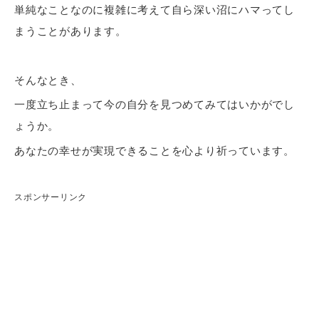
単純なことなのに複雑に考えて自ら深い沼にハマってし
まうことがあります。
そんなとき、
一度立ち止まって今の自分を見つめてみてはいかがでし
ょうか。
あなたの幸せが実現できることを心より祈っています。
スポンサーリンク