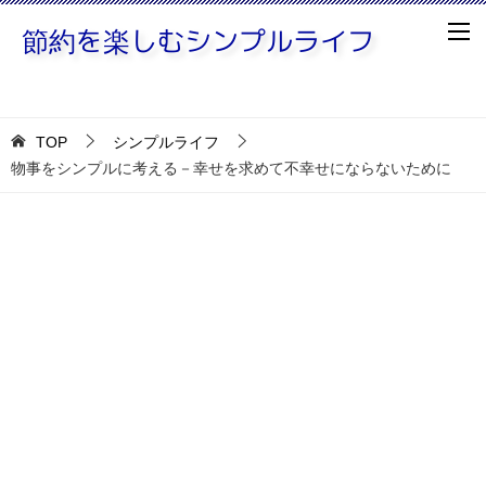
TOP
シンプルライフ
物事をシンプルに考える－幸せを求めて不幸せにならないために