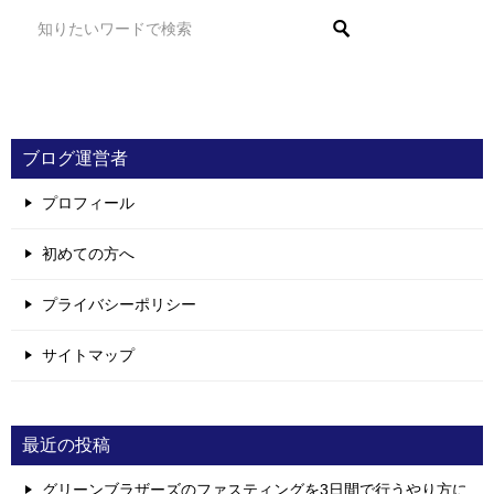
ブログ運営者
プロフィール
初めての方へ
プライバシーポリシー
サイトマップ
最近の投稿
グリーンブラザーズのファスティングを3日間で行うやり方に