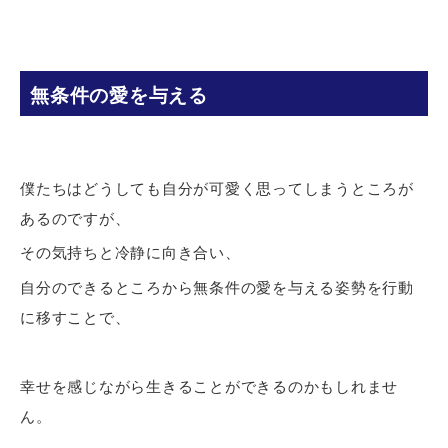
無条件の愛を与える
僕たちはどうしても自分が可愛く思ってしまうところが
あるのですが、
その気持ちと冷静に向き合い、
自分のできるところから無条件の愛を与える姿勢を行動
に移すことで、
幸せを感じながら生きることができるのかもしれませ
ん。