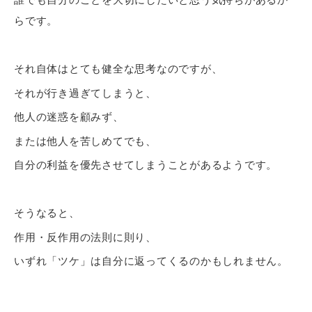
らです。
それ自体はとても健全な思考なのですが、
それが行き過ぎてしまうと、
他人の迷惑を顧みず、
または他人を苦しめてでも、
自分の利益を優先させてしまうことがあるようです。
そうなると、
作用・反作用の法則に則り、
いずれ「ツケ」は自分に返ってくるのかもしれません。