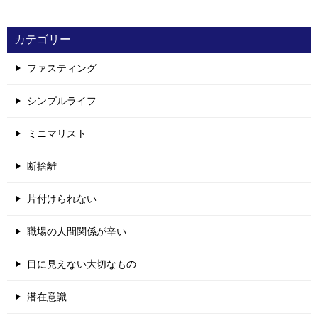
カテゴリー
ファスティング
シンプルライフ
ミニマリスト
断捨離
片付けられない
職場の人間関係が辛い
目に見えない大切なもの
潜在意識