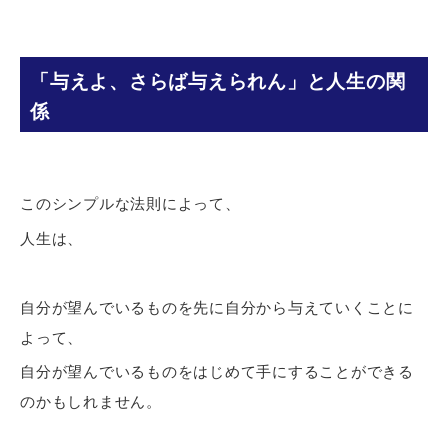
「与えよ、さらば与えられん」と人生の関
係
このシンプルな法則によって、
人生は、
自分が望んでいるものを先に自分から与えていくことに
よって、
自分が望んでいるものをはじめて手にすることができる
のかもしれません。