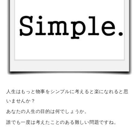
人生はもっと物事をシンプルに考えると楽になれると思
いませんか？
あなたの人生の目的は何でしょうか。
誰でも一度は考えたことのある難しい問題ですね。