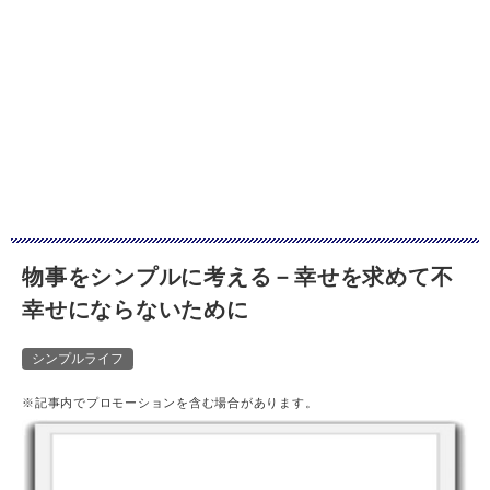
物事をシンプルに考える－幸せを求めて不
幸せにならないために
シンプルライフ
※記事内でプロモーションを含む場合があります。