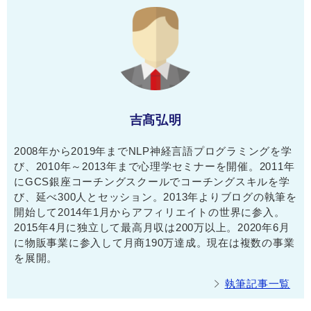
吉髙弘明
2008年から2019年までNLP神経言語プログラミングを学
び、2010年～2013年まで心理学セミナーを開催。2011年
にGCS銀座コーチングスクールでコーチングスキルを学
び、延べ300人とセッション。2013年よりブログの執筆を
開始して2014年1月からアフィリエイトの世界に参入。
2015年4月に独立して最高月収は200万以上。2020年6月
に物販事業に参入して月商190万達成。現在は複数の事業
を展開。
執筆記事一覧