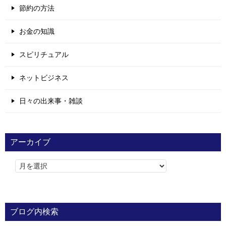
節約の方法
お金の知識
スピリチュアル
ネットビジネス
日々の出来事・雑談
アーカイブ
ブログ内検索