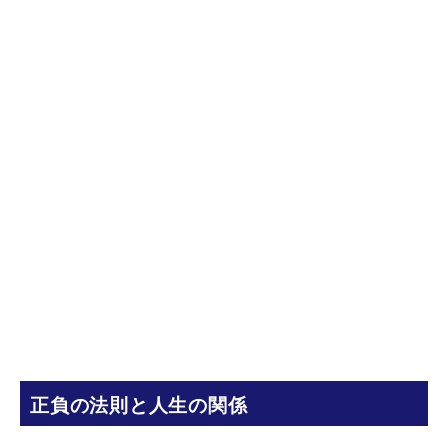
正負の法則と人生の関係