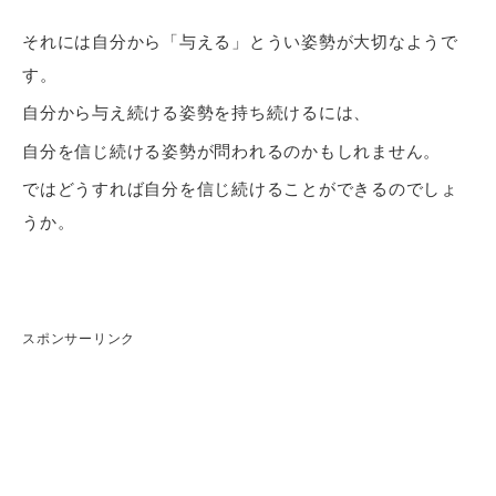
それには自分から「与える」とうい姿勢が大切なようで
す。
自分から与え続ける姿勢を持ち続けるには、
自分を信じ続ける姿勢が問われるのかもしれません。
ではどうすれば自分を信じ続けることができるのでしょ
うか。
スポンサーリンク