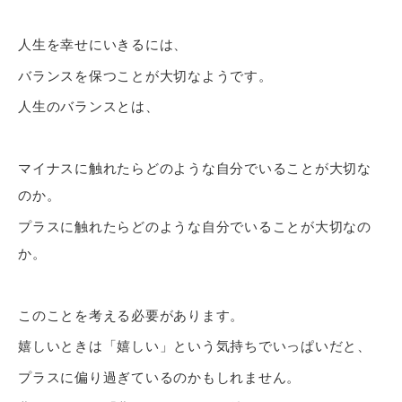
人生を幸せにいきるには、
バランスを保つことが大切なようです。
人生のバランスとは、
マイナスに触れたらどのような自分でいることが大切な
のか。
プラスに触れたらどのような自分でいることが大切なの
か。
このことを考える必要があります。
嬉しいときは「嬉しい」という気持ちでいっぱいだと、
プラスに偏り過ぎているのかもしれません。