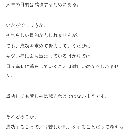
人生の目的は成功するためにある。
いかがでしょうか。
それらしい目的かもしれませんが、
でも、成功を求めて努力していくたびに、
キツい壁にぶち当たっているばかりでは、
日々幸せに暮らしていくことは難しいのかもしれませ
ん。
成功しても苦しみは減るわけではないようです。
それどろこか、
成功することでより苦しい思いをすることだって考えら