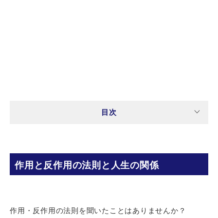
目次
作用と反作用の法則と人生の関係
作用・反作用の法則を聞いたことはありませんか？