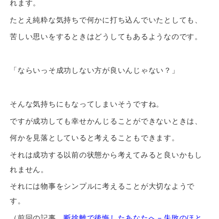
れます。
たとえ純粋な気持ちで何かに打ち込んでいたとしても、
苦しい思いをするときはどうしてもあるようなのです。
「ならいっそ成功しない方が良いんじゃない？」
そんな気持ちにもなってしまいそうですね。
ですが成功しても幸せかんじることができないときは、
何かを見落としていると考えることもできます。
それは成功する以前の状態から考えてみると良いかもし
れません。
それには物事をシンプルに考えることが大切なようで
す。
（前回の記事、
断捨離で後悔したあなたへ－失敗のほと