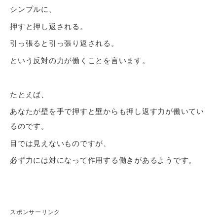
シンプルに、
押すと押し返される。
引っ張ると引っ張り返される。
という反対の力が働くことを言います。
たとえば、
あなたが壁を手で押すと壁からも押し返す力が働いてい
るのです。
目では見えないものですが、
必ず力には対になって作用する働きがあるようです。
スポンサーリンク