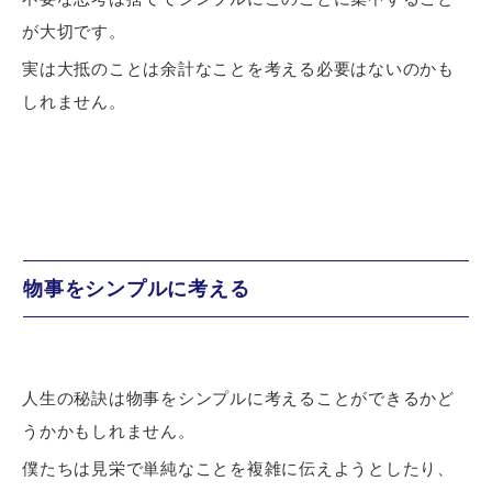
が大切です。
実は大抵のことは余計なことを考える必要はないのかも
しれません。
物事をシンプルに考える
人生の秘訣は物事をシンプルに考えることができるかど
うかかもしれません。
僕たちは見栄で単純なことを複雑に伝えようとしたり、