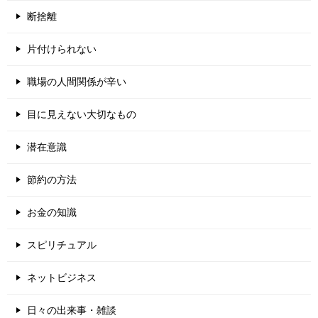
断捨離
片付けられない
職場の人間関係が辛い
目に見えない大切なもの
潜在意識
節約の方法
お金の知識
スピリチュアル
ネットビジネス
日々の出来事・雑談