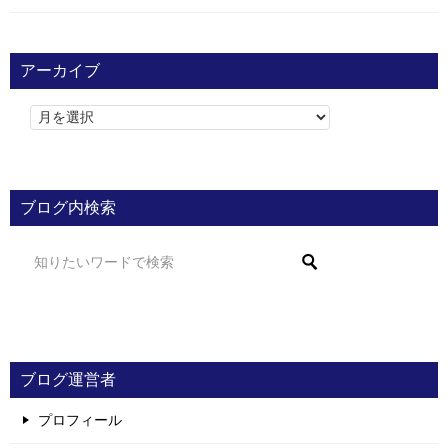
アーカイブ
ブログ内検索
ブログ運営者
プロフィール