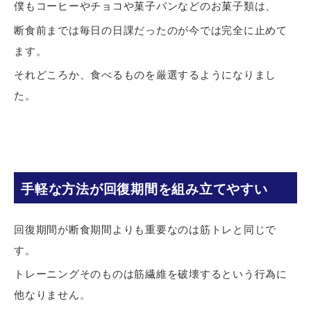
僕もコーヒーやチョコや菓子パンなどのお菓子類は、
断食前までは毎日の日課だったのが今では完全に止めて
ます。
それどころか、食べるものを厳選するようになりまし
た。
手軽な方法が回復期間を組み立てやすい
回復期間が断食期間よりも重要なのは筋トレと同じで
す。
トレーニングそのものは筋繊維を破壊するという行為に
他なりません。