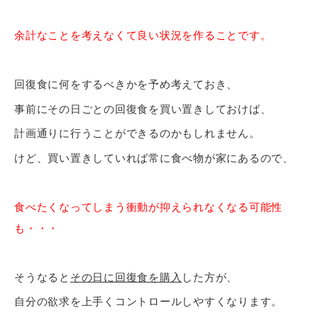
余計なことを考えなくて良い状況を作ることです。
回復食に何をするべきかを予め考えておき、
事前にその日ごとの回復食を買い置きしておけば、
計画通りに行うことができるのかもしれません。
けど、買い置きしていれば常に食べ物が家にあるので、
食べたくなってしまう衝動が抑えられなくなる可能性
も・・・
そうなると
その日に回復食を購入
した方が、
自分の欲求を上手くコントロールしやすくなります。