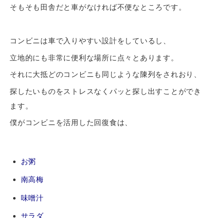
そもそも田舎だと車がなければ不便なところです。
コンビニは車で入りやすい設計をしているし、
立地的にも非常に便利な場所に点々とあります。
それに大抵どのコンビニも同じような陳列をされおり、
探したいものをストレスなくパッと探し出すことができ
ます。
僕がコンビニを活用した回復食は、
お粥
南高梅
味噌汁
サラダ