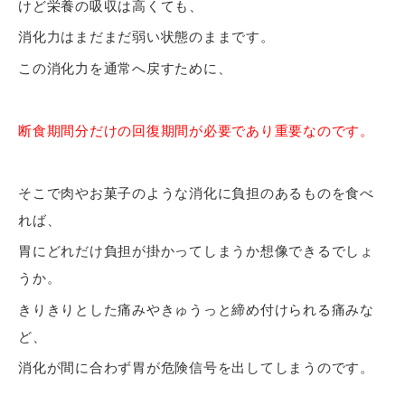
けど栄養の吸収は高くても、
消化力はまだまだ弱い状態のままです。
この消化力を通常へ戻すために、
断食期間分だけの回復期間が必要であり重要なのです。
そこで肉やお菓子のような消化に負担のあるものを食べ
れば、
胃にどれだけ負担が掛かってしまうか想像できるでしょ
うか。
きりきりとした痛みやきゅうっと締め付けられる痛みな
ど、
消化が間に合わず胃が危険信号を出してしまうのです。