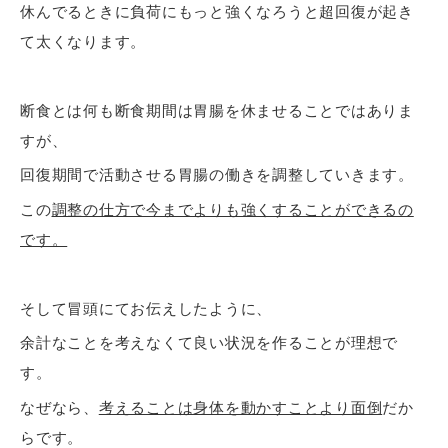
休んでるときに負荷にもっと強くなろうと超回復が起き
て太くなります。
断食とは何も断食期間は胃腸を休ませることではありま
すが、
回復期間で活動させる胃腸の働きを調整していきます。
この
調整の仕方で今までよりも強くすることができるの
です。
そして冒頭にてお伝えしたように、
余計なことを考えなくて良い状況を作ることが理想で
す。
なぜなら、
考えることは身体を動かすことより面倒
だか
らです。