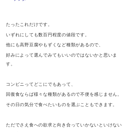
たったこれだけです。
いずれにしても数百円程度の値段です。
他にも高野豆腐やもずくなど種類があるので、
好みによって選んでみてもいいのではないかと思いま
す。
コンビニってどこにでもあって、
回復食ならば様々な種類があるので不便を感じません。
その日の気分で食べたいものを選ぶこともできます。
ただでさえ食への欲求と向き合っていかないといけない