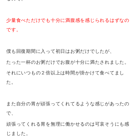
少量食べただけでも十分に満腹感を感じられるはずなの
です。
僕も回復期間に入って初日はお粥だけでしたが、
たった一杯のお粥だけでお腹が十分に満たされました。
それにいつもの２倍以上は時間が掛かけて食べてまし
た。
また自分の胃が頑張ってくれてるような感じがあったの
で、
頑張ってくれる胃を無理に働かせるのは可哀そうにも感
じました。