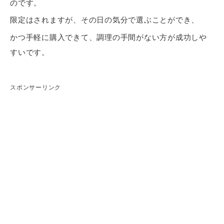
のです。
限定はされますが、その日の気分で選ぶことができ、
かつ手軽に購入できて、調理の手間がない方が成功しや
すいです。
スポンサーリンク