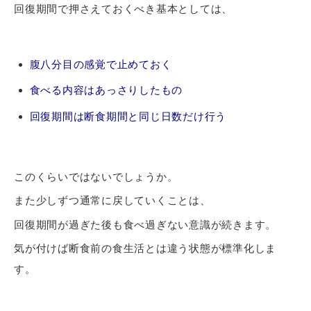
回復期間で押さえておくべき基本としては、
腹八分目の感覚で止めておく
食べる内容はあっさりしたもの
回復期間は断食期間と同じ日数だけ行う
このくらいではないでしょうか。
また少しずつ通常に戻していくことは、
回復期間が過ぎた後も食べ過ぎない意識が続きます。
気が付けば断食前の食生活とは違う状態が標準化しま
す。