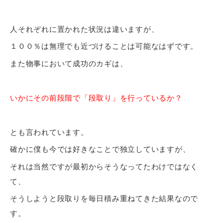
人それぞれに置かれた状況は違いますが、
１００％は無理でも近づけることは可能なはずです。
また物事において成功のカギは、
いかにその前段階で「段取り」を行っているか？
とも言われています。
確かに僕も今では好きなことで独立していますが、
それは当然ですが最初からそうなってたわけではなく
て、
そうしようと段取りを毎日積み重ねてきた結果なので
す。