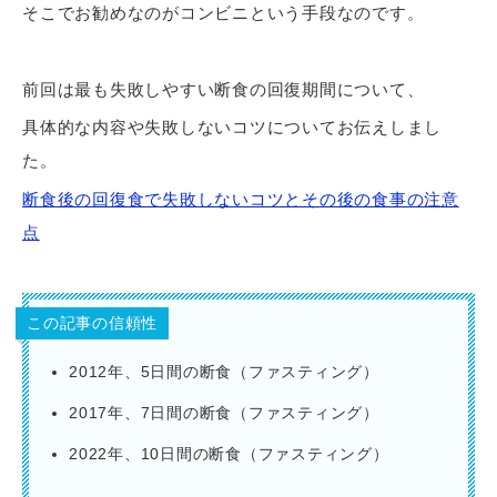
そこでお勧めなのがコンビニという手段なのです。
前回は最も失敗しやすい断食の回復期間について、
具体的な内容や失敗しないコツについてお伝えしまし
た。
断食後の回復食で失敗しないコツとその後の食事の注意
点
この記事の信頼性
2012年、5日間の断食（ファスティング）
2017年、7日間の断食（ファスティング）
2022年、10日間の断食（ファスティング）