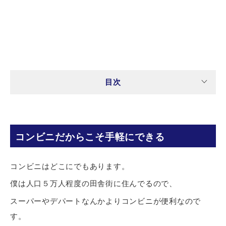
目次
コンビニだからこそ手軽にできる
コンビニはどこにでもあります。
僕は人口５万人程度の田舎街に住んでるので、
スーパーやデパートなんかよりコンビニが便利なので
す。