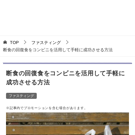
TOP
ファスティング
断食の回復食をコンビニを活用して手軽に成功させる方法
断食の回復食をコンビニを活用して手軽に
成功させる方法
ファスティング
※記事内でプロモーションを含む場合があります。