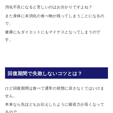
消化不良になると苦しいのはお分かりですよね？
また身体に未消化の食べ物が残ってしまうことになるの
で、
健康にもダイエットにもマイナスとなってしまうので
す。
回復期間で失敗しないコツとは？
けど回復期間は食べて通常の状態に戻さなくてはいけま
せん。
本来なら先ほどもお伝えしたように吸収力が高くなって
るので、