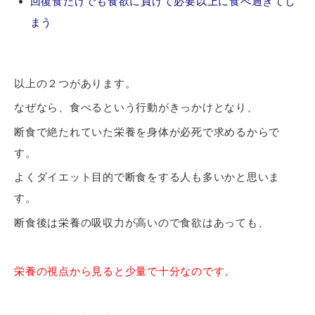
回復食だけでも食欲に負けて必要以上に食べ過ぎてし
まう
以上の２つがあります。
なぜなら、食べるという行動がきっかけとなり、
断食で絶たれていた栄養を身体が必死で求めるからで
す。
よくダイエット目的で断食をする人も多いかと思いま
す。
断食後は栄養の吸収力が高いので食欲はあっても、
栄養の視点から見ると少量で十分なのです。