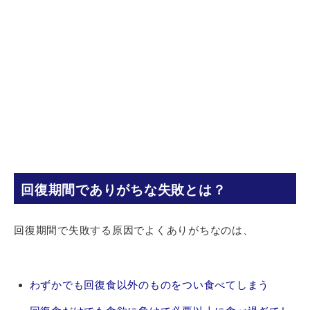
回復期間でありがちな失敗とは？
回復期間で失敗する原因でよくありがちなのは、
わずかでも回復食以外のものをつい食べてしまう