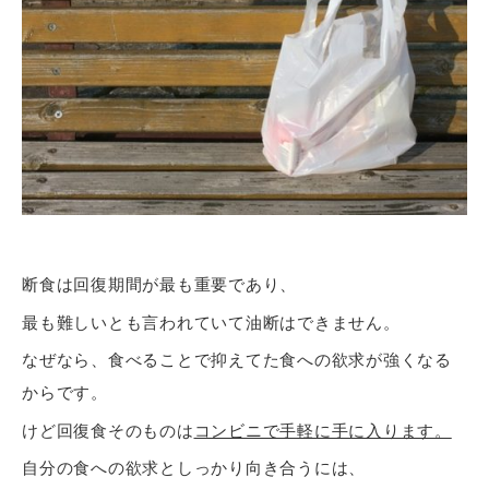
断食は回復期間が最も重要であり、
最も難しいとも言われていて油断はできません。
なぜなら、食べることで抑えてた食への欲求が強くなる
からです。
けど回復食そのものは
コンビニで手軽に手に入ります。
自分の食への欲求としっかり向き合うには、