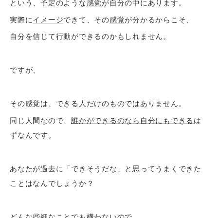
という、予定のような
感覚
が自分の中にあります。
実際に
イメージ
できて、その
感覚
が分かるからこそ、
自分を信じて行動ができるのかもしれません。
ですが、
その感覚は、できる人だけのものではありません。
同じ人間なので、
誰かができるのなら自分にもできる
は
ずなんです。
あなたが過去に「できそうだな」と思ってうまくできた
ことはなんでしょうか？
どんな些細なことでも構わないので、