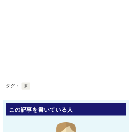
タグ
夢
この記事を書いている人