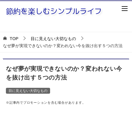
TOP
目に見えない大切なもの
なぜ夢が実現できないのか？変われない今を抜け出す５つの方法
なぜ夢が実現できないのか？変われない今
を抜け出す５つの方法
目に見えない大切なもの
※記事内でプロモーションを含む場合があります。