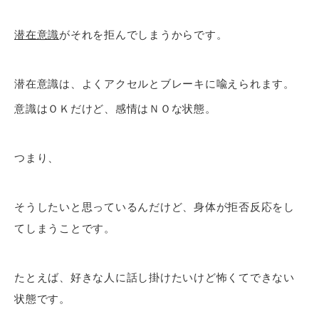
潜在意識
がそれを拒んでしまうからです。
潜在意識は、よくアクセルとブレーキに喩えられます。
意識はＯＫだけど、感情はＮＯな状態。
つまり、
そうしたいと思っているんだけど、身体が拒否反応をし
てしまうことです。
たとえば、好きな人に話し掛けたいけど怖くてできない
状態です。