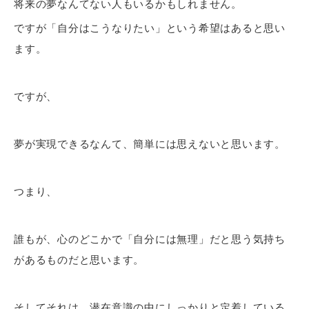
将来の夢なんてない人もいるかもしれません。
ですが「自分はこうなりたい」という希望はあると思い
ます。
ですが、
夢が実現できるなんて、簡単には思えないと思います。
つまり、
誰もが、心のどこかで「自分には無理」だと思う気持ち
があるものだと思います。
そしてそれは、潜在意識の中にしっかりと定着している