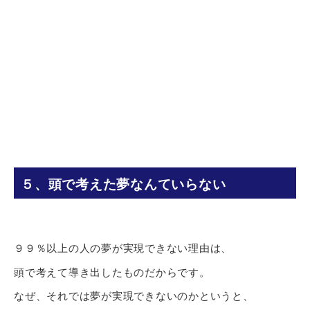
５、頭で考えた夢なんていらない
９９％以上の人の夢が実現できない理由は、
頭で考えて導き出したものだからです。
なぜ、それでは夢が実現できないのかというと、