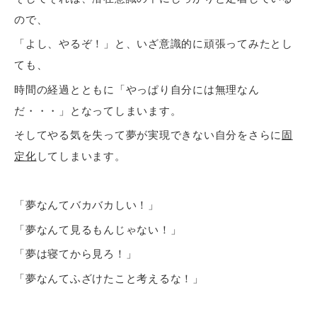
ので、
「よし、やるぞ！」と、いざ意識的に頑張ってみたとし
ても、
時間の経過とともに「やっぱり自分には無理なん
だ・・・」となってしまいます。
そしてやる気を失って夢が実現できない自分をさらに
固
定化
してしまいます。
「夢なんてバカバカしい！」
「夢なんて見るもんじゃない！」
「夢は寝てから見ろ！」
「夢なんてふざけたこと考えるな！」