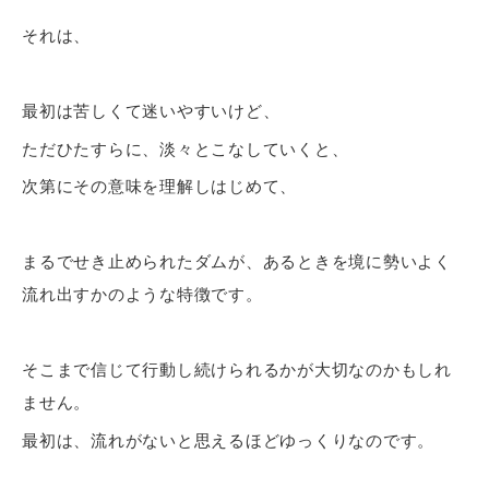
それは、
最初は苦しくて迷いやすいけど、
ただひたすらに、淡々とこなしていくと、
次第にその意味を理解しはじめて、
まるでせき止められたダムが、あるときを境に勢いよく
流れ出すかのような特徴です。
そこまで信じて行動し続けられるかが大切なのかもしれ
ません。
最初は、流れがないと思えるほどゆっくりなのです。