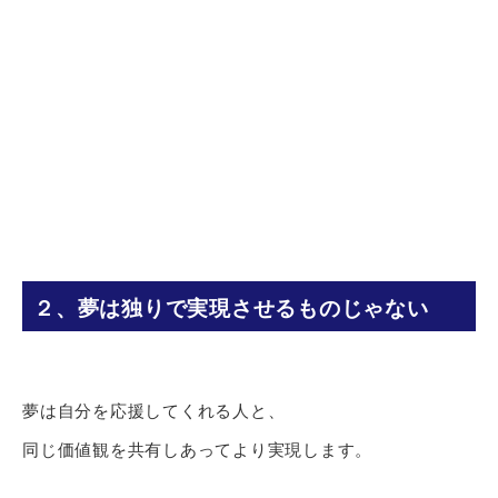
２、夢は独りで実現させるものじゃない
夢は自分を応援してくれる人と、
同じ価値観を共有しあってより実現します。