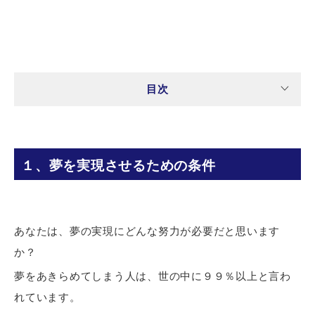
目次
１、夢を実現させるための条件
あなたは、夢の実現にどんな努力が必要だと思います
か？
夢をあきらめてしまう人は、世の中に９９％以上と言わ
れています。