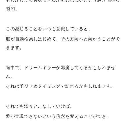
瞬間。
この感じることをいつも意識していると、
脳が自動検索しはじめて、その方向へと向かうことがで
きます。
途中で、ドリームキラーが邪魔してくるかもしれませ
ん。
それは予期せぬタイミングで訪れるかもしれません。
それでも淡々とこなしていけば、
夢が実現できないという
信念
を変えることができ、