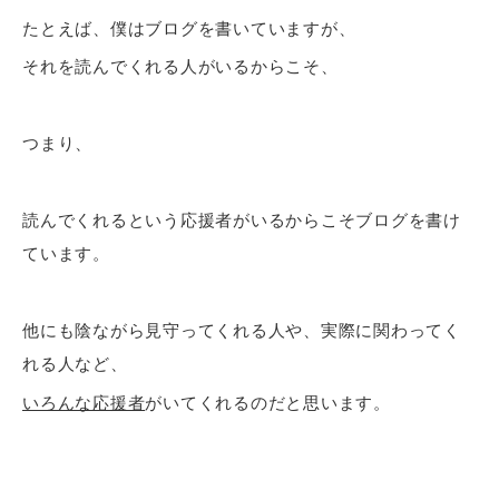
たとえば、僕はブログを書いていますが、
それを読んでくれる人がいるからこそ、
つまり、
読んでくれるという応援者がいるからこそブログを書け
ています。
他にも陰ながら見守ってくれる人や、実際に関わってく
れる人など、
いろんな応援者
がいてくれるのだと思います。