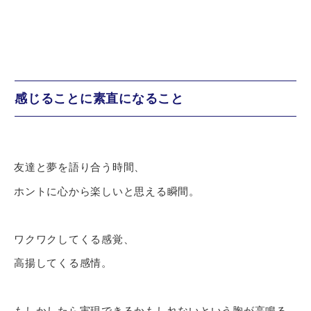
感じることに素直になること
友達と夢を語り合う時間、
ホントに心から楽しいと思える瞬間。
ワクワクしてくる感覚、
高揚してくる感情。
もしかしたら実現できるかもしれないという胸が高鳴る