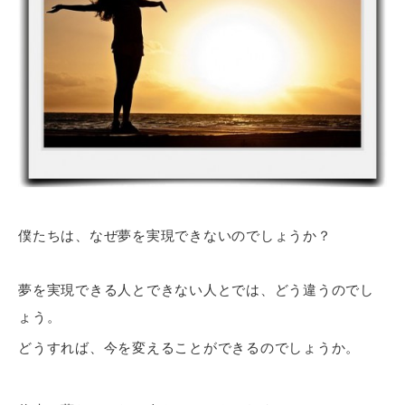
僕たちは、なぜ夢を実現できないのでしょうか？
夢を実現できる人とできない人とでは、どう違うのでし
ょう。
どうすれば、今を変えることができるのでしょうか。