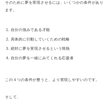
そのために夢を実現させるには、いくつかの条件があり
ます。
自分の強みである才能
具体的に行動していくための戦略
絶対に夢を実現させるという情熱
自分の夢を一緒にみてくれる応援者
この４つの条件が整うと、より実現しやすいのです。
そして、