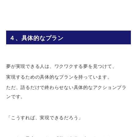
４、具体的なプラン
夢が実現できる人は、ワクワクする夢を見つけて、
実現するための具体的なプランを持っています。
ただ、語るだけで終わらせない具体的なアクションプラ
ンです。
「こうすれば、実現できるだろう」