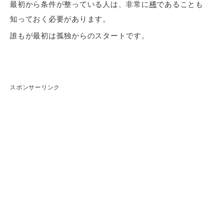
最初から条件が整っている人は、非常に
稀
であることも
知っておく必要があります。
誰もが最初は孤独からのスタートです。
スポンサーリンク