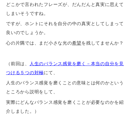
どこかで言われたフレーズが、だんだんと真実に思えて
しまいそうですね。
ですが、ホントにそれを自分の中の真実としてしまって
良いのでしょうか。
心の片隅では、まだ小さな光の
希望
を残してませんか？
（前回は、
人生のバランス感覚を磨く－本当の自分を見
つける５つの対極
にて、
人生のバランス感覚を磨くことの意味とは何のかという
ところから説明をして、
実際にどんなバランス感覚を磨くことが必要なのかを紹
介しました。）