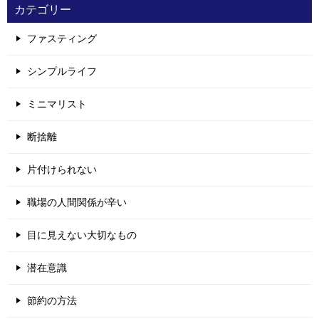
カテゴリー
ファスティング
シンプルライフ
ミニマリスト
断捨離
片付けられない
職場の人間関係が辛い
目に見えない大切なもの
潜在意識
節約の方法