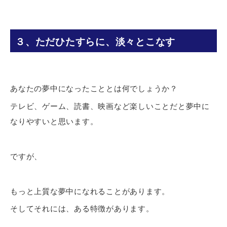
３、ただひたすらに、淡々とこなす
あなたの夢中になったこととは何でしょうか？
テレビ、ゲーム、読書、映画など楽しいことだと夢中に
なりやすいと思います。
ですが、
もっと上質な夢中になれることがあります。
そしてそれには、ある特徴があります。