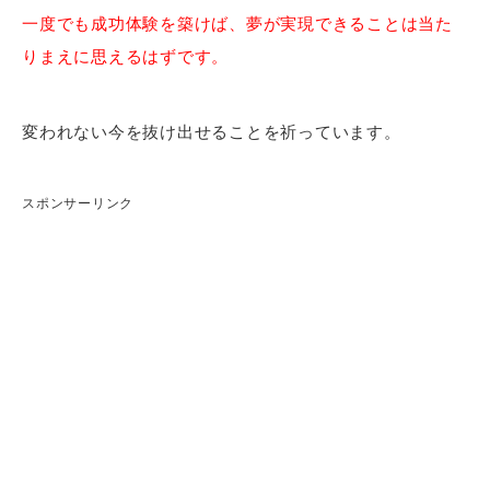
一度でも成功体験を築けば、夢が実現できることは当た
りまえに思えるはずです。
変われない今を抜け出せることを祈っています。
スポンサーリンク