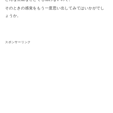
そのときの感覚をもう一度思い出してみてはいかがでし
ょうか。
スポンサーリンク