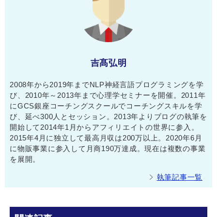
吉髙弘明
2008年から2019年までNLP神経言語プログラミングを学
び、2010年～2013年まで心理学セミナーを開催。2011年
にGCS銀座コーチングスクールでコーチングスキルを学
び、延べ300人とセッション。2013年よりブログの執筆を
開始して2014年1月からアフィリエイトの世界に参入。
2015年4月に独立して最高月収は200万以上。2020年6月
に物販事業に参入して月商190万達成。現在は複数の事業
を展開。
執筆記事一覧