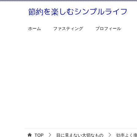
ホーム
ファスティング
プロフィール
TOP
目に見えない大切なもの
効率よく