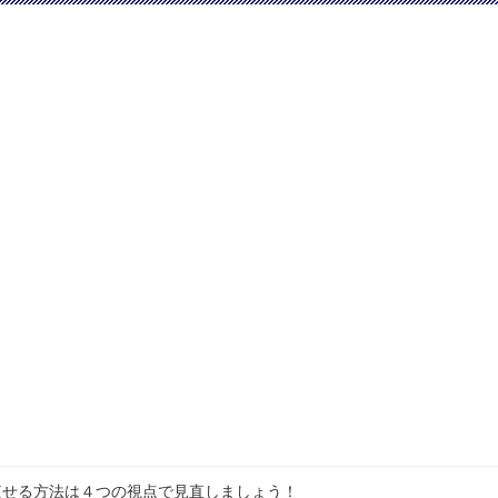
痩せる方法は４つの視点で見直しましょう！