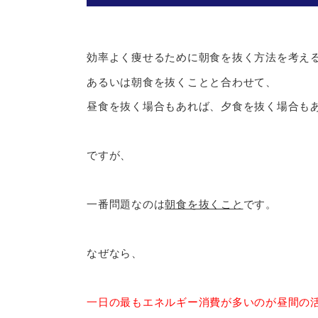
効率よく痩せるために朝食を抜く方法を考え
あるいは朝食を抜くことと合わせて、
昼食を抜く場合もあれば、夕食を抜く場合も
ですが、
一番問題なのは
朝食を抜くこと
です。
なぜなら、
一日の最もエネルギー消費が多いのが昼間の