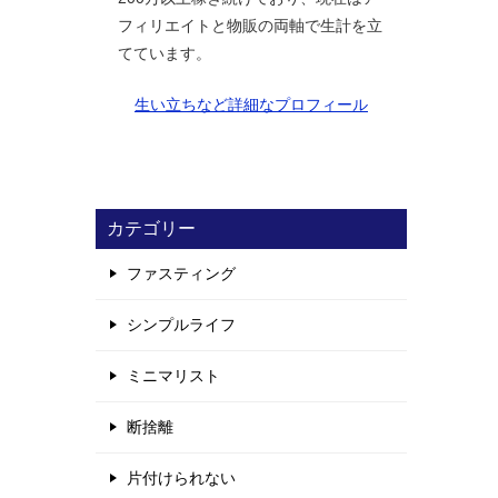
フィリエイトと物販の両軸で生計を立
てています。
生い立ちなど詳細なプロフィール
カテゴリー
ファスティング
シンプルライフ
ミニマリスト
断捨離
片付けられない