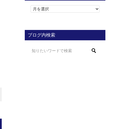
ブログ内検索