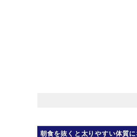
朝食を抜くと太りやすい体質に