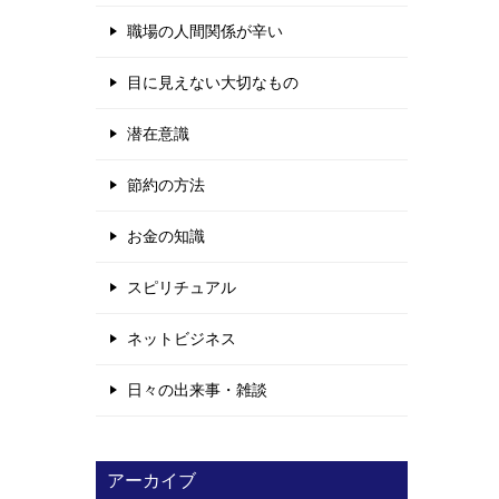
職場の人間関係が辛い
目に見えない大切なもの
潜在意識
節約の方法
お金の知識
スピリチュアル
ネットビジネス
日々の出来事・雑談
アーカイブ