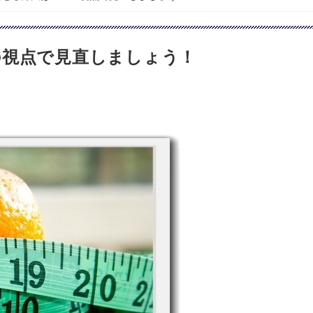
の視点で見直しましょう！