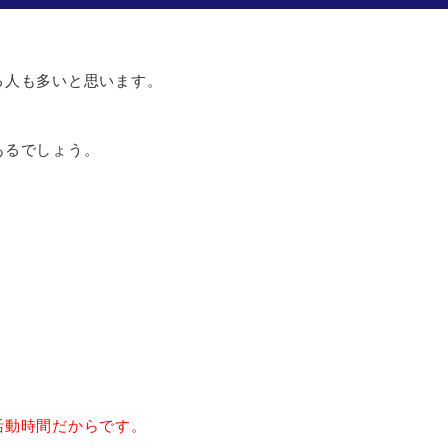
る人も多いと思います。
あるでしょう。
活動時間だからです。