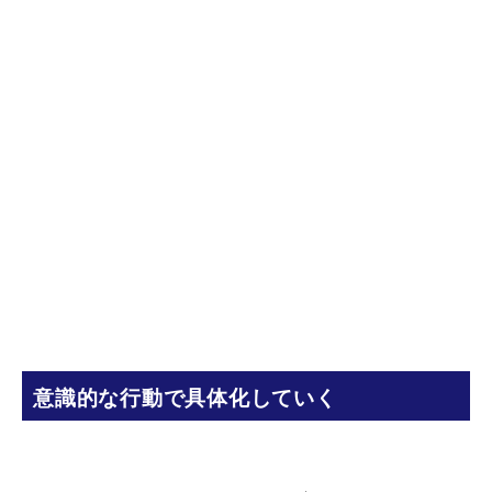
意識的な行動で具体化していく