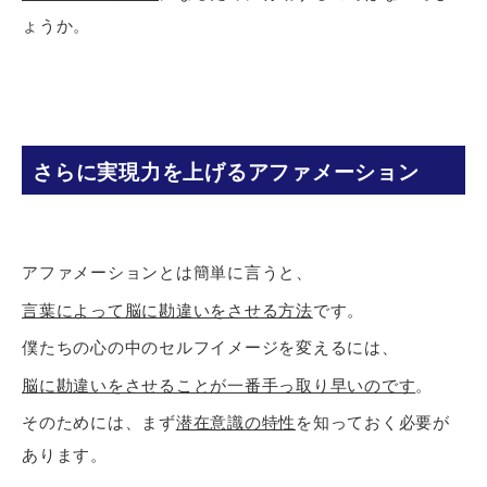
ょうか。
さらに実現力を上げるアファメーション
アファメーションとは簡単に言うと、
言葉によって脳に勘違いをさせる方法
です。
僕たちの心の中のセルフイメージを変えるには、
脳に勘違いをさせることが一番手っ取り早いのです
。
そのためには、まず
潜在意識の特性
を知っておく必要が
あります。