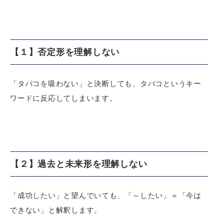
【１】否定形を理解しない
「タバコを吸わない」と決断しても、タバコというキー
ワードに反応してしまいます。
【２】過去と未来形を理解しない
「成功したい」と望んでいても、「～したい」＝「今は
できない」と解釈します。