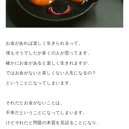
お金があれば楽しく生きられるって、
僕もそうでしたが多くの人が思ってます。
確かにお金があると楽しく生きれますが、
ではお金がないと楽しくない人生になるの？
ということになってしまいます。
それだとお金がないことは、
不幸だということになってしまいます。
けどそれだと問題の本質を見誤ることになり、