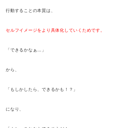
行動することの本質は、
セルフイメージをより具体化していくためです。
「できるかなぁ…」
から、
「もしかしたら、できるかも！？」
になり、