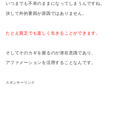
いつまでも不幸のままになってしまうんですね。
決して外的要因が原因ではありません。
たとえ貧乏でも楽しく生きることができます。
そしてそのカギを握るのが潜在意識であり、
アファメーションを活用することなんです。
スポンサーリンク