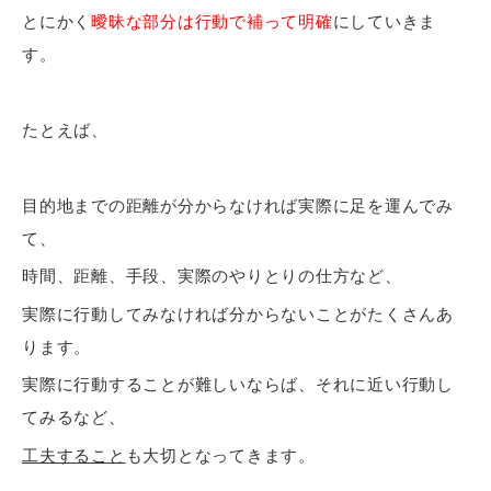
とにかく
曖昧な部分は行動で補って明確
にしていきま
す。
たとえば、
目的地までの距離が分からなければ実際に足を運んでみ
て、
時間、距離、手段、実際のやりとりの仕方など、
実際に行動してみなければ分からないことがたくさんあ
ります。
実際に行動することが難しいならば、それに近い行動し
てみるなど、
工夫すること
も大切となってきます。