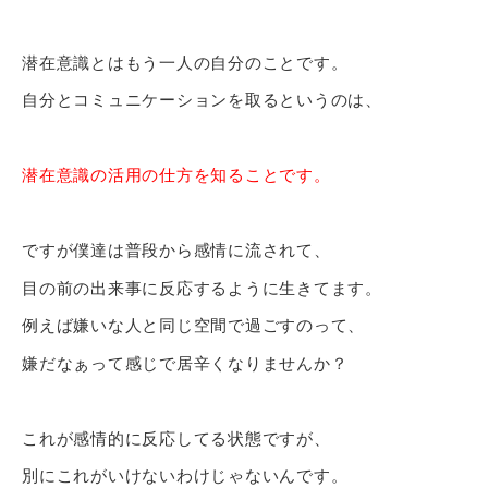
潜在意識とはもう一人の自分のことです。
自分とコミュニケーションを取るというのは、
潜在意識の活用の仕方を知ることです。
ですが僕達は普段から感情に流されて、
目の前の出来事に反応するように生きてます。
例えば嫌いな人と同じ空間で過ごすのって、
嫌だなぁって感じで居辛くなりませんか？
これが感情的に反応してる状態ですが、
別にこれがいけないわけじゃないんです。