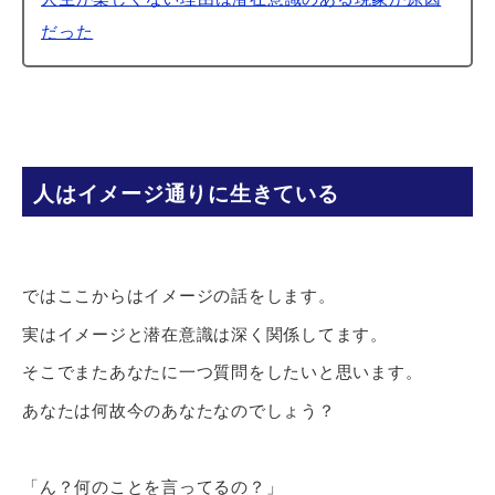
だった
人はイメージ通りに生きている
ではここからはイメージの話をします。
実はイメージと潜在意識は深く関係してます。
そこでまたあなたに一つ質問をしたいと思います。
あなたは何故今のあなたなのでしょう？
「ん？何のことを言ってるの？」