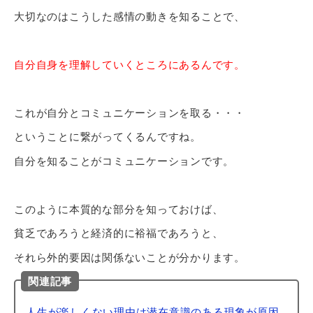
大切なのはこうした感情の動きを知ることで、
自分自身を理解していくところにあるんです。
これが自分とコミュニケーションを取る・・・
ということに繋がってくるんですね。
自分を知ることがコミュニケーションです。
このように本質的な部分を知っておけば、
貧乏であろうと経済的に裕福であろうと、
それら外的要因は関係ないことが分かります。
関連記事
人生が楽しくない理由は潜在意識のある現象が原因