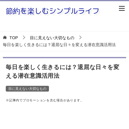
TOP
目に見えない大切なもの
毎日を楽しく生きるには？退屈な日々を変える潜在意識活用法
毎日を楽しく生きるには？退屈な日々を変
える潜在意識活用法
目に見えない大切なもの
※記事内でプロモーションを含む場合があります。