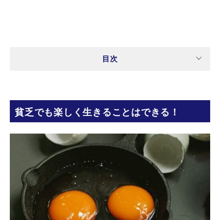
目次
貧乏でも楽しく生きることはできる！