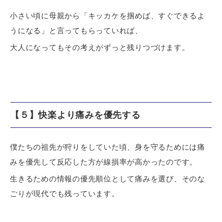
小さい頃に母親から「キッカケを掴めば、すぐできるよ
うになる」と言ってもらっていれば、
大人になってもその考えがずっと残りつづけます。
【５】快楽より痛みを優先する
僕たちの祖先が狩りをしていた頃、身を守るためには痛
みを優先して反応した方が線損率が高かったのです。
生きるための情報の優先順位として痛みを選び、そのな
ごりが現代でも残っています。