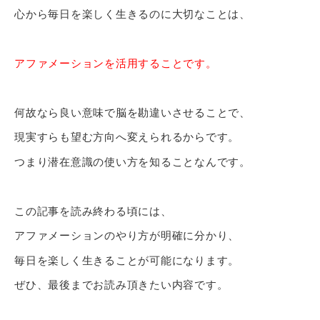
心から毎日を楽しく生きるのに大切なことは、
アファメーションを活用することです。
何故なら良い意味で脳を勘違いさせることで、
現実すらも望む方向へ変えられるからです。
つまり潜在意識の使い方を知ることなんです。
この記事を読み終わる頃には、
アファメーションのやり方が明確に分かり、
毎日を楽しく生きることが可能になります。
ぜひ、最後までお読み頂きたい内容です。