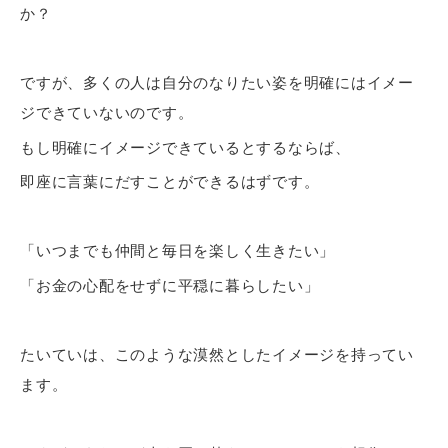
か？
ですが、多くの人は自分のなりたい姿を明確にはイメー
ジできていないのです。
もし明確にイメージできているとするならば、
即座に言葉にだすことができるはずです。
「いつまでも仲間と毎日を楽しく生きたい」
「お金の心配をせずに平穏に暮らしたい」
たいていは、このような漠然としたイメージを持ってい
ます。