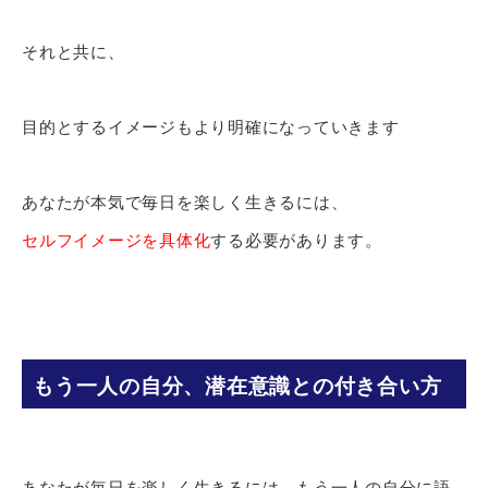
それと共に、
目的とするイメージもより明確になっていきます
あなたが本気で毎日を楽しく生きるには、
セルフイメージを具体化
する必要があります。
もう一人の自分、潜在意識との付き合い方
あなたが毎日を楽しく生きるには、もう一人の自分に語