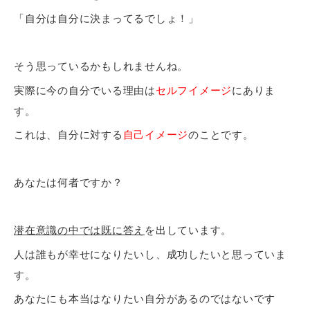
「自分は自分に決まってるでしょ！」
そう思っているかもしれませんね。
実際に今の自分でいる理由は
セルフイメージ
にありま
す。
これは、自分に対する
自己イメージ
のことです。
あなたは何者ですか？
潜在意識の中では既に答え
を出しています。
人は誰もが幸せになりたいし、成功したいと思っていま
す。
あなたにも本当はなりたい自分があるのではないです