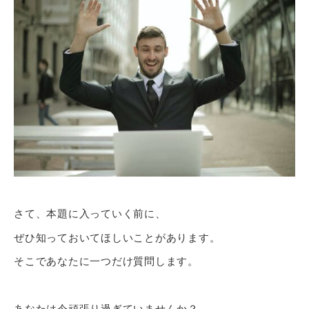
さて、本題に入っていく前に、
ぜひ知っておいてほしいことがあります。
そこであなたに一つだけ質問します。
あなたは今頑張り過ぎていませんか？