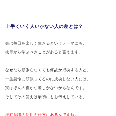
上手くいく人いかない人の差とは？
実は毎日を楽しく生きるというテーマにも、
彼等から学ぶべきことがあると言えます。
なぜなら頑張らなくても何故か成功する人と、
一生懸命に頑張ってるのに成功しない人には、
実はほんの僅かな差しかないからなんです。
そしてその答えは最初にもお伝えしている、
潜在意識の活用の仕方にあるんですね。