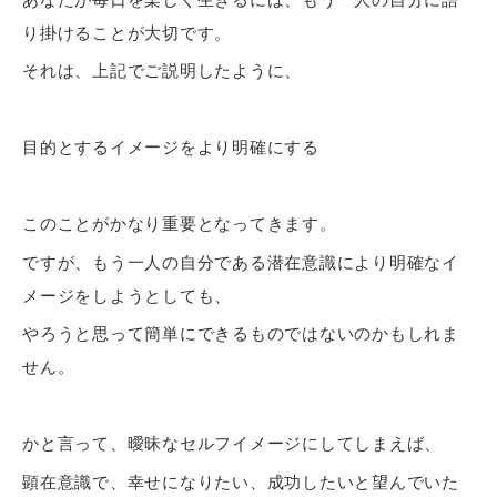
り掛けることが大切です。
それは、上記でご説明したように、
目的とするイメージをより明確にする
このことがかなり重要となってきます。
ですが、もう一人の自分である潜在意識により明確なイ
メージをしようとしても、
やろうと思って簡単にできるものではないのかもしれま
せん。
かと言って、曖昧なセルフイメージにしてしまえば、
顕在意識で、幸せになりたい、成功したいと望んでいた