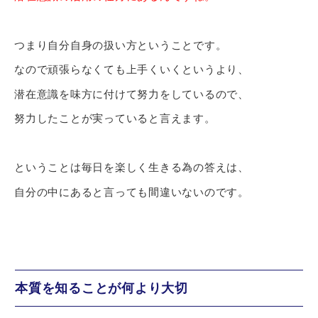
つまり自分自身の扱い方ということです。
なので頑張らなくても上手くいくというより、
潜在意識を味方に付けて努力をしているので、
努力したことが実っていると言えます。
ということは毎日を楽しく生きる為の答えは、
自分の中にあると言っても間違いないのです。
本質を知ることが何より大切