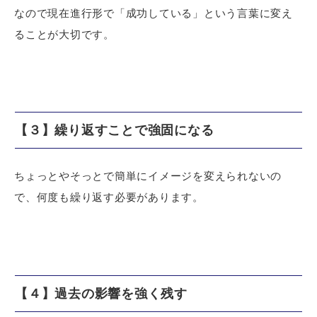
なので現在進行形で「成功している」という言葉に変え
ることが大切です。
【３】繰り返すことで強固になる
ちょっとやそっとで簡単にイメージを変えられないの
で、何度も繰り返す必要があります。
【４】過去の影響を強く残す