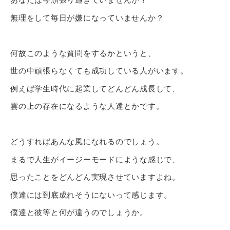
無理をして毎日が嫌になっていませんか？
何故このような質問をするかというと、
世の中頑張らなくても成功している人がいます。
例えば学生時代に起業してどんどん成長して、
雲の上の存在になるような人達とかです。
どうすればあんな風になれるのでしょう。
まるで人生がイージーモードにような感じで、
思ったことをどんどん実現させていますよね。
僕達には到底成れそうにないって感じます。
僕達と彼等と何が違うのでしょうか。