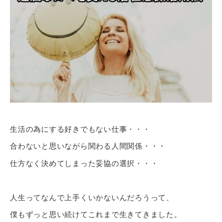
生活の為にする好きでもない仕事・・・
合わないと思いながら関わる人間関係・・・
仕方なく決めてしまった妥協の選択・・・
人生ってなんで上手くいかないんだろうって、
僕もずっと思い続けてこれまで生きてきました。