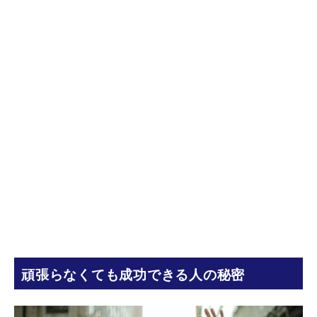
頑張らなくても成功できる人の秘密