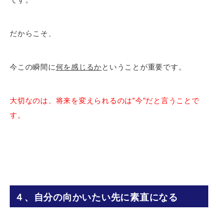
だからこそ、
今この瞬間に
何を感じるか
ということが重要です。
大切なのは、将来を変えられるのは”今”だと言うことで
す。
４、自分の向かいたい先に素直になる