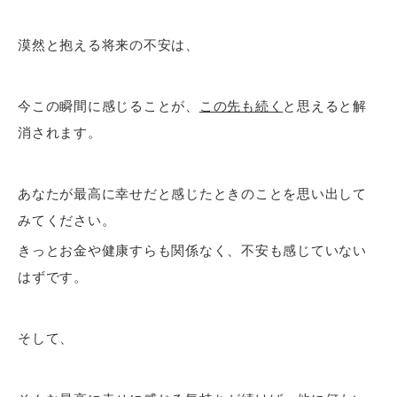
漠然と抱える将来の不安は、
今この瞬間に感じることが、
この先も続く
と思えると解
消されます。
あなたが最高に幸せだと感じたときのことを思い出して
みてください。
きっとお金や健康すらも関係なく、不安も感じていない
はずです。
そして、