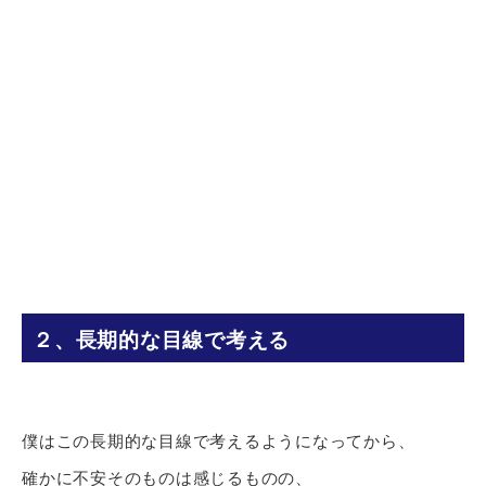
２、長期的な目線で考える
僕はこの長期的な目線で考えるようになってから、
確かに不安そのものは感じるものの、