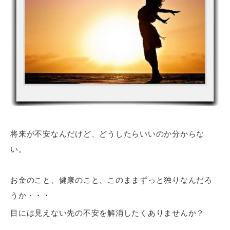
将来が不安なんだけど、どうしたらいいのか分からな
い。
お金のこと、健康のこと、このままずっと独りなんだろ
うか・・・
目には見えない先の不安を解消したくありませんか？