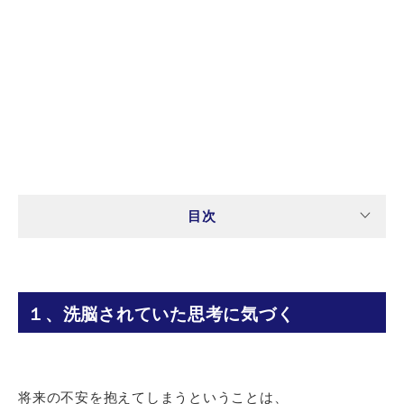
目次
１、洗脳されていた思考に気づく
将来の不安を抱えてしまうということは、