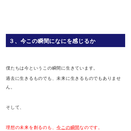
３、今この瞬間になにを感じるか
僕たちは今というこの瞬間に生きています。
過去に生きるものでも、未来に生きるものでもありませ
ん。
そして、
理想の未来を創るのも、
今この瞬間
なのです。