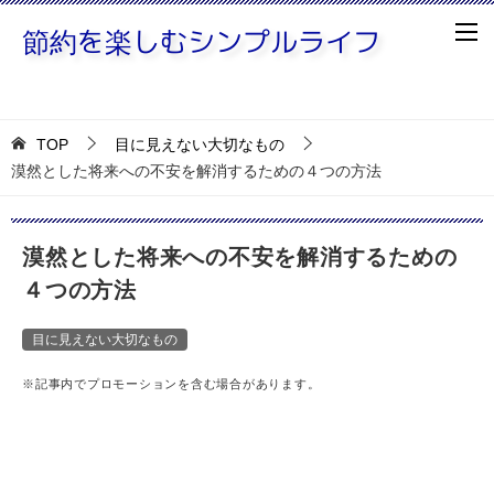
TOP
目に見えない大切なもの
漠然とした将来への不安を解消するための４つの方法
漠然とした将来への不安を解消するための
４つの方法
目に見えない大切なもの
※記事内でプロモーションを含む場合があります。