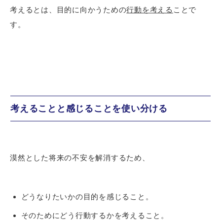
考えるとは、目的に向かうための
行動を考える
ことで
す。
考えることと感じることを使い分ける
漠然とした将来の不安を解消するため、
どうなりたいかの目的を感じること。
そのためにどう行動するかを考えること。