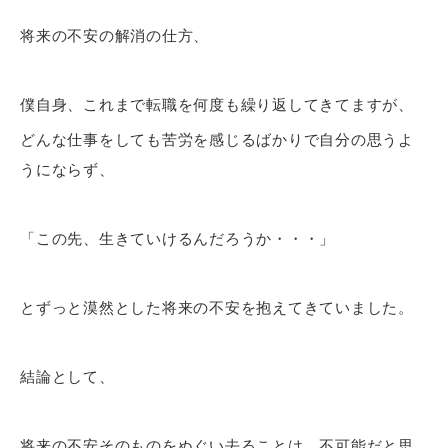
将来の不安の解消の仕方、
僕自身、これまで転職を何度も繰り返してきてますが、
どんな仕事をしても苦労を感じるばかりで自分の思うよ
うにならず、
「この先、生きていけるんだろうか・・・」
とずっと漠然とした将来の不安を抱えてきていました。
結論として、
将来の不安そのものをぬぐい去ることは、不可能だと思