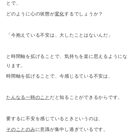
とで、
どのように心の状態が
変化
するでしょうか？
「今抱えている不安は、大したことはないんだ」
と時間軸を拡げることで、気持ちを楽に思えるようにな
ります。
時間軸を拡げることで、今感じるている不安は、
たんなる一時のこと
だと知ることができるからです。
要するに不安を感じているときというのは、
そのことのみ
に意識が集中し過ぎているです。