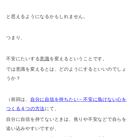
と思えるようになるかもしれません。
つまり、
不安にたいする
意識
を変えるということです。
では意識を変えるとは、どのようにするといいのでしょ
うか？
（前回は、
自分に自信を持ちたい－不安に負けない心を
つくる４つの方法
にて、
自分に自信を持てないときは、焦りや不安などで自らを
追い込みやすいですが、