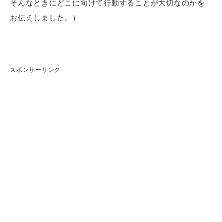
そんなときにどこに向けて行動することが大切なのかを
お伝えしました。）
スポンサーリンク