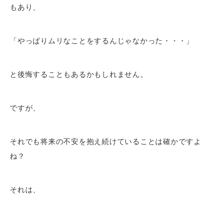
もあり、
「やっぱりムリなことをするんじゃなかった・・・」
と後悔することもあるかもしれません。
ですが、
それでも将来の不安を抱え続けていることは確かですよ
ね？
それは、