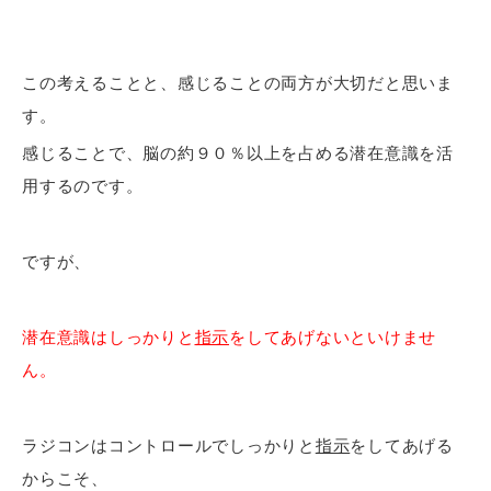
この考えることと、感じることの両方が大切だと思いま
す。
感じることで、脳の約９０％以上を占める潜在意識を活
用するのです。
ですが、
潜在意識はしっかりと
指示
をしてあげないといけませ
ん。
ラジコンはコントロールでしっかりと
指示
をしてあげる
からこそ、