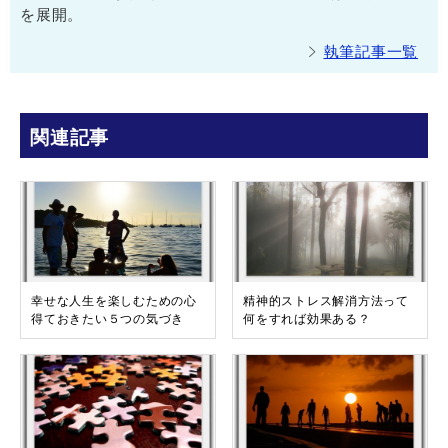
を展開。
執筆記事一覧
関連記事
幸せな人生を楽しむための心
精神的ストレス解消方法って
得ておきたい５つの気づき
何をすれば効果ある？