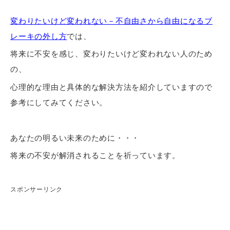
変わりたいけど変われない－不自由さから自由になるブ
レーキの外し方
では、
将来に不安を感じ、変わりたいけど変われない人のため
の、
心理的な理由と具体的な解決方法を紹介していますので
参考にしてみてください。
あなたの明るい未来のために・・・
将来の不安が解消されることを祈っています。
スポンサーリンク