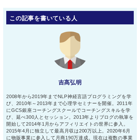
この記事を書いている人
吉髙弘明
2008年から2019年までNLP神経言語プログラミングを学
び、2010年～2013年まで心理学セミナーを開催。2011年
にGCS銀座コーチングスクールでコーチングスキルを学
び、延べ300人とセッション。2013年よりブログの執筆を
開始して2014年1月からアフィリエイトの世界に参入。
2015年4月に独立して最高月収は200万以上。2020年6月
に物販事業に参入して月商190万達成。現在は複数の事業